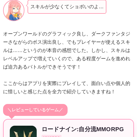
スキルが少なくてショボいのよ…
オープンワールドのグラフィック良し、ダークファンタジ
ーさながらのボス演出良し、でもプレイヤーが使えるスキ
ルは……というのが本音の感想でした。しかし、スキルは
レベルアップで増えていくので、ある程度ゲームを進めれ
ば迫力あるバトルができそうです！
ここからはアプリを実際にプレイして、面白い点や個人的
に惜しいと感じた点を全力で紹介していきますね！
＼レビューしているゲーム／
ロードナイン:自分流MMORPG