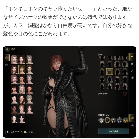
「ボンキュボンのキャラ作りたいぜ…！」といった、細か
なサイズパーツの変更ができないのは残念ではあります
が、カラー調整はかなり自由度が高いです。自分の好きな
髪色や目の色にこだわれます。