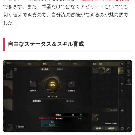
できます。また、武器だけではなくアビリティもいつでも
切り替えできるので、自分流の冒険ができるのが魅力的で
した！
自由なステータス＆スキル育成