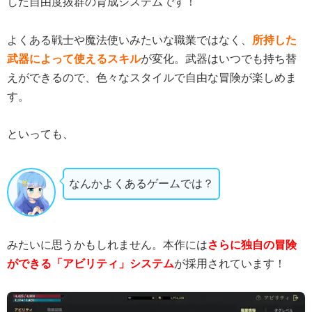
した自由度抜群の育成システムです！
よくある戦士や魔法使いみたいな職業ではなく、
所持した
武器によって使えるスキル
が変化。武器はいつでも持ち替
えができるので、色々なスタイルで自由な冒険が楽しめま
す。
といっても、
なんかよくあるゲームでは？
みたいに思うかもしれません。本作には
さらに独自の冒険
ができる「アビリティ」システム
が採用されています！