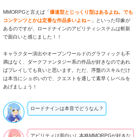
MMORPGと言えば「
爆速型とじっくり型はあるよね。でも
コンテンツとかは定番な作品多いよね～
」といった印象が
あるのですが、ロードナインのアビリティシステムは斬新
で面白いと感じました！！
キャラクター演出やオープンワールドのグラフィックも不
満はなく、ダークファンタジー系の作品が好きなのであれ
ばプレイしても良いと思います。ただ、序盤のスキルだけ
は本当にショボいので、クエストを通して素早くレベルを
あげましょう！
ロードナインは本音でどうなん？
アビリティは面白いし本格MMORPGが好きな