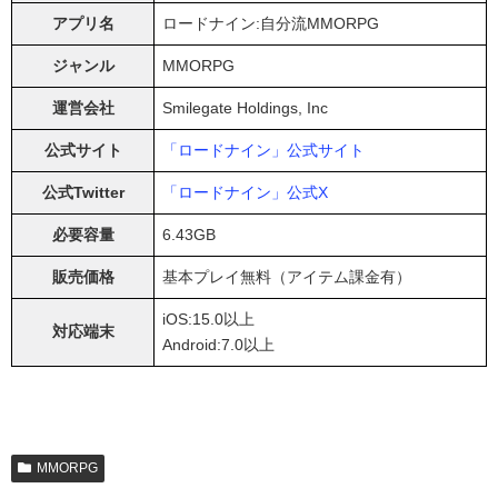
アプリ名
ロードナイン:自分流MMORPG
ジャンル
MMORPG
運営会社
Smilegate Holdings, Inc
公式サイト
「ロードナイン」公式サイト
公式Twitter
「ロードナイン」公式X
必要容量
6.43GB
販売価格
基本プレイ無料（アイテム課金有）
iOS:15.0以上
対応端末
Android:7.0以上
MMORPG