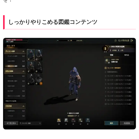
しっかりやりこめる図鑑コンテンツ