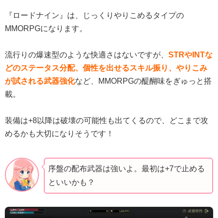
『ロードナイン』は、じっくりやりこめるタイプの
MMORPGになります。
流行りの爆速型のような快適さはないですが、
STRやINTな
どのステータス分配、個性を出せるスキル振り、やりこみ
が試される武器強化
など、MMORPGの醍醐味をぎゅっと搭
載。
装備は+8以降は破壊の可能性も出てくるので、どこまで攻
めるかも大切になりそうです！
序盤の配布武器は強いよ。最初は+7で止める
といいかも？