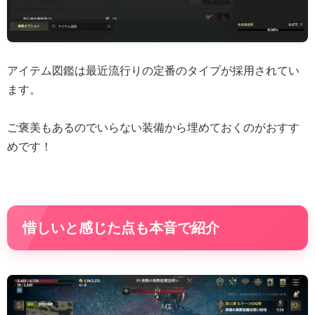
アイテム図鑑は最近流行りの定番のタイプが採用されてい
ます。
ご褒美もあるのでいらない装備から埋めておくのがおすす
めです！
惜しいと感じた点も本音で紹介