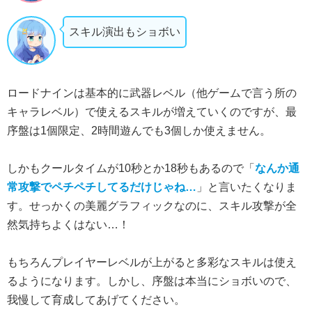
スキル演出もショボい
ロードナインは基本的に武器レベル（他ゲームで言う所の
キャラレベル）で使えるスキルが増えていくのですが、最
序盤は1個限定、2時間遊んでも3個しか使えません。
しかもクールタイムが10秒とか18秒もあるので「
なんか通
常攻撃でペチペチしてるだけじゃね…
」と言いたくなりま
す。せっかくの美麗グラフィックなのに、スキル攻撃が全
然気持ちよくはない…！
もちろんプレイヤーレベルが上がると多彩なスキルは使え
るようになります。しかし、序盤は本当にショボいので、
我慢して育成してあげてください。