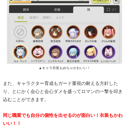
▲キャラ衣装もめちゃかわいい！
また、キャラクター育成もガード重視の耐える方針した
り、とにかく会心と会心ダメを盛ってロマンの一撃を叩き
込むことができます。
同じ職業でも自分の個性を出せるのが面白い！衣装もかわ
いい！！