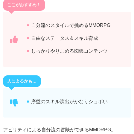
ここがおすすめ！
自分流のスタイルで挑めるMMORPG
自由なステータス＆スキル育成
しっかりやりこめる図鑑コンテンツ
人によるかも…
序盤のスキル演出がかなりショボい
アビリティによる自分流の冒険ができるMMORPG。