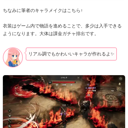
ちなみに筆者のキャラメイクはこちら↑
衣装はゲーム内で物語を進めることで、多少は入手できる
ようになります。大体は課金ガチャ排出です。
リアル調でもかわいいキャラが作れるよ✨️