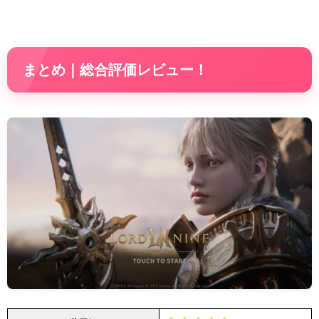
まとめ｜総合評価レビュー！