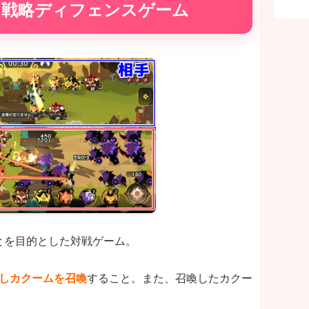
る戦略ディフェンスゲーム
とを目的とした対戦ゲーム。
費しカクームを召喚
すること。また、召喚したカクー