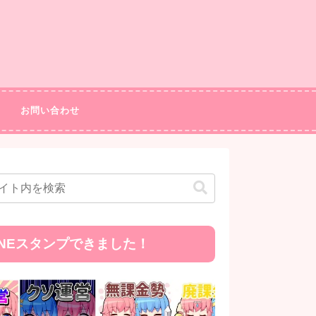
お問い合わせ
INEスタンプできました！