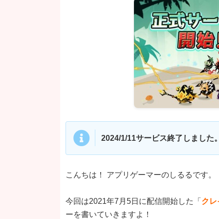
2024/1/11サービス終了しま
こんちは！ アプリゲーマーのしるるです。
今回は2021年7月5日に配信開始した「
クレ
ーを書いていきますよ！