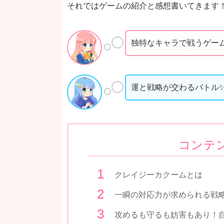
それではゲームの紹介と感想書いてきます
独特なキャラで戦うゲー
運と戦略が交わるバトル
コンテ
クレイジーカクームとは
一瞬の対応力が求められる戦
攻めるも守るも妨害もあり！