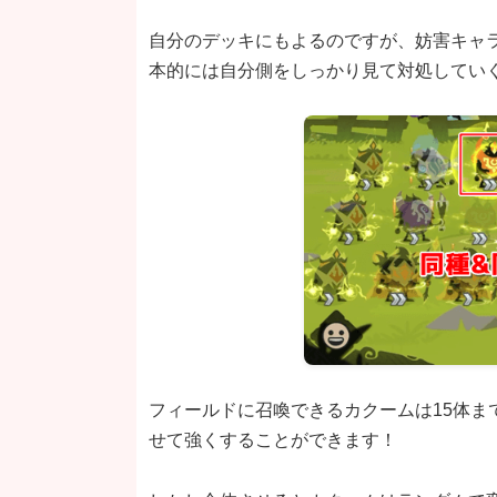
自分のデッキにもよるのですが、妨害キャ
本的には自分側をしっかり見て対処してい
フィールドに召喚できるカクームは15体ま
せて強くすることができます！