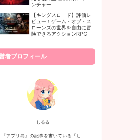
ンチャー
【キングスロード】評価レ
ビュー！ゲーム・オブ・ス
ローンズの世界を自由に冒
険できるアクションRPG
営者プロフィール
しるる
『アプリ島』の記事を書いている「し