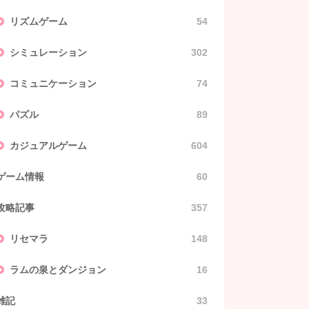
リズムゲーム
54
シミュレーション
302
コミュニケーション
74
パズル
89
カジュアルゲーム
604
ゲーム情報
60
攻略記事
357
リセマラ
148
ラムの泉とダンジョン
16
雑記
33