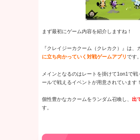
ー
まず最初にゲーム内容を紹介しますね！
『クレイジーカクーム（クレカク）』は、
に立ち向かっていく対戦ゲームアプリ
です
メインとなるのはレートを掛けて1on1で
ールで戦えるイベントが用意されています
個性豊かなカクームをランダム召喚し、
出
す。