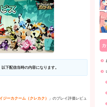
カ
した。以下配信当時の内容になります。
イジーカクーム（クレカク）
」のプレイ評価レビュ