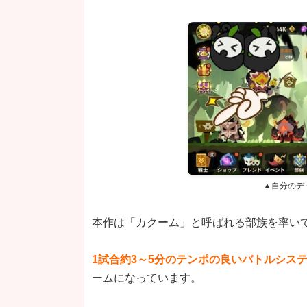
▲自分のデ
本作は「カクーム」と呼ばれる部族を率いて
1試合約3～5分のテンポの良いバトルシス
ームになっています。