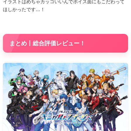
イラストはめちゃカッコいいんでボイス面にもこだわって
ほしかったです…！
まとめ丨総合評価レビュー！