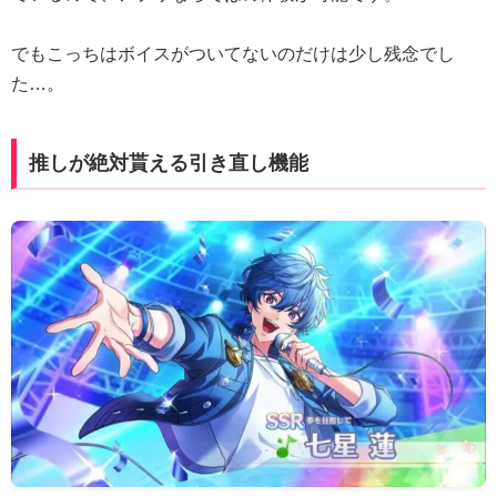
でもこっちはボイスがついてないのだけは少し残念でし
た…。
推しが絶対貰える引き直し機能