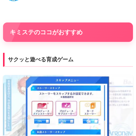
キミステのココがおすすめ
サクッと遊べる育成ゲーム