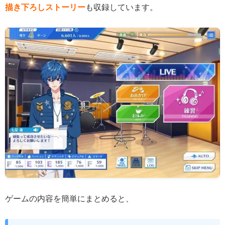
描き下ろしストーリー
も収録しています。
ゲームの内容を簡単にまとめると、