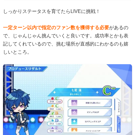
しっかりステータスを育てたらLIVEに挑戦！
一定ターン以内で指定のファン数を獲得する必要
があるの
で、じゃんじゃん挑んでいくと良いです。成功率とかも表
記してくれているので、挑む場所が直感的にわかるのも嬉
しいところ。