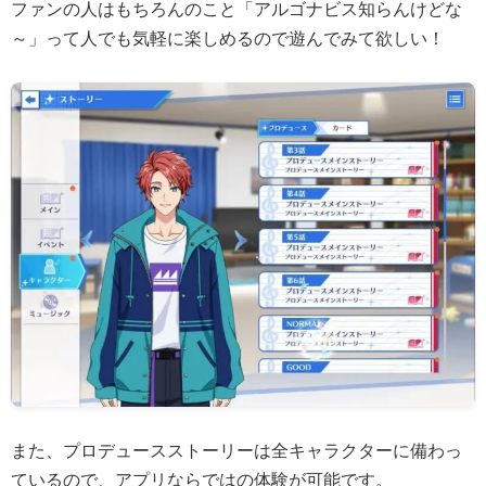
ファンの人はもちろんのこと「アルゴナビス知らんけどな
～」って人でも気軽に楽しめるので遊んでみて欲しい！
また、プロデュースストーリーは全キャラクターに備わっ
ているので、アプリならではの体験が可能です。