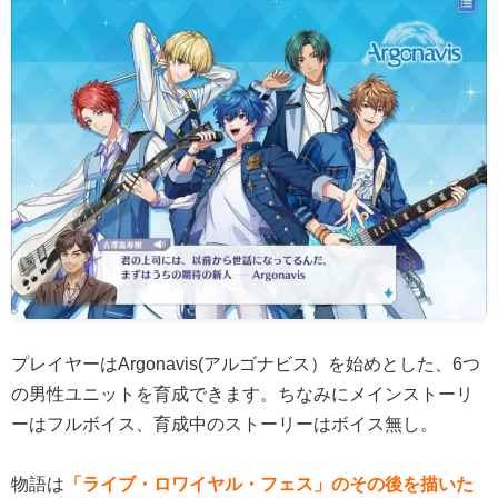
プレイヤーはArgonavis(アルゴナビス）を始めとした、6つ
の男性ユニットを育成できます。ちなみにメインストーリ
ーはフルボイス、育成中のストーリーはボイス無し。
物語は
「ライブ・ロワイヤル・フェス」のその後を描いた