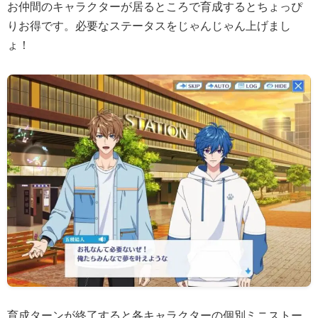
お仲間のキャラクターが居るところで育成するとちょっぴ
りお得です。必要なステータスをじゃんじゃん上げまし
ょ！
育成ターンが終了すると各キャラクターの個別ミニストー