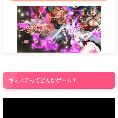
キミステってどんなゲーム？