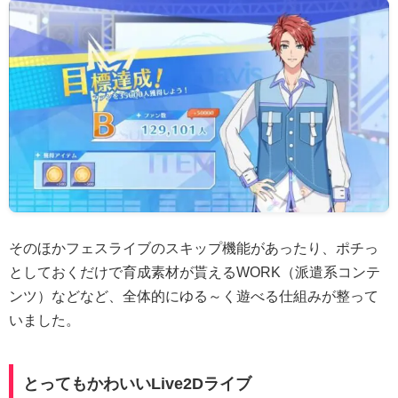
そのほかフェスライブのスキップ機能があったり、ポチっ
としておくだけで育成素材が貰えるWORK（派遣系コンテ
ンツ）などなど、全体的にゆる～く遊べる仕組みが整って
いました。
とってもかわいいLive2Dライブ