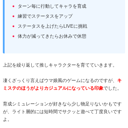
ターン毎に行動してキャラを育成
練習でステータスをアップ
ステータスを上げたらLIVEに挑戦
体力が減ってきたらお休みで休憩
上記を繰り返して推しキャラクターを育てていきます。
凄くざっくり言えばウマ娘風のゲームになるのですが、
キ
ミステのほうがよりカジュアルになっている印象
でした。
育成シミュレーションが好きなら少し物足りないかもです
が、ライト層的には短時間でサクッと遊べて丁度良いです
よ。