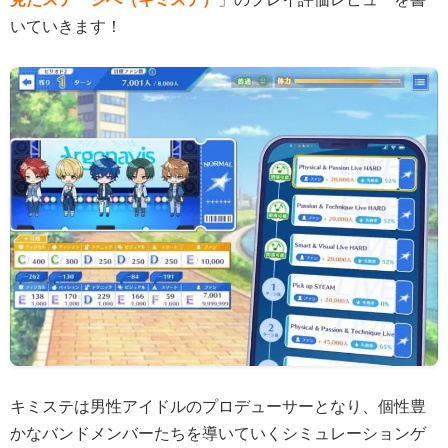
いていきます！
キミステは男性アイドルのプロデューサーとなり、個性豊
かなバンドメンバーたちを導いていくシミュレーションゲ