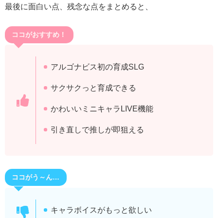
最後に面白い点、残念な点をまとめると、
ココがおすすめ！
アルゴナビス初の育成SLG
サクサクっと育成できる
かわいいミニキャラLIVE機能
引き直しで推しが即狙える
ココがう～ん…
キャラボイスがもっと欲しい