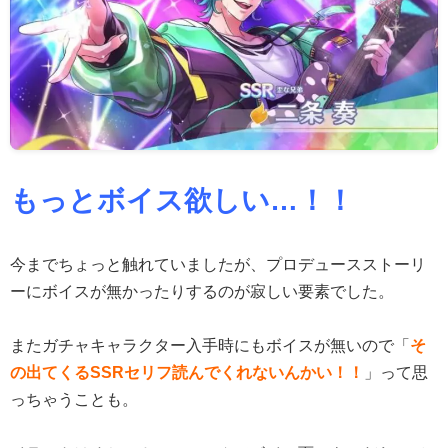
もっとボイス欲しい…！！
今までちょっと触れていましたが、プロデュースストーリ
ーにボイスが無かったりするのが寂しい要素でした。
またガチャキャラクター入手時にもボイスが無いので「
そ
の出てくるSSRセリフ読んでくれないんかい！！
」って思
っちゃうことも。