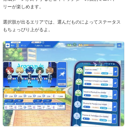
リーが楽しめます。
選択肢が出るエリアでは、選んだものによってステータス
もちょっぴり上がるよ。