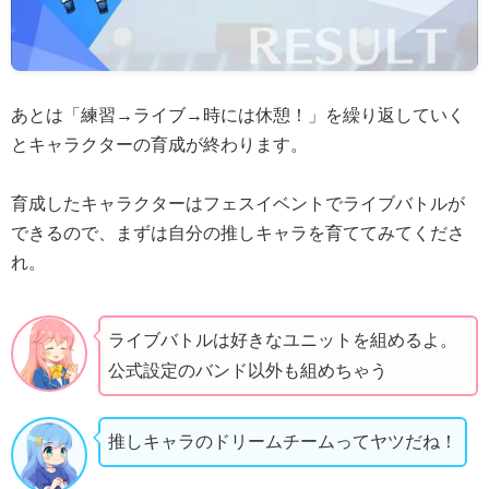
あとは「練習→ライブ→時には休憩！」を繰り返していく
とキャラクターの育成が終わります。
育成したキャラクターはフェスイベントでライブバトルが
できるので、まずは自分の推しキャラを育ててみてくださ
れ。
ライブバトルは好きなユニットを組めるよ。
公式設定のバンド以外も組めちゃう
推しキャラのドリームチームってヤツだね！