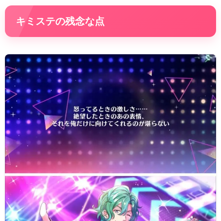
キミステの残念な点