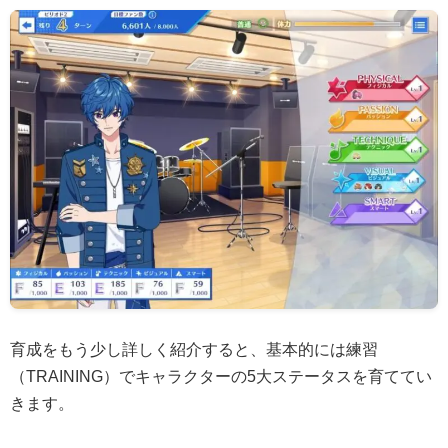
育成をもう少し詳しく紹介すると、基本的には練習
（TRAINING）でキャラクターの5大ステータスを育ててい
きます。