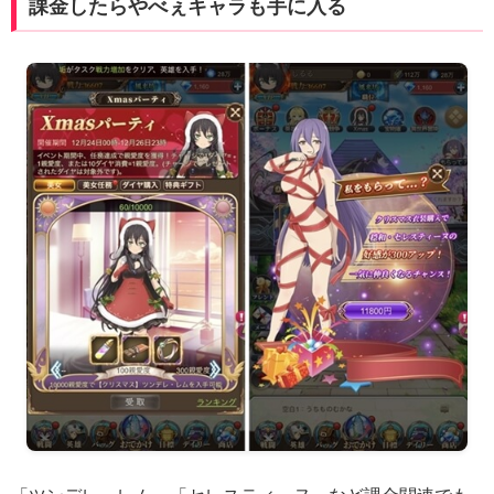
課金したらやべぇキャラも手に入る