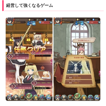
経営して強くなるゲーム