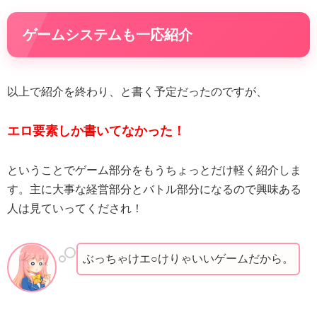
ゲームシステムも一応紹介
以上で紹介を終わり、と書く予定だったのですが、
エロ要素しか書いてなかった！
ということでゲーム部分をもうちょっとだけ軽く紹介しま
す。主に大事な経営部分とバトル部分になるので興味ある
人は見ていってくだされ！
ぶっちゃけエ○けりゃいいゲームだから。