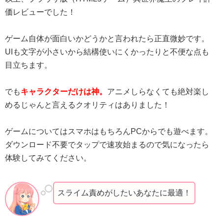
価レビューでした！
ゲーム自体が面白いかどうかと言われたら正直微妙です。
UIも文字が小さいから結構使いにくかったりと不便な点も
目立ちます。
でも
キャラクターだけは神。
アニメしらなくても絶対楽し
めるじゃんと言えるクオリティはありました！
ゲームについてはスマホはもちろんPCからでも遊べます。
ダウンロード不要でタップで速攻始まるので気になったら
体験してみてください。
スライム責めがしたいあなたに最適！