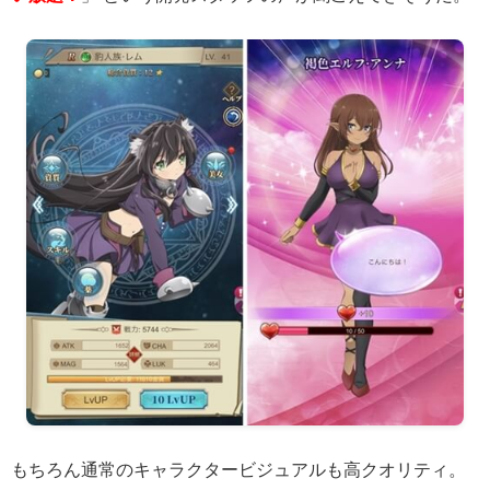
もちろん通常のキャラクタービジュアルも高クオリティ。