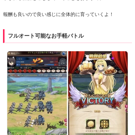
報酬も良いので良い感じに全体的に育っていくよ！
フルオート可能なお手軽バトル