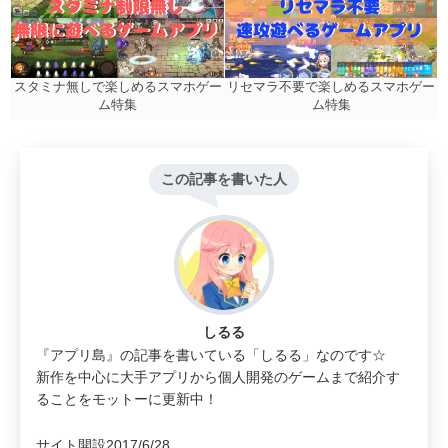
リセマラ不要で楽しめるスマホゲー
スタミナ無しで楽しめるスマホゲー
ム特集
ム特集
この記事を書いた人
しるる
『アプリ島』の記事を書いている「しるる」なのです☆
新作を中心に大手アプリから個人開発のゲームまで紹介す
ることをモットーに更新中！
サイト開設2017/6/28