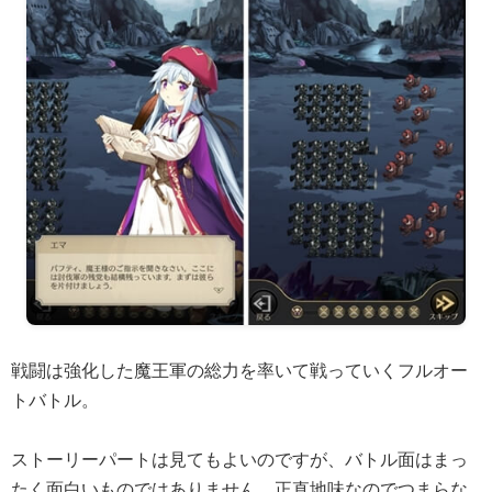
戦闘は強化した魔王軍の総力を率いて戦っていくフルオー
トバトル。
ストーリーパートは見てもよいのですが、バトル面はまっ
たく面白いものではありません。正直地味なのでつまらな