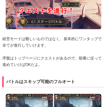
経営モードは難しいものではなく、基本的にワンタップで
全てが進行していけます。
序盤はトップページにクエストがあるので、順番に従って
進めていけばOKだよ。
バトルはスキップ可能のフルオート