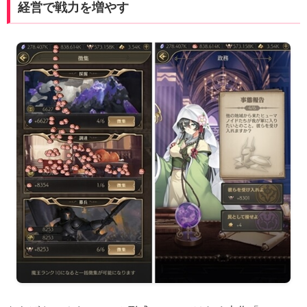
経営で戦力を増やす