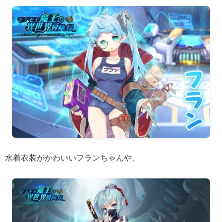
水着衣装がかわいいフランちゃんや、