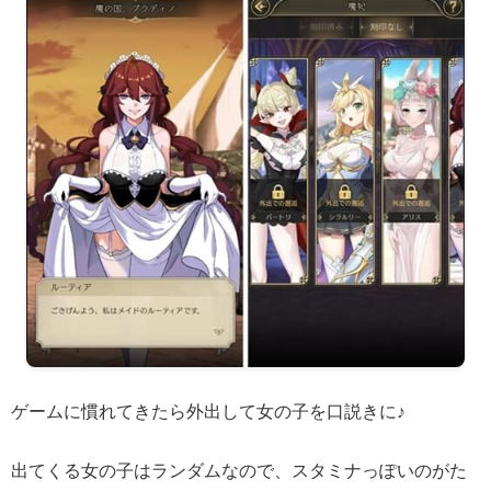
ゲームに慣れてきたら外出して女の子を口説きに♪
出てくる女の子はランダムなので、スタミナっぽいのがた