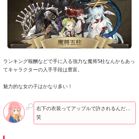
ランキング報酬などで手に入る強力な魔将5柱なんかもあっ
てキャラクターの入手手段は豊富。
魅力的な女の子はかなり多い！
右下の衣装ってアップルで許されるんだ…
笑