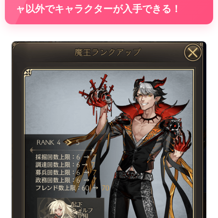
ャ以外でキャラクターが入手できる！