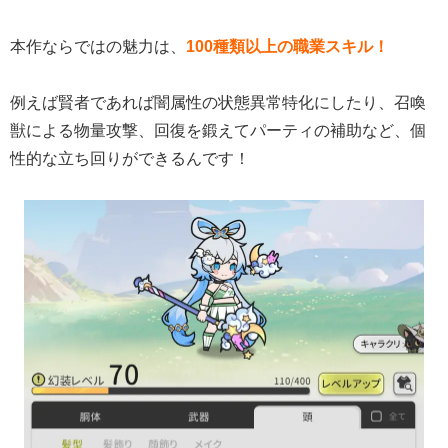
本作ならではの魅力は、
100種類以上の職業スキル！
例えば賢者であれば闇属性の状態異常特化にしたり、召喚
獣による物量攻撃、回復を鍛えてパーティの補助など、個
性的な立ち回りができるんです！