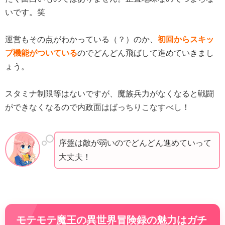
いです。笑
運営もその点がわかっている（？）のか、
初回からスキッ
プ機能がついている
のでどんどん飛ばして進めていきまし
ょう。
スタミナ制限等はないですが、魔族兵力がなくなると戦闘
ができなくなるので内政面はばっちりこなすべし！
序盤は敵が弱いのでどんどん進めていって
大丈夫！
モテモテ魔王の異世界冒険録の魅力はガチ