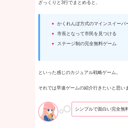
ざっくりと3行でまとめると、
かくれんぼ方式のマインスイーパ
市長となって市民を見つける
ステージ制の完全無料ゲーム
といった感じのカジュアル戦略ゲーム。
それでは早速ゲームの紹介行きたいと思い
シンプルで面白い完全無