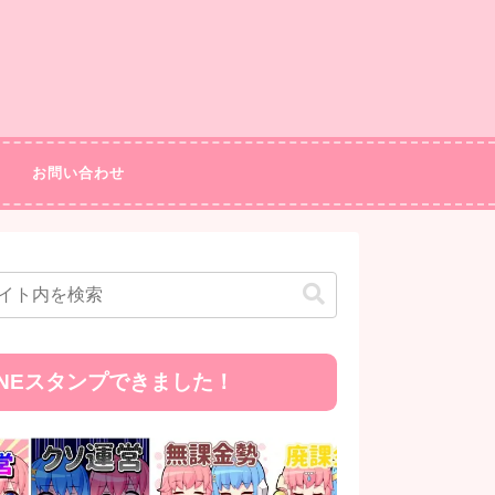
お問い合わせ
INEスタンプできました！