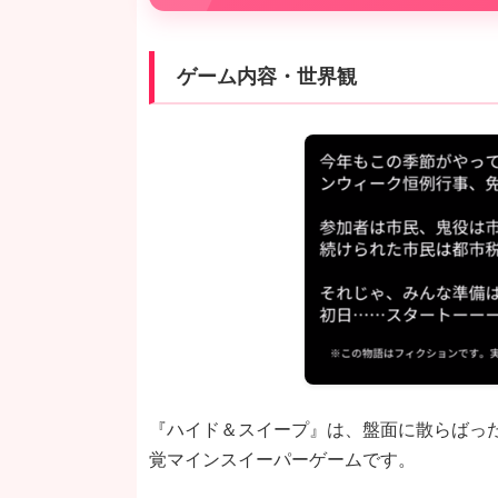
ゲーム内容・世界観
『ハイド＆スイープ』は、盤面に散らばっ
覚マインスイーパーゲームです。