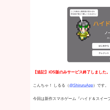
【追記】iOS版のみサービス終了しました
こんちゃ！ しるる（
@ShiruruApp
）です。
今回は新作スマホゲーム『ハイド＆スイー