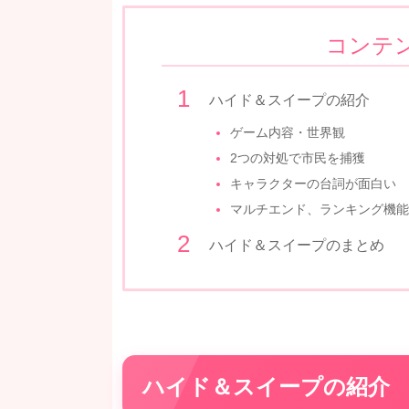
コンテ
ハイド＆スイープの紹介
ゲーム内容・世界観
2つの対処で市民を捕獲
キャラクターの台詞が面白い
マルチエンド、ランキング機能
ハイド＆スイープのまとめ
ハイド＆スイープの紹介