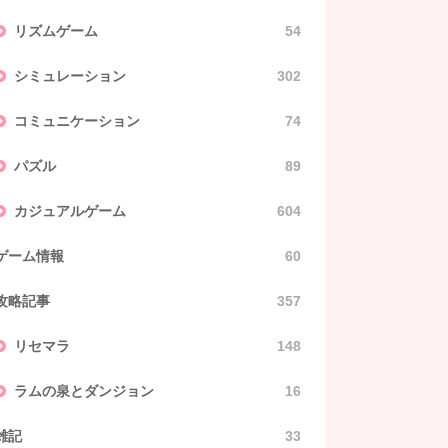
リズムゲーム
54
シミュレーション
302
コミュニケーション
74
パズル
89
カジュアルゲーム
604
ゲーム情報
60
攻略記事
357
リセマラ
148
ラムの泉とダンジョン
16
雑記
33