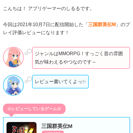
こんちは！ アプリゲーマーのしるるです。
今回は2021年10月7日に配信開始した「
三国群英伝M
」のプ
レイ評価レビューになります！
ジャンルはMMORPG！すっごく昔の雰囲
気が味わえるやつなのです～
レビュー書いてくよっ✨
☆レビューしているゲーム☆
三国群英伝M