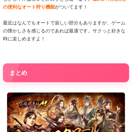
の便利なオート狩り機能
がついてます！
最近はなんでもオートで寂しい部分もありますが、ゲーム
の懐かしさを感じるのであれば最適です。サクっと好きな
時に楽しめますよ！
まとめ