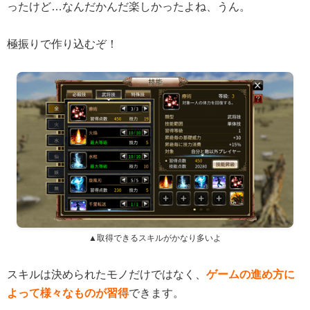
ったけど…なんだかんだ楽しかったよね、うん。
極振りで作り込むぞ！
▲取得できるスキルがかなり多いよ
スキルは決められたモノだけではなく、
ゲームの進め方に
よって様々なものが習得
できます。