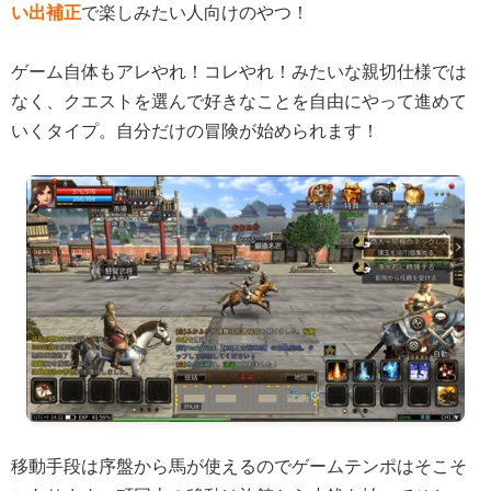
い出補正
で楽しみたい人向けのやつ！
ゲーム自体もアレやれ！コレやれ！みたいな親切仕様では
なく、クエストを選んで好きなことを自由にやって進めて
いくタイプ。自分だけの冒険が始められます！
移動手段は序盤から馬が使えるのでゲームテンポはそこそ