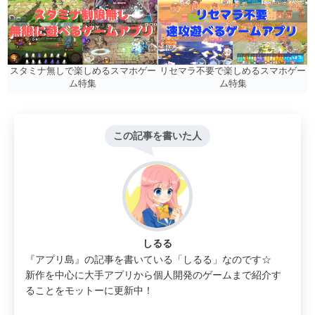
リセマラ不要で楽しめるスマホゲー
スタミナ無しで楽しめるスマホゲー
ム特集
ム特集
この記事を書いた人
しるる
『アプリ島』の記事を書いている「しるる」なのです☆
新作を中心に大手アプリから個人開発のゲームまで紹介す
ることをモットーに更新中！