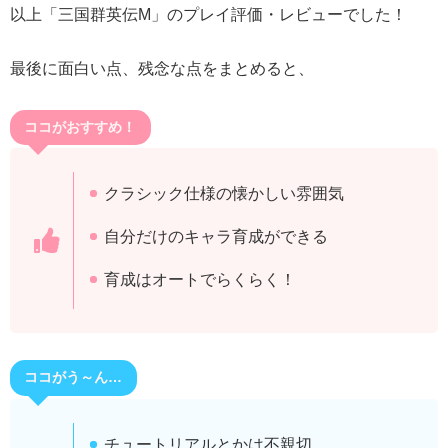
以上「三国群英伝M」のプレイ評価・レビューでした！
最後に面白い点、残念な点をまとめると、
ココがおすすめ！
クラシック仕様の懐かしい雰囲気
自分だけのキャラ育成ができる
育成はオートでらくらく！
ココがう～ん…
チュートリアルとかは不親切