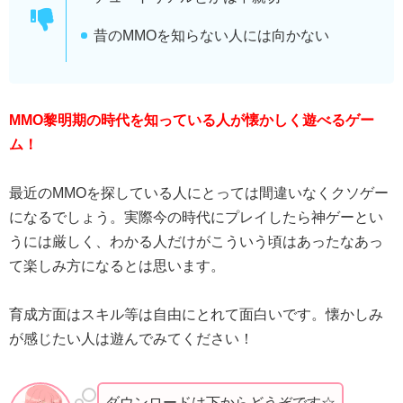
昔のMMOを知らない人には向かない
MMO黎明期の時代を知っている人が懐かしく遊べるゲー
ム！
最近のMMOを探している人にとっては間違いなくクソゲー
になるでしょう。実際今の時代にプレイしたら神ゲーとい
うには厳しく、わかる人だけがこういう頃はあったなあっ
て楽しみ方になるとは思います。
育成方面はスキル等は自由にとれて面白いです。懐かしみ
が感じたい人は遊んでみてください！
ダウンロードは下からどうぞです☆