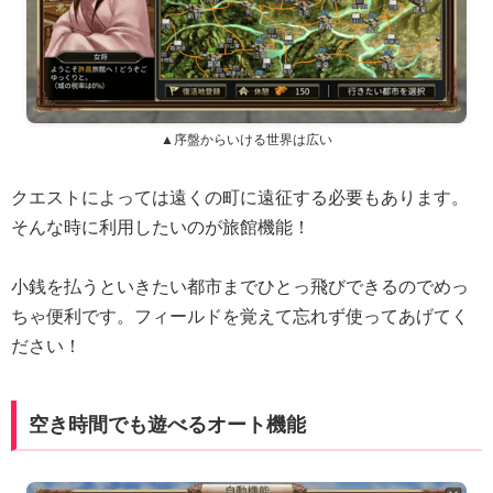
▲序盤からいける世界は広い
クエストによっては遠くの町に遠征する必要もあります。
そんな時に利用したいのが旅館機能！
小銭を払うといきたい都市までひとっ飛びできるのでめっ
ちゃ便利です。フィールドを覚えて忘れず使ってあげてく
ださい！
空き時間でも遊べるオート機能