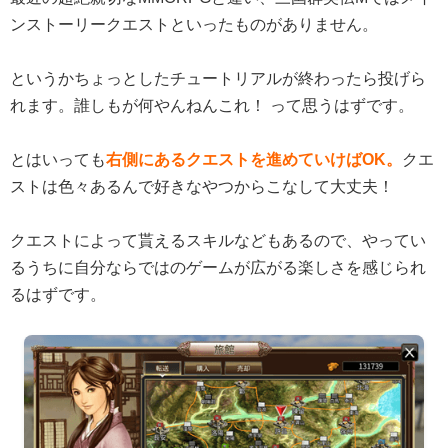
ンストーリークエストといったものがありません。
というかちょっとしたチュートリアルが終わったら投げら
れます。誰しもが何やんねんこれ！ って思うはずです。
とはいっても
右側にあるクエストを進めていけばOK。
クエ
ストは色々あるんで好きなやつからこなして大丈夫！
クエストによって貰えるスキルなどもあるので、やってい
るうちに自分ならではのゲームが広がる楽しさを感じられ
るはずです。