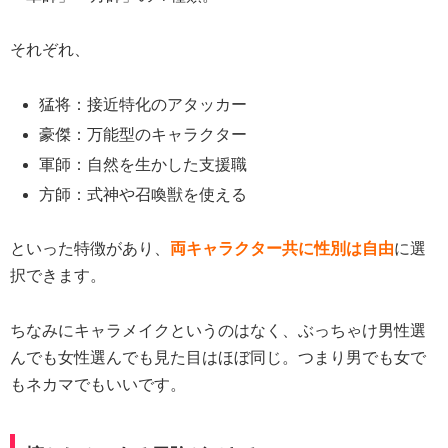
それぞれ、
猛将：接近特化のアタッカー
豪傑：万能型のキャラクター
軍師：自然を生かした支援職
方師：式神や召喚獣を使える
といった特徴があり、
両キャラクター共に性別は自由
に選
択できます。
ちなみにキャラメイクというのはなく、ぶっちゃけ男性選
んでも女性選んでも見た目はほぼ同じ。つまり男でも女で
もネカマでもいいです。