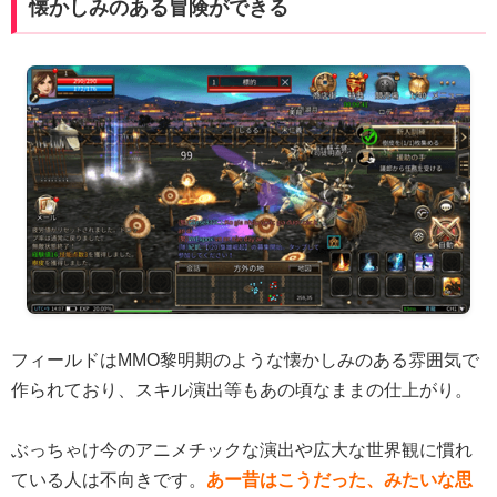
懐かしみのある冒険ができる
フィールドはMMO黎明期のような懐かしみのある雰囲気で
作られており、スキル演出等もあの頃なままの仕上がり。
ぶっちゃけ今のアニメチックな演出や広大な世界観に慣れ
ている人は不向きです。
あー昔はこうだった、みたいな思