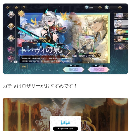
ガチャはロザリーがおすすめです！