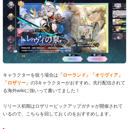
キャラクターを狙う場合は
「ローランド」「オリヴィア」
「ロザリー」
の3キャラクターがおすすめ。先行配信されて
る海外wikiに強いって書いてました！
リリース初期はロザリーピックアップガチャが開催されて
いるので、こちらを回しておくのをおすすめします。