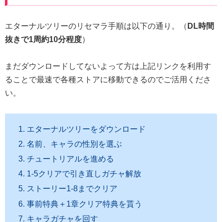
エターナルツリーのリセマラ手順は以下の通り。（
DL時間
抜きで1周約10分程度
）
まだダウンロードしてないよって方は上記リンクを利用す
ることで最速で各種ストアに移動できるのでご活用くださ
い。
エターナルツリーをダウンロード
名前、キャラの性別を選ぶ
チュートリアルを進める
1-5クリアで引き直しガチャ解放
ストーリー1-8までクリア
事前特典＋1章クリア特典を貰う
キャラガチャを回す