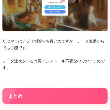
リセマラはアプリ削除でも良いのですが、データ連携から
でも可能です。
データ連携をすると再インストール不要なのでおすすめで
す。
まとめ