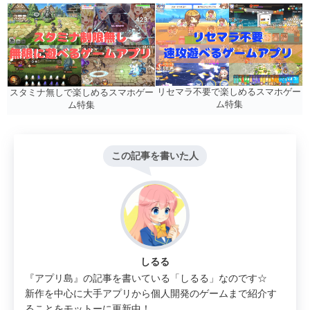
リセマラ不要で楽しめるスマホゲー
スタミナ無しで楽しめるスマホゲー
ム特集
ム特集
この記事を書いた人
しるる
『アプリ島』の記事を書いている「しるる」なのです☆
新作を中心に大手アプリから個人開発のゲームまで紹介す
ることをモットーに更新中！