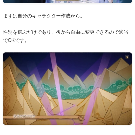
まずは自分のキャラクター作成から。
性別を選ぶだけであり、後から自由に変更できるので適当
でOKです。