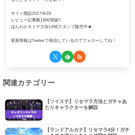
サイト開設2017/6/28
レビュー記事数1800突破!!
ほんわかネトゲ少女LINEスタンプ販売中★
更新情報はTwitterで発信しているのでフォローしてね！
関連カテゴリー
【ツイステ】リセマラ方法とガチャあ
たりキャラクターを解説
【ランドアルカナ】リセマラ4分！ガチ