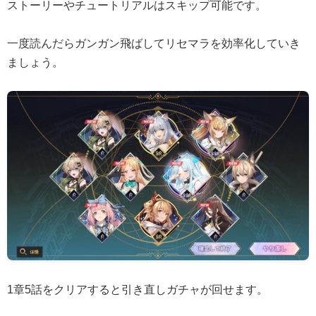
ストーリーやチュートリアルはスキップ可能です。
一度読んだらガンガン飛ばしてリセマラを効率化していき
ましょう。
1章5話をクリアすると引き直しガチャが回せます。