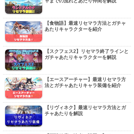
ャまでの流れとあたり仲間を解説
【食物語】最速リセマラ方法とガチャ
あたりキャラクターを紹介
【スクフェス2】リセマラ終了ラインと
ガチャあたりキャラクターを解説
【エースアーチャー】最速リセマラ方
法とガチャあたりキャラ装備を紹介
【リヴィネク】最速リセマラ方法とガ
チャあたりを解説