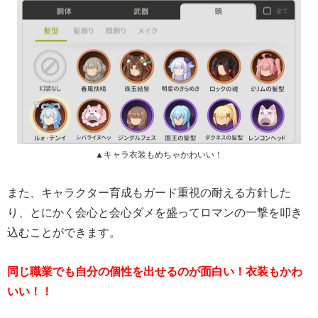
▲キャラ衣装もめちゃかわいい！
また、キャラクター育成もガード重視の耐える方針した
り、とにかく会心と会心ダメを盛ってロマンの一撃を叩き
込むことができます。
同じ職業でも自分の個性を出せるのが面白い！衣装もかわ
いい！！