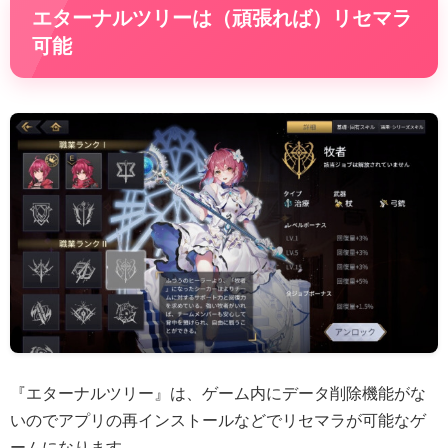
エターナルツリーは（頑張れば）リセマラ
可能
『エターナルツリー』は、ゲーム内にデータ削除機能がな
いのでアプリの再インストールなどでリセマラが可能なゲ
ームになります。