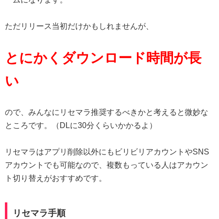
ただリリース当初だけかもしれませんが、
とにかくダウンロード時間が長
い
ので、みんなにリセマラ推奨するべきかと考えると微妙な
ところです。（DLに30分くらいかかるよ）
リセマラはアプリ削除以外にもビリビリアカウントやSNS
アカウントでも可能なので、複数もっている人はアカウン
ト切り替えがおすすめです。
リセマラ手順