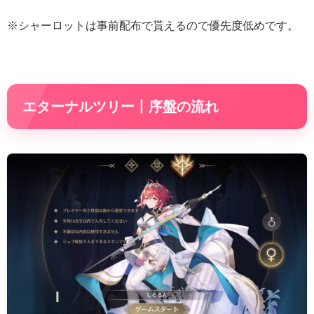
※シャーロットは事前配布で貰えるので優先度低めです。
エターナルツリー丨序盤の流れ