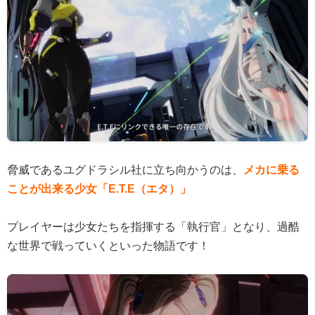
脅威であるユグドラシル社に立ち向かうのは、
メカに乗る
ことが出来る少女「E.T.E（エタ）」
プレイヤーは少女たちを指揮する「執行官」となり、過酷
な世界で戦っていくといった物語です！