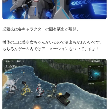
必殺技は各キャラクターの固有演出が展開。
機体の上に美少女ちゃんがいるので演出もかわいいです。
もちろんゲーム内ではアニメーションもついてますよ！