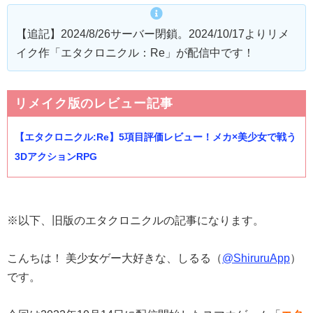
【追記】2024/8/26サーバー閉鎖。2024/10/17よりリメ
イク作「エタクロニクル：Re」が配信中です！
リメイク版のレビュー記事
【エタクロニクル:Re】5項目評価レビュー！メカ×美少女で戦う
3DアクションRPG
※以下、旧版のエタクロニクルの記事になります。
こんちは！ 美少女ゲー大好きな、しるる（
@ShiruruApp
）
です。