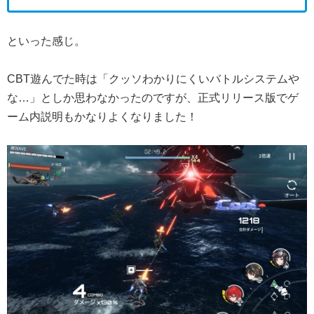
といった感じ。
CBT遊んでた時は「クッソわかりにくいバトルシステムや
な…」としか思わなかったのですが、正式リリース版でゲ
ーム内説明もかなりよくなりました！