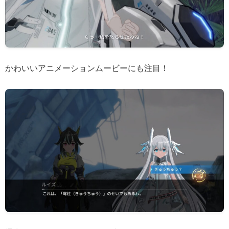
かわいいアニメーションムービーにも注目！