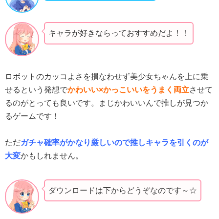
キャラが好きならっておすすめだよ！！
ロボットのカッコよさを損なわせず美少女ちゃんを上に乗
せるという発想で
かわいい×かっこいいをうまく両立
させて
るのがとっても良いです。まじかわいいんで推しが見つか
るゲームです！
ただ
ガチャ確率がかなり厳しいので推しキャラを引くのが
大変
かもしれません。
ダウンロードは下からどうぞなのです～☆