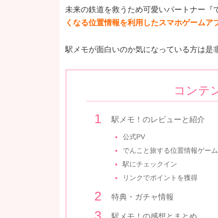
未来の鉄道を救うため可愛いパートナー『で
くなる位置情報を利用したスマホゲームア
駅メモが面白いのか気になっている方は是非
コンテ
駅メモ！のレビューと紹介
公式PV
でんこと旅する位置情報ゲーム
駅にチェックイン
リンクでポイントを獲得
特典・ガチャ情報
駅メモ！の感想とまとめ