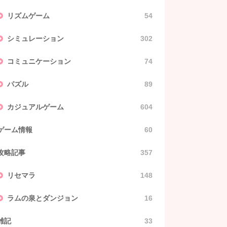
リズムゲーム
54
シミュレーション
302
コミュニケーション
74
パズル
89
カジュアルゲーム
604
ゲーム情報
60
攻略記事
357
リセマラ
148
ラムの泉とダンジョン
16
雑記
33