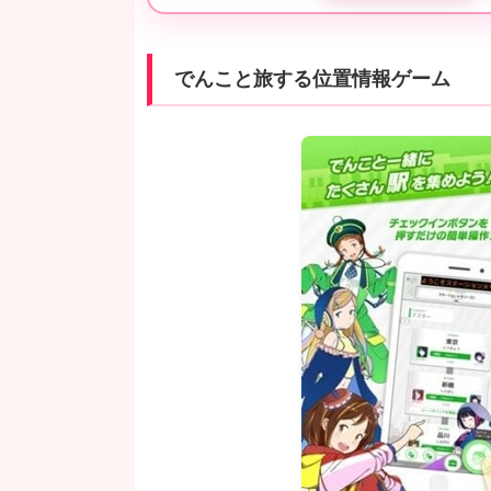
でんこと旅する位置情報ゲーム