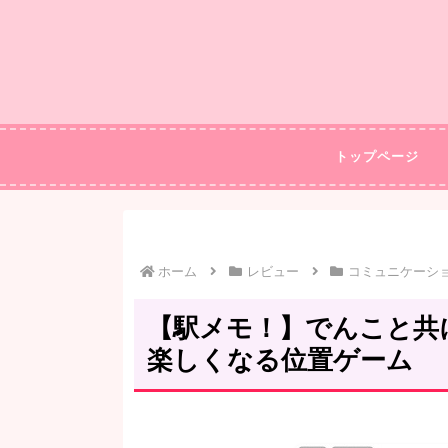
トップページ
ホーム
レビュー
コミュニケーシ
【駅メモ！】でんこと共に
楽しくなる位置ゲーム