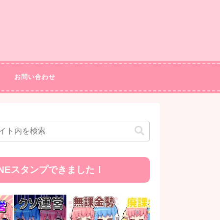
お問い合わせ
INEスタンプできました！