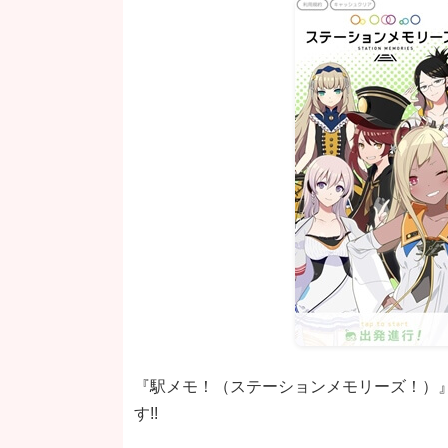
『駅メモ！（ステーションメモリーズ！）
す!!