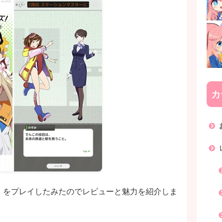
カ
』をプレイしたみたのでレビューと魅力を紹介しま