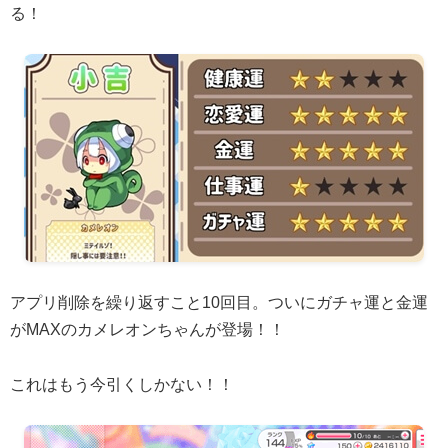
る！
アプリ削除を繰り返すこと10回目。ついにガチャ運と金運
がMAXのカメレオンちゃんが登場！！
これはもう今引くしかない！！