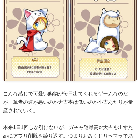
こんな感じで可愛い動物が毎日出てくれるゲームなのだ
が、筆者の運が悪いのか大吉率は低いのか小吉あたりが量
産されていく。
本来1日1回しか引けないが、ガチャ運最高or大吉を出すた
めにアプリ削除を繰り返す。つまりおみくじリセマラであ