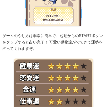
ゲームのやり方は非常に簡単で、起動からのSTARTボタン
をタップすると占い完了！ 可愛い動物達がでてきて運勢を
占ってくれますぞ。