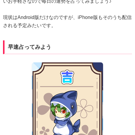
いお手軽さなので毎日の運勢を占ってみましょう♪
現状はAndroid版だけなのですが、iPhone版もそのうち配信
される予定みたいです。
早速占ってみよう