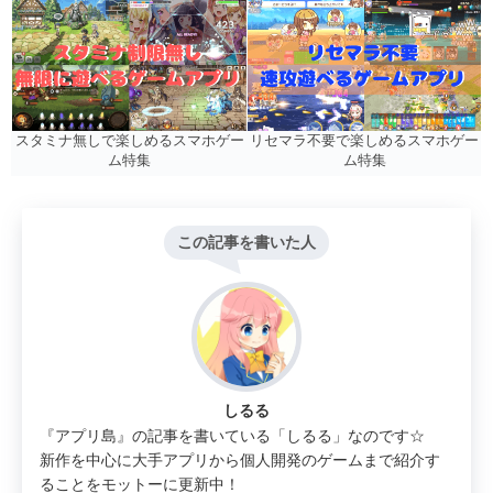
リセマラ不要で楽しめるスマホゲー
スタミナ無しで楽しめるスマホゲー
ム特集
ム特集
この記事を書いた人
しるる
『アプリ島』の記事を書いている「しるる」なのです☆
新作を中心に大手アプリから個人開発のゲームまで紹介す
ることをモットーに更新中！