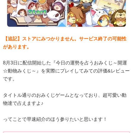
【追記】ストアにみつかりません。サービス終了の可能性
があります。
8月3日に配信開始した『今日の運勢を占うおみくじ～開運
☆動物みくじ～』を実際にプレイしてみての評価&レビュー
です。
タイトル通りのおみくじゲームとなっており、超可愛い動
物達で占えますよ♪
ってことで早速紹介のほう参りたいと思います！