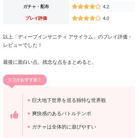
ガチャ・配布
4.2
プレイ評価
4.0
以上「ディープインサニティ アサイラム」のプレイ評価・
レビューでした！
最後に面白い点、残念な点をまとめると、
ココがおすすめ！
巨大地下世界を巡る独特な世界観
爽快感のあるバトルテンポ
ガチャは全体的に遊びやすい