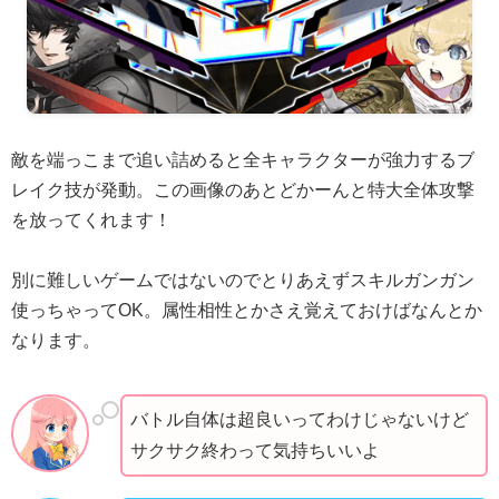
敵を端っこまで追い詰めると全キャラクターが強力するブ
レイク技が発動。この画像のあとどかーんと特大全体攻撃
を放ってくれます！
別に難しいゲームではないのでとりあえずスキルガンガン
使っちゃってOK。属性相性とかさえ覚えておけばなんとか
なります。
バトル自体は超良いってわけじゃないけど
サクサク終わって気持ちいいよ