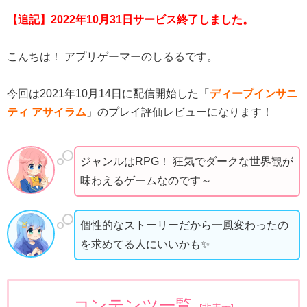
【追記】2022年10月31日サービス終了しました。
こんちは！ アプリゲーマーのしるるです。
今回は2021年10月14日に配信開始した「
ディープインサニ
ティ アサイラム
」のプレイ評価レビューになります！
ジャンルはRPG！ 狂気でダークな世界観が
味わえるゲームなのです～
個性的なストーリーだから一風変わったの
を求めてる人にいいかも✨
コンテンツ一覧