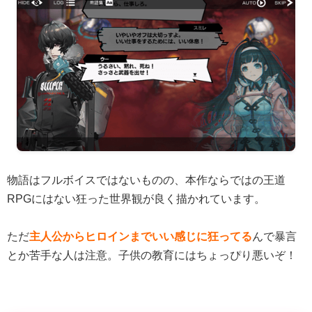
物語はフルボイスではないものの、本作ならではの王道
RPGにはない狂った世界観が良く描かれています。
ただ
主人公からヒロインまでいい感じに狂ってる
んで暴言
とか苦手な人は注意。子供の教育にはちょっぴり悪いぞ！