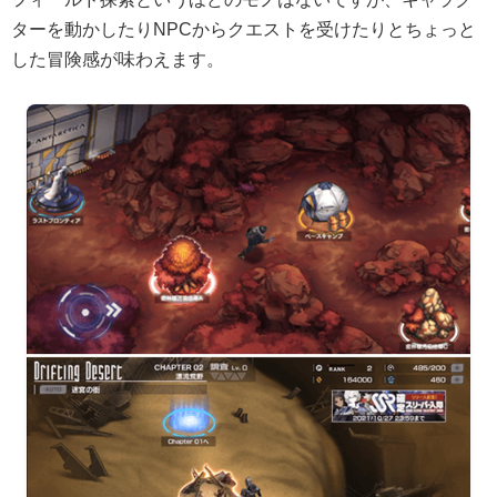
ターを動かしたりNPCからクエストを受けたりとちょっと
した冒険感が味わえます。