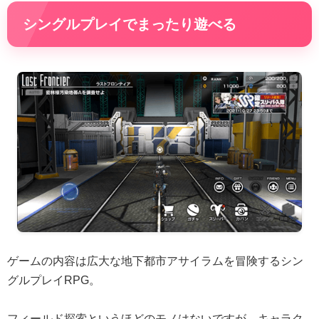
シングルプレイでまったり遊べる
ゲームの内容は広大な地下都市アサイラムを冒険するシン
グルプレイRPG。
フィールド探索というほどのモノはないですが、キャラク