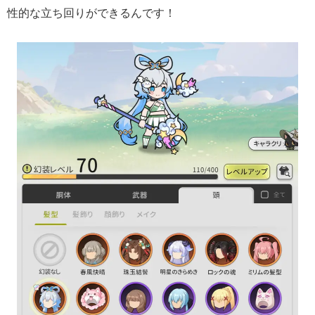
性的な立ち回りができるんです！