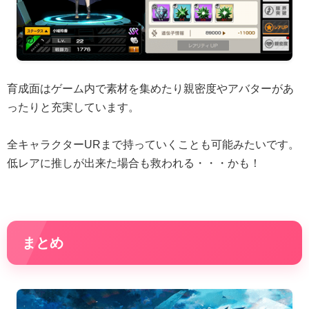
育成面はゲーム内で素材を集めたり親密度やアバターがあ
ったりと充実しています。
全キャラクターURまで持っていくことも可能みたいです。
低レアに推しが出来た場合も救われる・・・かも！
まとめ