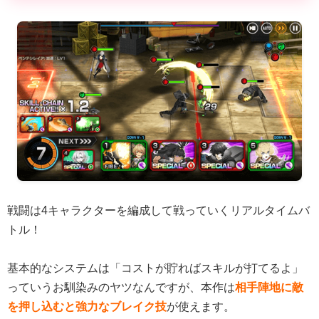
戦闘は4キャラクターを編成して戦っていくリアルタイムバ
トル！
基本的なシステムは「コストが貯ればスキルが打てるよ」
っていうお馴染みのヤツなんですが、本作は
相手陣地に敵
を押し込むと強力なブレイク技
が使えます。