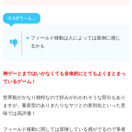
ココがう～ん…
フィールド移動は人によっては面倒に感じ
るかも
神ゲーとまではいかなくても全体的にとてもよくまとまっ
ているゲーム！
世界観がかなり独特なので好みがわかれそうな部分もあり
ますが、量産型のありきたりなヤツとの差別化といった意
味では高評価！
フィールド移動に関しては冒険している感がでるので筆者