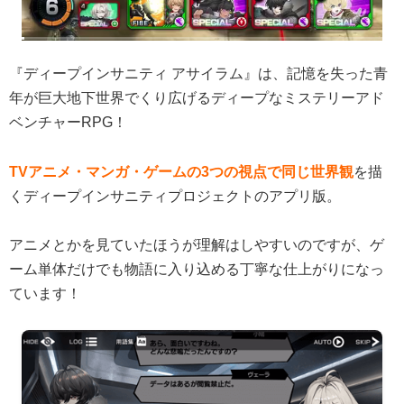
『ディープインサニティ アサイラム』は、記憶を失った青
年が巨大地下世界でくり広げるディープなミステリーアド
ベンチャーRPG！
TVアニメ・マンガ・ゲームの3つの視点で同じ世界観
を描
くディープインサニティプロジェクトのアプリ版。
アニメとかを見ていたほうが理解はしやすいのですが、ゲ
ーム単体だけでも物語に入り込める丁寧な仕上がりになっ
ています！