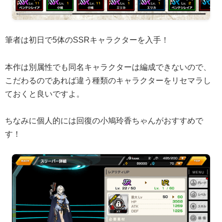
筆者は初日で5体のSSRキャラクターを入手！
本作は別属性でも同名キャラクターは編成できないので、
こだわるのであれば違う種類のキャラクターをリセマラし
ておくと良いですよ。
ちなみに個人的には回復の小鳩玲香ちゃんがおすすめで
す！