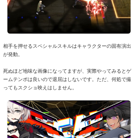
相手を押せるスペシャルスキルはキャラクターの固有演出
が発動。
死ぬほど地味な画像になってますが、実際やってみるとゲ
ームテンポは良いので退屈はしないです。ただ、何処で撮
ってもスクショ映えはしません。