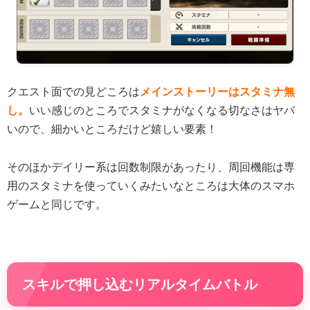
クエスト面での見どころは
メインストーリーはスタミナ無
し。
いい感じのところでスタミナがなくなる切なさはヤバ
いので、細かいところだけど嬉しい要素！
そのほかデイリー系は回数制限があったり、周回機能は専
用のスタミナを使っていくみたいなところは大体のスマホ
ゲームと同じです。
スキルで押し込むリアルタイムバトル