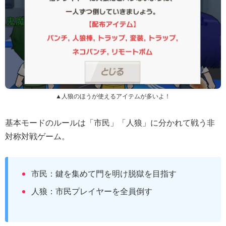
▲人狼のほうが使えるアイテムが多いよ！
基本モードのルールは「市民」「人狼」に分かれて戦う非
対称対戦ゲーム。
市民：鍵を集めて門を明け脱獄を目指す
人狼：市民プレイヤーを全員倒す