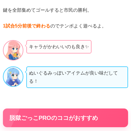
鍵を全部集めてゴールすると市民の勝利。
1試合5分前後で終わる
のでテンポよく遊べるよ。
キャラがかわいいのも良き✨
ぬいぐるみっぽいアイテムが良い味だして
る！
脱獄ごっこPROのココがおすすめ