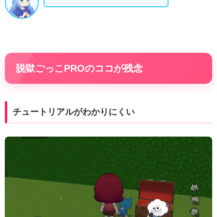
脱獄ごっこPROのココが残念
チュートリアルがわかりにくい