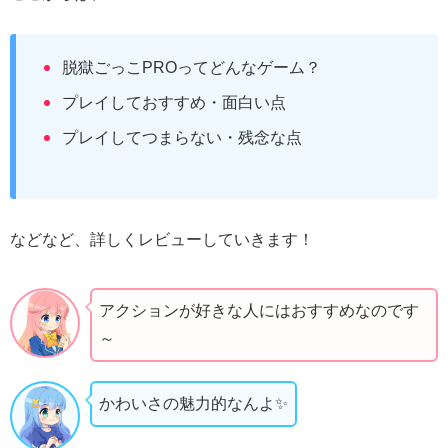
脱獄ごっこPROってどんなゲーム？
プレイしておすすめ・面白い点
プレイしてつまらない・残念な点
などなど、詳しくレビューしていきます！
アクションが好きな人にはおすすめなのです
～
かわいさの魅力的なんよ✨