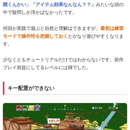
開くんかい」「アイテム効果なんなん？？」
みたいな頭の
中で疑問しか浮かばなかったです。
何回か実践で遊ぶと自然と理解はできますが、
最初は練習
モードで操作性を把握しておく
とかなり遊びやすくなりま
す。
少なくともチュートリアルだけではわからないです。前作
プレイ前提にしてるレベルには雑でした。
キー配置ができない