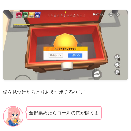
鍵を見つけたらとりあえずポチるべし！
全部集めたらゴールの門が開くよ