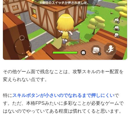
その他ゲーム面で残念なことは、攻撃スキルのキー配置を
変えられない点です。
特に
スキルボタンが小さいのでなれるまで押しにくい
で
す。ただ、本格FPSみたいに多彩なことが必要なゲームで
はないのでやっていてある程度は慣れてくると思います。