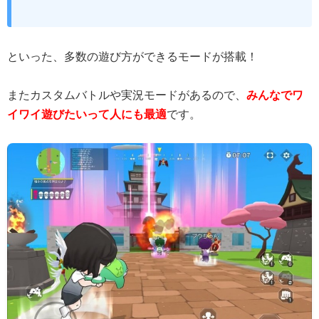
といった、多数の遊び方ができるモードが搭載！
またカスタムバトルや実況モードがあるので、
みんなでワ
イワイ遊びたいって人にも最適
です。