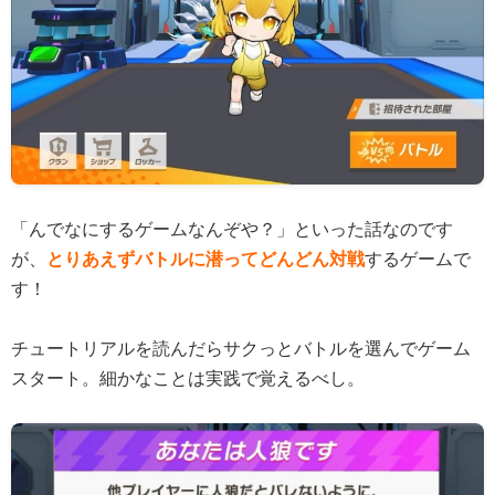
「んでなにするゲームなんぞや？」といった話なのです
が、
とりあえずバトルに潜ってどんどん対戦
するゲームで
す！
チュートリアルを読んだらサクっとバトルを選んでゲーム
スタート。細かなことは実践で覚えるべし。