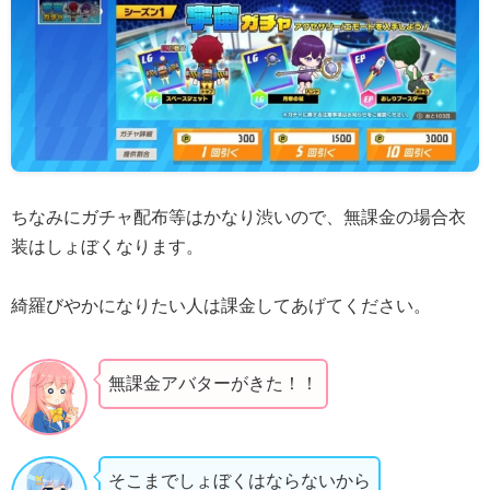
ちなみにガチャ配布等はかなり渋いので、無課金の場合衣
装はしょぼくなります。
綺羅びやかになりたい人は課金してあげてください。
無課金アバターがきた！！
そこまでしょぼくはならないから