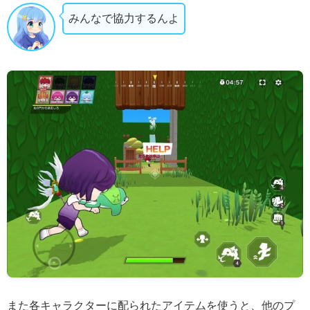
みんなで協力するんよ
また各キャラクターに配られたアイテムを使うと、他のプ