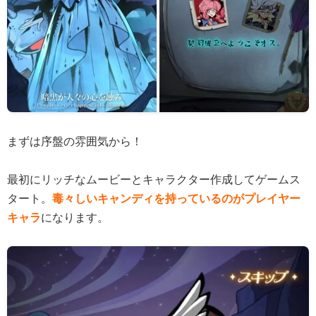
まずは序盤の雰囲気から！
最初にリッチなムービーとキャラクター作成してゲームス
タート。
毒々しいキャンディを持っているのがプレイヤー
キャラ
になります。