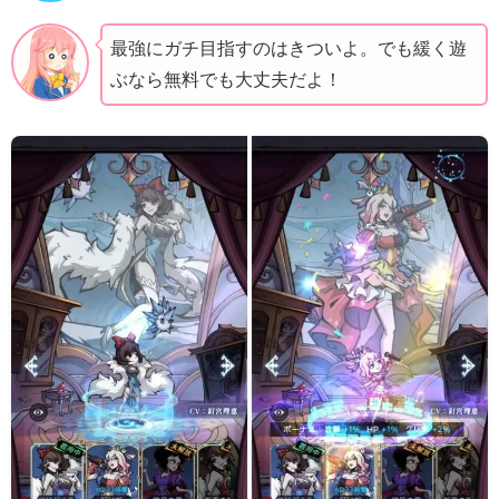
最強にガチ目指すのはきついよ。でも緩く遊
ぶなら無料でも大丈夫だよ！