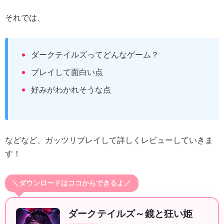
それでは、
ダークテイルズってどんなゲーム？
プレイして面白い点
好みがわかれそうな点
などなど、ガッツリプレイして詳しくレビューしていきま
す！
＼ダウンロードはココからできるよ／
ダークテイルズ～鏡と狂い姫