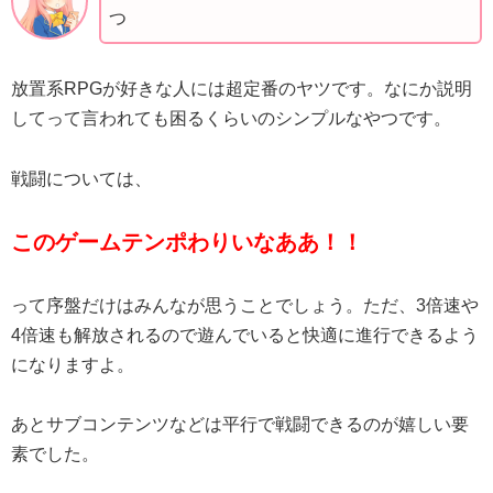
つ
放置系RPGが好きな人には超定番のヤツです。なにか説明
してって言われても困るくらいのシンプルなやつです。
戦闘については、
このゲームテンポわりいなああ！！
って序盤だけはみんなが思うことでしょう。ただ、3倍速や
4倍速も解放されるので遊んでいると快適に進行できるよう
になりますよ。
あとサブコンテンツなどは平行で戦闘できるのが嬉しい要
素でした。