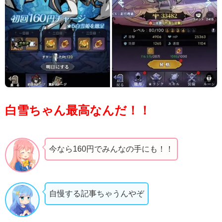
白雪ちゃん最高なんだ！！
今なら160円でみんなの手にも！！
自慢する記事ちゃうんやぞ