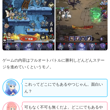
ゲームの内容はフルオートバトルに勝利しどんどんステー
ジを進めていくというモノ。
これってどこにでもあるやつじゃん。面白い
ん？
可もなく不可も無くだよ。どこにでもあるや