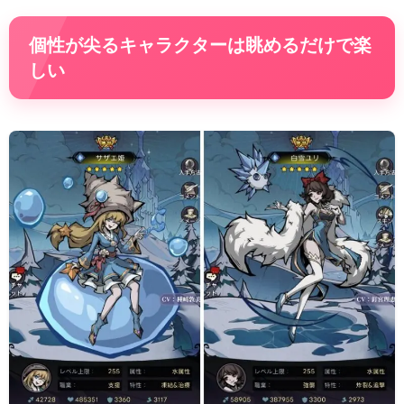
個性が尖るキャラクターは眺めるだけで楽
しい