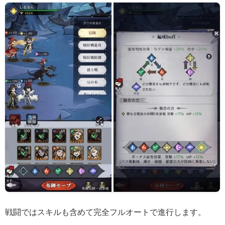
戦闘ではスキルも含めて完全フルオートで進行します。