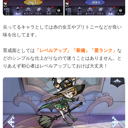
尖ってるキャラとしては赤の女王やプリトニーなどが良い
味を出してます。
育成面としては
「レベルアップ」「装備」「星ランク」
な
どのシンプルな仕上がりなので迷うことはありません。と
りあえず初心者はレベルアップしておけば大丈夫！