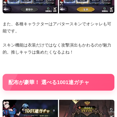
また、各種キャラクターはアバタースキンでオシャレも可
能です。
スキン機能は衣装だけではなく攻撃演出もかわるのが魅力
的。推しキャラは集めたくなるよね！
配布が豪華！ 選べる1001連ガチャ