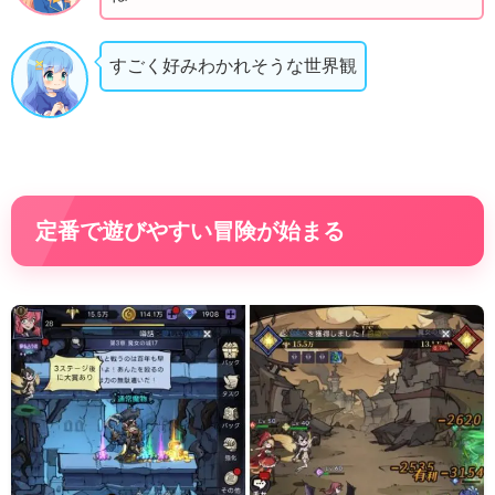
すごく好みわかれそうな世界観
定番で遊びやすい冒険が始まる