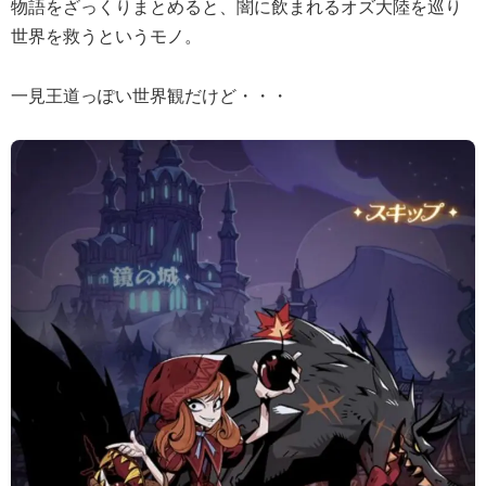
物語をざっくりまとめると、闇に飲まれるオズ大陸を巡り
世界を救うというモノ。
一見王道っぽい世界観だけど・・・