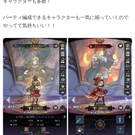
キャラクターも多数！
パーティ編成できるキャラクターも一気に揃っていくので
やってて気持ちいい！！