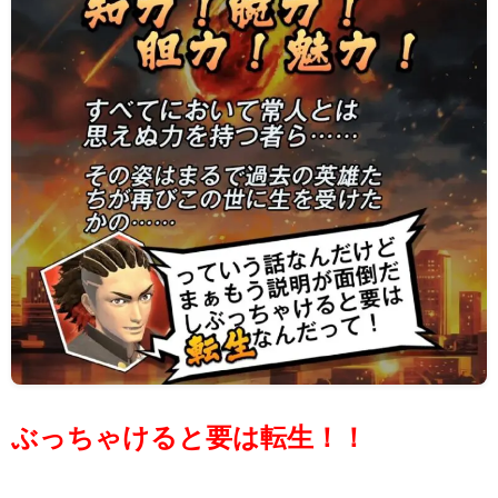
ぶっちゃけると要は転生！！