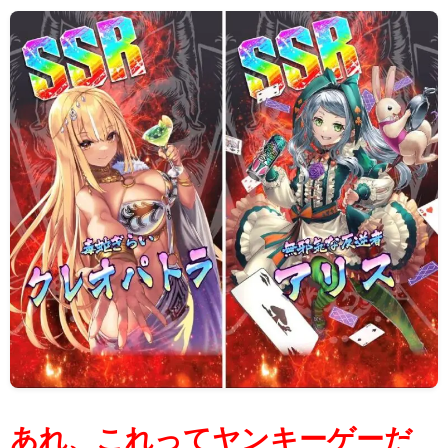
あれ、これってヤンキーゲーだ