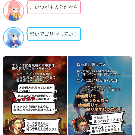
こいつが主人公だから
勢いでゴリ押していく