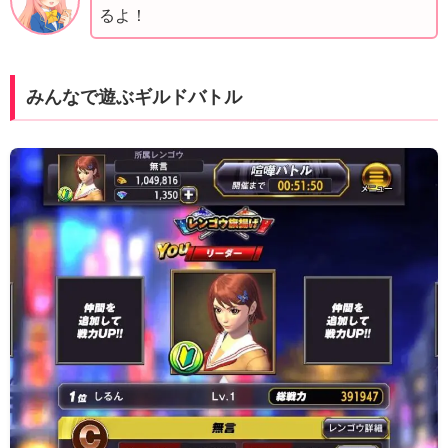
るよ！
みんなで遊ぶギルドバトル