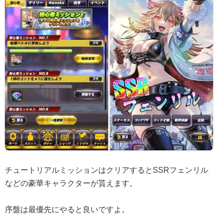
チュートリアルミッションはクリアするとSSRフェンリル
などの豪華キャラクターが貰えます。
序盤は最優先にやると良いですよ。