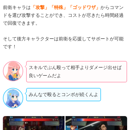
前衛キャラは
「攻撃」「特殊」「ゴッドワザ」
からコマン
ドを選び攻撃することができ、コストが尽きたら時間経過
で回復できます。
そして後方キャラクターは前衛を応援してサポートが可能
です！
スキルでぶん殴って相手よりダメージ出せば
良いゲームだよ
みんなで殴るとコンボが続くんよ