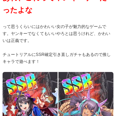
ったよな
って思うくらいにはかわいい女の子が魅力的なゲームで
す。ヤンキーでなくてもいいやろとは思うけれど、かわい
いは正義です。
チュートリアルにSSR確定引き直しガチャもあるので推し
キャラで遊べます！