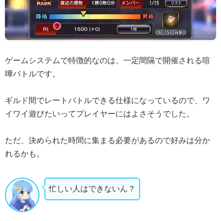
ゲームシステムで特徴的なのは、一定間隔で開催される喧
嘩バトルです。
ギルド間でレートバトルできる仕様になっているので、ワ
イワイ遊びたいってプレイヤーにはよさそうでした。
ただ、決められた時間に集まる必要があるので好みは分か
れるかも。
忙しい人はできないん？