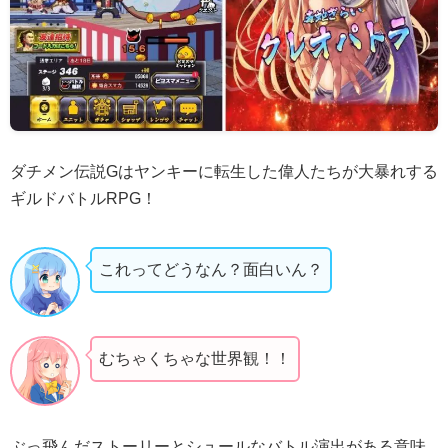
ダチメン伝説Gはヤンキーに転生した偉人たちが大暴れする
ギルドバトルRPG！
これってどうなん？面白いん？
むちゃくちゃな世界観！！
ぶっ飛んだストーリーとシュールなバトル演出がある意味