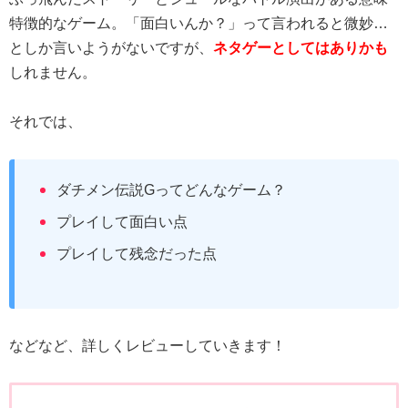
特徴的なゲーム。「面白いんか？」って言われると微妙…
としか言いようがないですが、
ネタゲーとしてはありかも
しれません。
それでは、
ダチメン伝説Gってどんなゲーム？
プレイして面白い点
プレイして残念だった点
などなど、詳しくレビューしていきます！