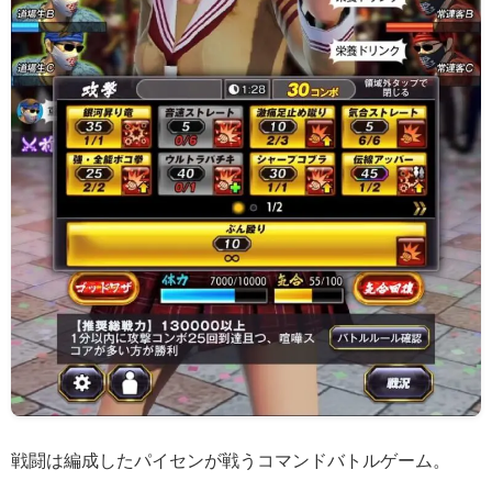
戦闘は編成したパイセンが戦うコマンドバトルゲーム。