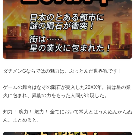
ダチメンGならではの魅力は、ぶっとんだ世界観です！
ゲームの舞台はなぞの隕石が突入した20XX年。街は星の業
火に包まれ、異能の力をもった人間が出現した。
知力！ 腕力！ 魅力！ 全てにおいて常人とはうんぬんかんぬ
ん。まとめると、