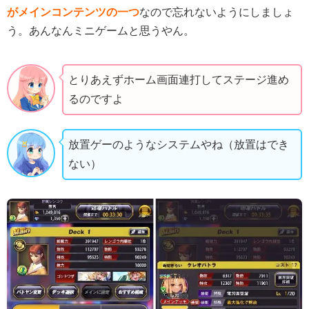
がメインコンテンツの一つ
なので忘れないようにしましょ
う。あんなんミニゲームと思うやん。
とりあえずホーム画面連打してステージ進め
るのですよ
放置ゲーのようなシステムやね（放置はでき
ない）