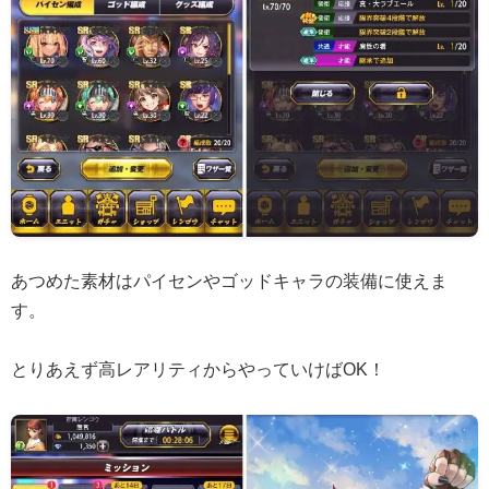
あつめた素材はパイセンやゴッドキャラの装備に使えま
す。
とりあえず高レアリティからやっていけばOK！