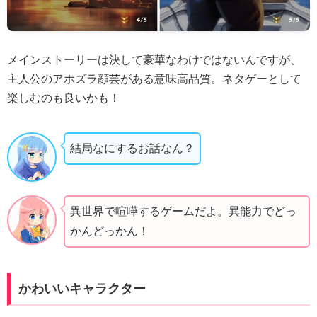
メインストーリーは決して豪華なわけではないんですが、
主人公のアホズラ顔芸がある意味高品質。ネタゲーとして
楽しむのも良いかも！
結局なにするお話なん？
異世界で喧嘩するゲームだよ。異能力でどっ
かんどっかん！
かわいいキャラクター