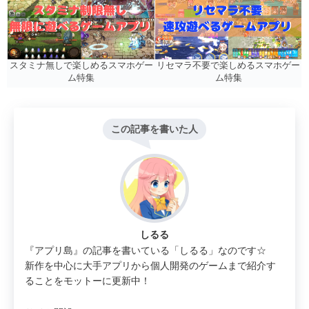
リセマラ不要で楽しめるスマホゲー
スタミナ無しで楽しめるスマホゲー
ム特集
ム特集
この記事を書いた人
しるる
『アプリ島』の記事を書いている「しるる」なのです☆
新作を中心に大手アプリから個人開発のゲームまで紹介す
ることをモットーに更新中！