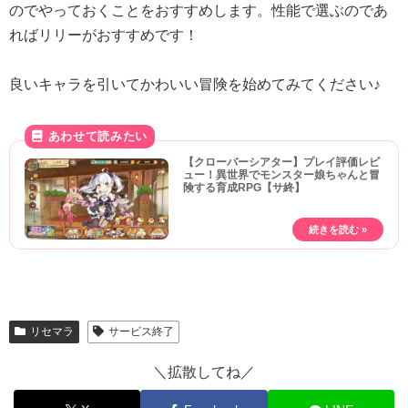
のでやっておくことをおすすめします。性能で選ぶのであ
ればリリーがおすすめです！
良いキャラを引いてかわいい冒険を始めてみてください♪
【クローバーシアター】プレイ評価レビ
ュー！異世界でモンスター娘ちゃんと冒
険する育成RPG【サ終】
リセマラ
サービス終了
＼拡散してね／