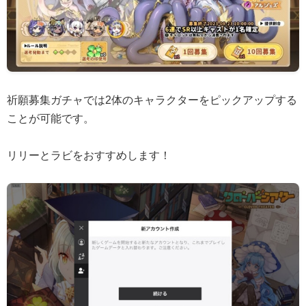
祈願募集ガチャでは2体のキャラクターをピックアップする
ことが可能です。
リリーとラビをおすすめします！