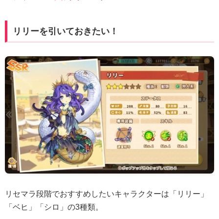
リリーを引いておきたい！
リセマラ段階でおすすめしたいキャラクターは「リリー」
「ベヒ」「シロ」の3種類。