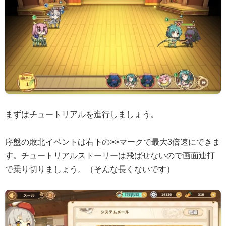
まずはチュートリアルを進行しましょう。
序盤の敗北イベントは右下の>>マークで最大3倍速にできま
す。チュートリアルストーリーは飛ばせないので画面連打
で乗り切りましょう。（そんな長くないです）