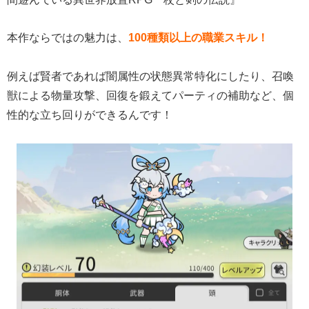
本作ならではの魅力は、
100種類以上の職業スキル！
例えば賢者であれば闇属性の状態異常特化にしたり、召喚
獣による物量攻撃、回復を鍛えてパーティの補助など、個
性的な立ち回りができるんです！