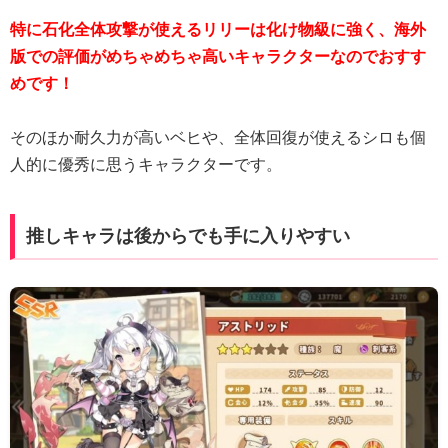
特に石化全体攻撃が使えるリリーは化け物級に強く、海外
版での評価がめちゃめちゃ高いキャラクターなのでおすす
めです！
そのほか耐久力が高いベヒや、全体回復が使えるシロも個
人的に優秀に思うキャラクターです。
推しキャラは後からでも手に入りやすい