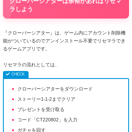
クローバーシアターは余裕があればリセマ
ラしよう
『クローバーシアター』は、ゲーム内にアカウント削除機
能がついているのでアンインストール不要でリセマラでき
るゲームアプリです。
リセマラの流れとしては、
クローバーシアターをダウンロード
ストーリー1-1-2までクリア
プレゼントを受け取る
コード「CT220802」を入力
ガチャを回す