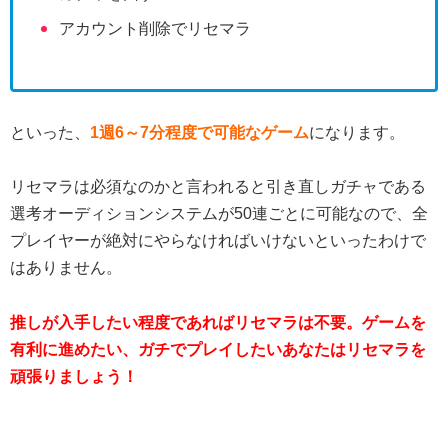
アカウント削除でリセマラ
といった、
1週6～7分程度で可能なゲーム
になります。
リセマラは必須なのかと言われると引き直しガチャである
選考オーディションシステムが50連ごとに可能なので、全
プレイヤーが絶対にやらなければいけないといったわけで
はありません。
推しが入手したい程度であればリセマラは不要。ゲームを
有利に進めたい、ガチでプレイしたいあなたはリセマラを
頑張りましょう！