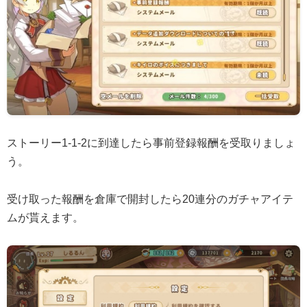
ストーリー1-1-2に到達したら事前登録報酬を受取りましょ
う。
受け取った報酬を倉庫で開封したら20連分のガチャアイテ
ムが貰えます。