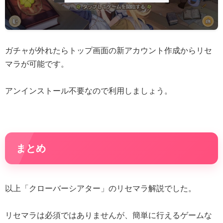
ガチャが外れたらトップ画面の新アカウント作成からリセ
マラが可能です。
アンインストール不要なので利用しましょう。
まとめ
以上「クローバーシアター」のリセマラ解説でした。
リセマラは必須ではありませんが、簡単に行えるゲームな