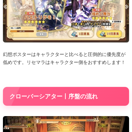
幻想ポスターはキャラクターと比べると圧倒的に優先度が
低めです。リセマラはキャラクター側をおすすめします！
クローバーシアター丨序盤の流れ