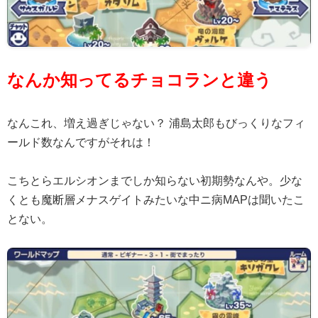
なんか知ってるチョコランと違う
なんこれ、増え過ぎじゃない？ 浦島太郎もびっくりなフィ
ールド数なんですがそれは！
こちとらエルシオンまでしか知らない初期勢なんや。少な
くとも魔断層メナスゲイトみたいな中ニ病MAPは聞いたこ
とない。