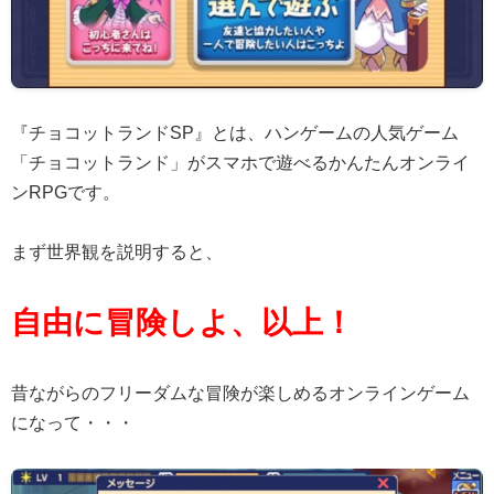
『チョコットランドSP』とは、ハンゲームの人気ゲーム
「チョコットランド」がスマホで遊べるかんたんオンライ
ンRPGです。
まず世界観を説明すると、
自由に冒険しよ、以上！
昔ながらのフリーダムな冒険が楽しめるオンラインゲーム
になって・・・