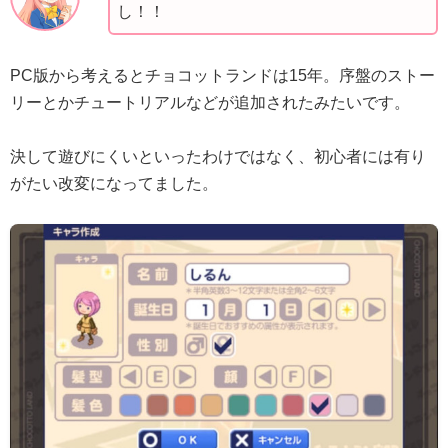
し！！
PC版から考えるとチョコットランドは15年。序盤のストー
リーとかチュートリアルなどが追加されたみたいです。
決して遊びにくいといったわけではなく、初心者には有り
がたい改変になってました。