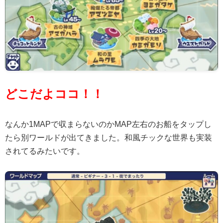
どこだよココ！！
なんか1MAPで収まらないのかMAP左右のお船をタップし
たら別ワールドが出てきました。和風チックな世界も実装
されてるみたいです。