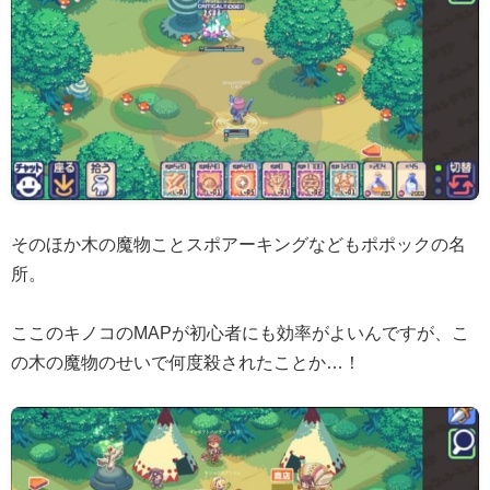
そのほか木の魔物ことスポアーキングなどもポポックの名
所。
ここのキノコのMAPが初心者にも効率がよいんですが、こ
の木の魔物のせいで何度殺されたことか…！