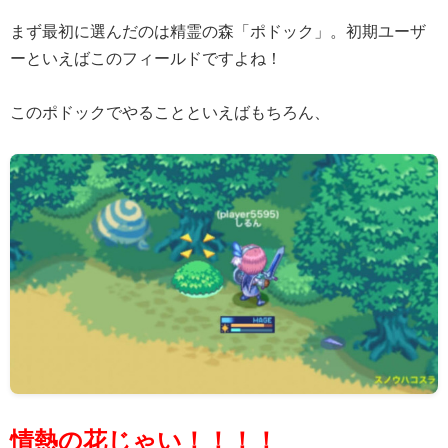
まず最初に選んだのは精霊の森「ポドック」。初期ユーザ
ーといえばこのフィールドですよね！
このポドックでやることといえばもちろん、
情熱の花じゃい！！！！