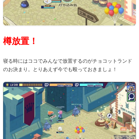
樽放置！
寝る時にはココでみんなで放置するのがチョコットランド
のお決まり。とりあえず今でも殴っておきましょ！