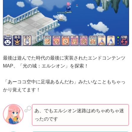
最後は遊んでた時代の最後に実装されたエンドコンテンツ
MAP、「光の城：エルシオン」を探索！
「あーココ空中に足場あるんだわ」みたいなこともちゃっ
かり覚えてます！
あ、でもエルシオン迷路はめちゃめちゃ迷
ったのです