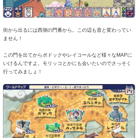
街から出るには西側の門番から。この辺も昔と変わってい
ません！
この門を出てからポドックやレイコールなど様々なMAPに
いけるんですよ。モリッコとかにも会いたいのでさっそく
行ってみましょ！