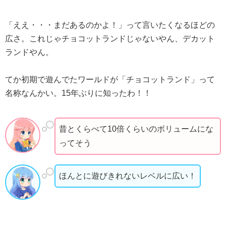
「ええ・・・まだあるのかよ！」って言いたくなるほどの
広さ。これじゃチョコットランドじゃないやん、デカット
ランドやん。
てか初期で遊んでたワールドが「チョコットランド」って
名称なんかい。15年ぶりに知ったわ！！
昔とくらべて10倍くらいのボリュームにな
ってそう
ほんとに遊びきれないレベルに広い！