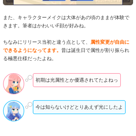
また、キャラクターメイクは大体があの頃のままが体験で
きます。筆者はかわいいF顔が好みね。
ちなみにリリース当初と違う点として、
属性変更が自由に
できるようになってます。
昔は誕生日で属性が割り振られ
る極悪仕様だったよね。
初期は光属性とか優遇されてたよねっ
今は知らないけどとりあえず光にしたよ