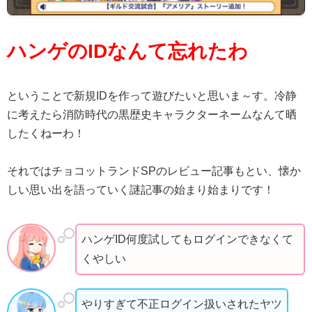
ハンゲのIDなんて忘れたわ
ということで新規IDを作って遊びたいと思いま～す。冷静
に考えたら消防時代の黒歴史キャラクターネームなんて晒
したくねーわ！
それではチョコットランドSPのレビュー記事もとい、懐か
しい思い出を語っていく謎記事の始まり始まりです！
ハンゲID何度試してもログインできなくて
くやしい
やりすぎて不正ログイン扱いされたヤツ