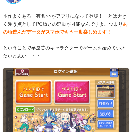
本作よくある「有名○○がアプリになって登場！」とは大き
く違う点としてPC版との連動が可能なんですよ。つまり
あ
の頃遊んだデータがスマホでもう一度楽しめます！
ということで早速昔のキャラクターでゲームを始めていき
たいと思い・・・