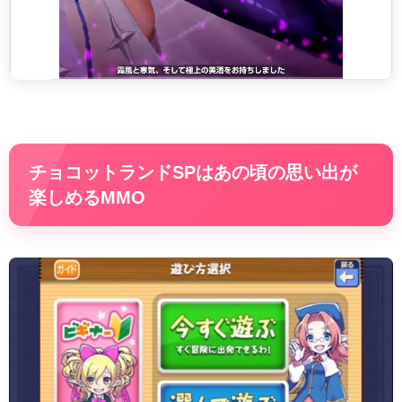
チョコットランドSPはあの頃の思い出が
楽しめるMMO