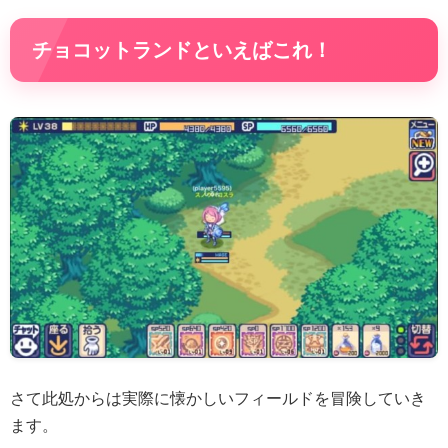
チョコットランドといえばこれ！
さて此処からは実際に懐かしいフィールドを冒険していき
ます。