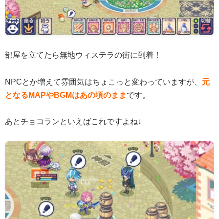
部屋を立てたら無地ウィステラの街に到着！
NPCとか増えて雰囲気はちょこっと変わっていますが、
元
となるMAPやBGMはあの頃のまま
です。
あとチョコランといえばこれですよね↓