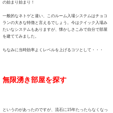
の始まり始まり！
一般的なネトゲと違い、このルーム入場システムはチョコ
ランの大きな特徴と言えるでしょう。今はクイック入場み
たいなシステムもありますが、懐かしさこみで自分で部屋
を建ててみました。
ちなみに当時効率よくレベルを上げるコツとして・・・
無限湧き部屋を探す
というのがあったのですが、流石に15年たったらなくなっ