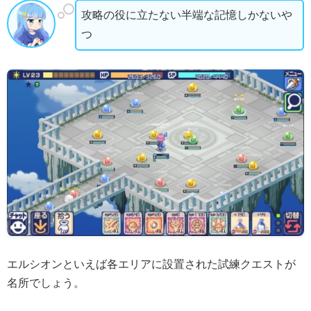
攻略の役に立たない半端な記憶しかないや
つ
エルシオンといえば各エリアに設置された試練クエストが
名所でしょう。