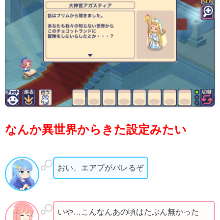
なんか異世界からきた設定みたい
おい、エアプがバレるぞ
いや…こんなんあの頃はたぶん無かった