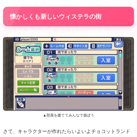
懐かしくも新しいウィステラの街
▲部屋を建ててみんなで遊ぼう
さて、キャラクターが作れたらいよいよチョコットランド