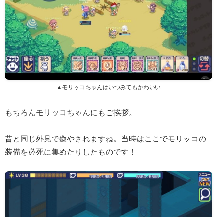
▲モリッコちゃんはいつみてもかわいい
もちろんモリッコちゃんにもご挨拶。
昔と同じ外見で癒やされますね。当時はここでモリッコの
装備を必死に集めたりしたものです！