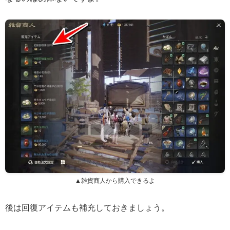
▲雑貨商人から購入できるよ
後は回復アイテムも補充しておきましょう。