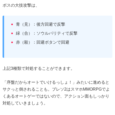
ボスの大技攻撃は、
青（見）：後方回避で反撃
緑（合）：ソウルパリティで反撃
赤（殺）：回避ボタンで回避
上記3種類で対処することができます。
「序盤だからオートでいけるっしょ！」みたいに進めると
サクっと倒されることも。ブレソ2はスマホMMORPGでよ
くあるオートゲーではないので、アクション面もしっかり
対処していきましょう。