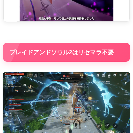
ブレイドアンドソウル2はリセマラ不要