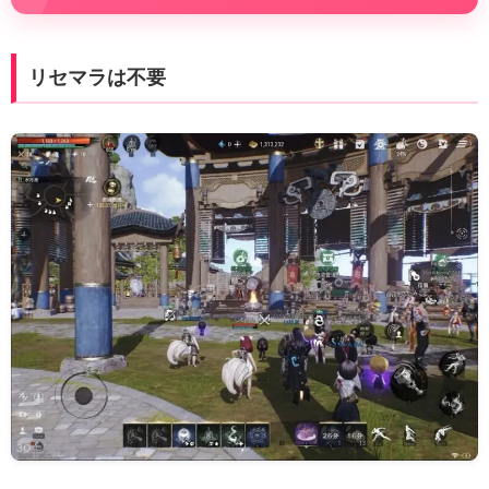
リセマラは不要