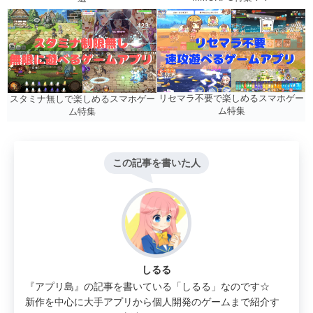
リセマラ不要で楽しめるスマホゲー
スタミナ無しで楽しめるスマホゲー
ム特集
ム特集
この記事を書いた人
しるる
『アプリ島』の記事を書いている「しるる」なのです☆
新作を中心に大手アプリから個人開発のゲームまで紹介す