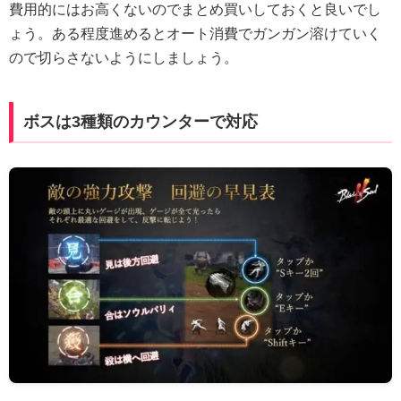
費用的にはお高くないのでまとめ買いしておくと良いでし
ょう。ある程度進めるとオート消費でガンガン溶けていく
ので切らさないようにしましょう。
ボスは3種類のカウンターで対応