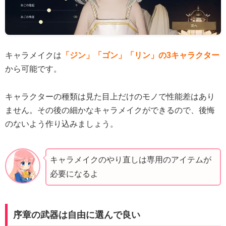
キャラメイクは
「ジン」「ゴン」「リン」の3キャラクター
から可能です。
キャラクターの種類は見た目上だけのモノで性能差はあり
ません。その後の細かなキャラメイクができるので、後悔
のないよう作り込みましょう。
キャラメイクのやり直しは専用のアイテムが
必要になるよ
序章の武器は自由に選んで良い