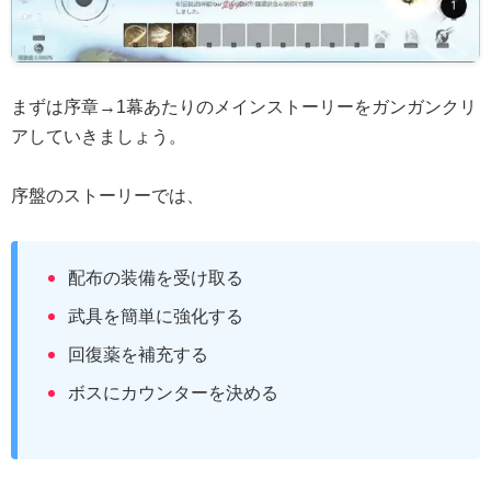
まずは序章→1幕あたりのメインストーリーをガンガンクリ
アしていきましょう。
序盤のストーリーでは、
配布の装備を受け取る
武具を簡単に強化する
回復薬を補充する
ボスにカウンターを決める