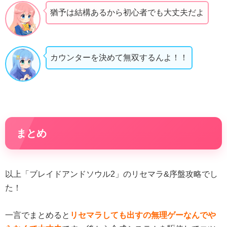
猶予は結構あるから初心者でも大丈夫だよ
カウンターを決めて無双するんよ！！
まとめ
以上「ブレイドアンドソウル2」のリセマラ&序盤攻略でし
た！
一言でまとめると
リセマラしても出すの無理ゲーなんでや