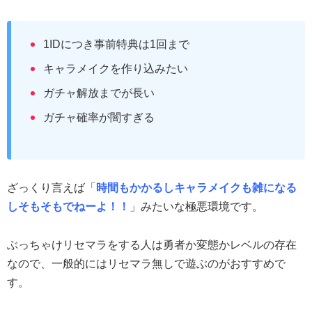
1IDにつき事前特典は1回まで
キャラメイクを作り込みたい
ガチャ解放までが長い
ガチャ確率が闇すぎる
ざっくり言えば「
時間もかかるしキャラメイクも雑になる
しそもそもでねーよ！！
」みたいな極悪環境です。
ぶっちゃけリセマラをする人は勇者か変態かレベルの存在
なので、一般的にはリセマラ無しで遊ぶのがおすすめで
す。