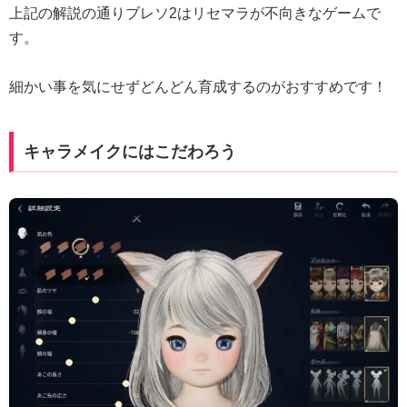
上記の解説の通りブレソ2はリセマラが不向きなゲームで
す。
細かい事を気にせずどんどん育成するのがおすすめです！
キャラメイクにはこだわろう