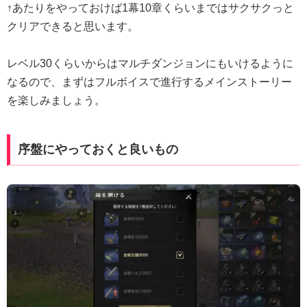
↑あたりをやっておけば1幕10章くらいまではサクサクっと
クリアできると思います。
レベル30くらいからはマルチダンジョンにもいけるように
なるので、まずはフルボイスで進行するメインストーリー
を楽しみましょう。
序盤にやっておくと良いもの