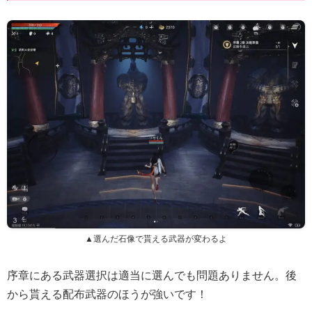
▲選んだ石像で貰える武器が変わるよ
序章にある武器選択は適当に選んでも問題ありません。後
から貰える配布武器のほうが強いです！