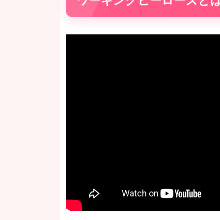
ワーキングヒーローズと