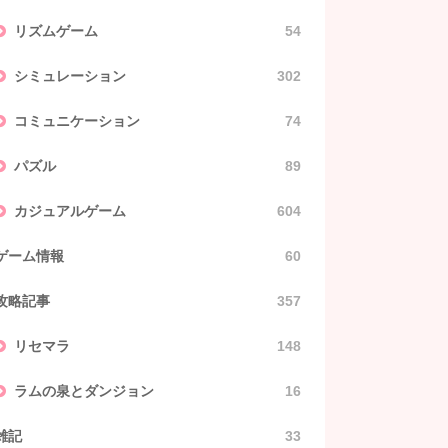
リズムゲーム
54
シミュレーション
302
コミュニケーション
74
パズル
89
カジュアルゲーム
604
ゲーム情報
60
攻略記事
357
リセマラ
148
ラムの泉とダンジョン
16
雑記
33