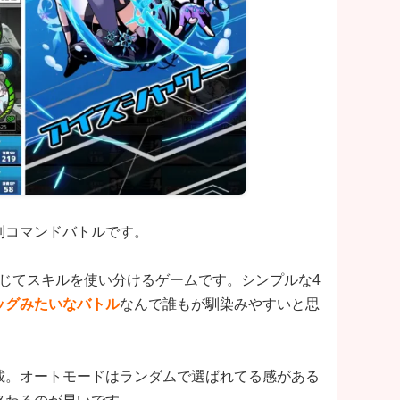
制コマンドバトルです。
じてスキルを使い分けるゲームです。シンプルな4
ッグみたいなバトル
なんで誰もが馴染みやすいと思
載。オートモードはランダムで選ばれてる感がある