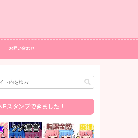
お問い合わせ
INEスタンプできました！