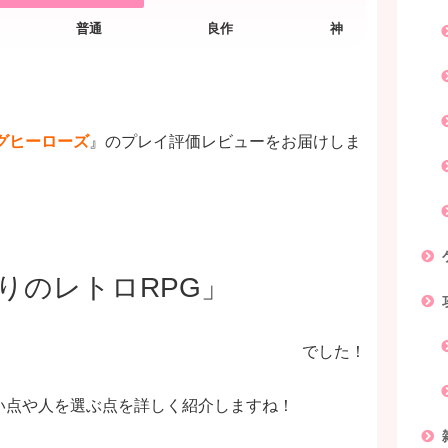
グヒーローズ
』のプレイ評価レビューをお届けしま
りのレトロRPG」
でした！
い点や人を選ぶ点を詳しく紹介しますね！