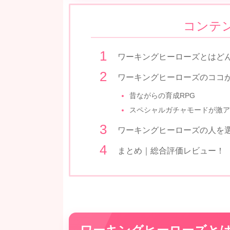
コンテ
ワーキングヒーローズとはど
ワーキングヒーローズのココ
昔ながらの育成RPG
スペシャルガチャモードが激ア
ワーキングヒーローズの人を
まとめ｜総合評価レビュー！