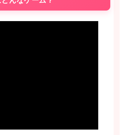
はどんなゲーム？