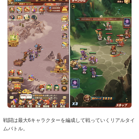
戦闘は最大6キャラクターを編成して戦っていくリアルタイ
ムバトル。