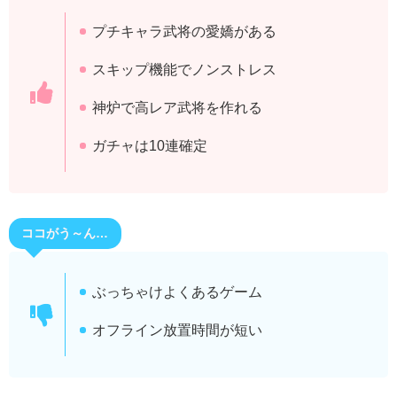
プチキャラ武将の愛嬌がある
スキップ機能でノンストレス
神炉で高レア武将を作れる
ガチャは10連確定
ココがう～ん…
ぶっちゃけよくあるゲーム
オフライン放置時間が短い