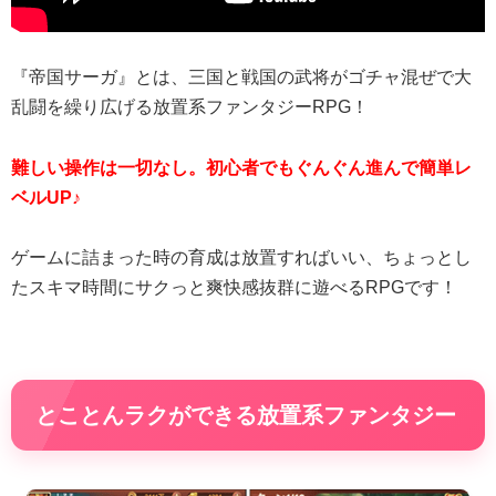
『帝国サーガ』とは、三国と戦国の武将がゴチャ混ぜで大
乱闘を繰り広げる放置系ファンタジーRPG！
難しい操作は一切なし。初心者でもぐんぐん進んで簡単レ
ベルUP♪
ゲームに詰まった時の育成は放置すればいい、ちょっとし
たスキマ時間にサクっと爽快感抜群に遊べるRPGです！
とことんラクができる放置系ファンタジー