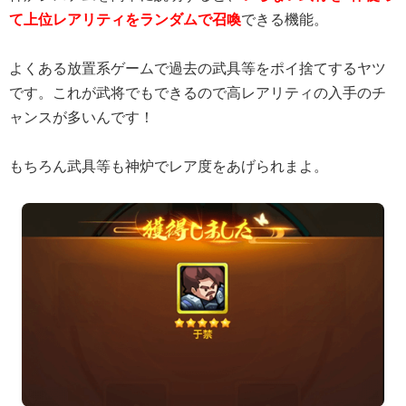
て上位レアリティをランダムで召喚
できる機能。
よくある放置系ゲームで過去の武具等をポイ捨てするヤツ
です。これが武将でもできるので高レアリティの入手のチ
ャンスが多いんです！
もちろん武具等も神炉でレア度をあげられまよ。