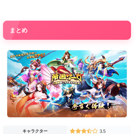
まとめ
キャラクター
3.5