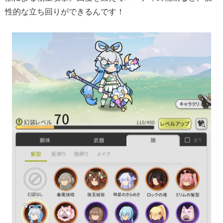
性的な立ち回りができるんです！