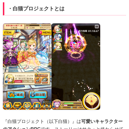
・白猫プロジェクトとは
『白猫プロジェクト（以下白猫）』は
可愛いキャラクター