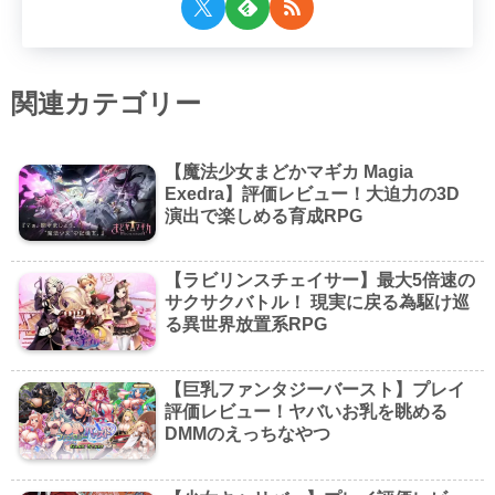
関連カテゴリー
【魔法少女まどかマギカ Magia
Exedra】評価レビュー！大迫力の3D
演出で楽しめる育成RPG
【ラビリンスチェイサー】最大5倍速の
サクサクバトル！ 現実に戻る為駆け巡
る異世界放置系RPG
【巨乳ファンタジーバースト】プレイ
評価レビュー！ヤバいお乳を眺める
DMMのえっちなやつ