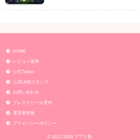
HOME
レビュー基準
公式Twitter
公式LINEスタンプ
お問い合わせ
プレスリリース受付
運営者情報
プライバシーポリシー
© 2017-2026 アプリ島.