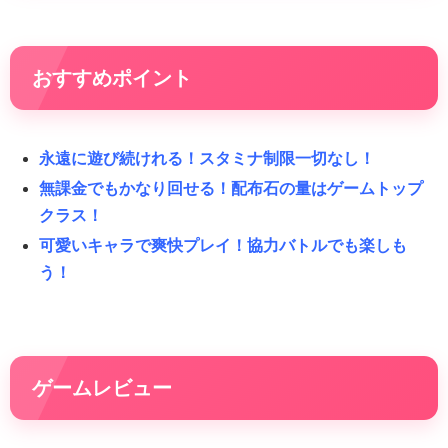
おすすめポイント
永遠に遊び続けれる！スタミナ制限一切なし！
無課金でもかなり回せる！配布石の量はゲームトップ
クラス！
可愛いキャラで爽快プレイ！協力バトルでも楽しも
う！
ゲームレビュー