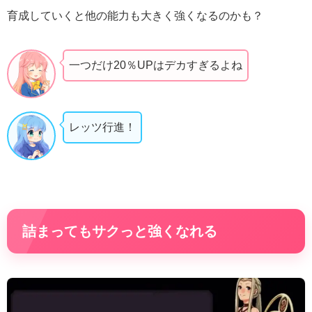
育成していくと他の能力も大きく強くなるのかも？
一つだけ20％UPはデカすぎるよね
レッツ行進！
詰まってもサクっと強くなれる