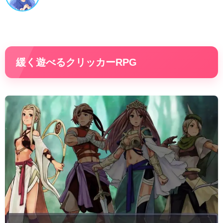
緩く遊べるクリッカーRPG