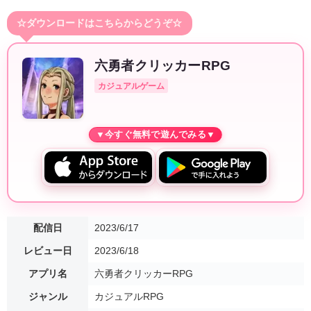
☆ダウンロードはこちらからどうぞ☆
六勇者クリッカーRPG
カジュアルゲーム
配信日
2023/6/17
レビュー日
2023/6/18
アプリ名
六勇者クリッカーRPG
ジャンル
カジュアルRPG