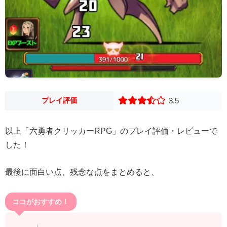
プレイ評価
3.5
以上「六勇者クリッカーRPG」のプレイ評価・レビューで
した！
最後に面白い点、残念な点をまとめると、
ココがおすすめ！