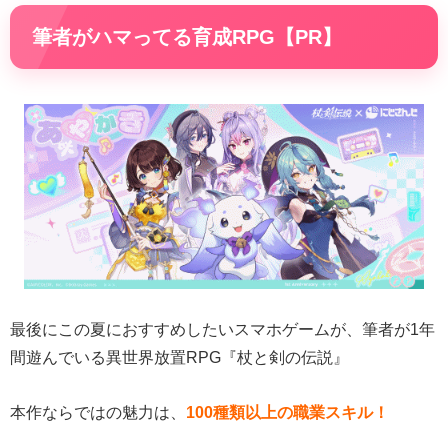
筆者がハマってる育成RPG【PR】
最後にこの夏におすすめしたいスマホゲームが、筆者が1年
間遊んでいる異世界放置RPG『杖と剣の伝説』
本作ならではの魅力は、
100種類以上の職業スキル！