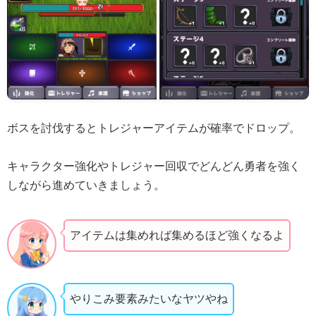
ボスを討伐するとトレジャーアイテムが確率でドロップ。
キャラクター強化やトレジャー回収でどんどん勇者を強く
しながら進めていきましょう。
アイテムは集めれば集めるほど強くなるよ
やりこみ要素みたいなヤツやね