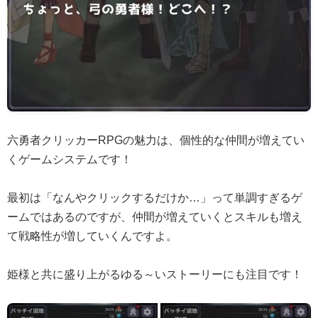
六勇者クリッカーRPGの魅力は、個性的な仲間が増えてい
くゲームシステムです！
最初は「なんやクリックするだけか…」って単調すぎるゲ
ームではあるのですが、仲間が増えていくとスキルも増え
て戦略性が増していくんですよ。
姫様と共に盛り上がるゆる～いストーリーにも注目です！