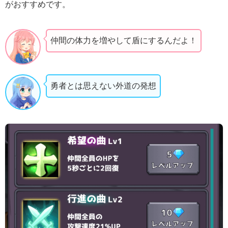
がおすすめです。
仲間の体力を増やして盾にするんだよ！
勇者とは思えない外道の発想