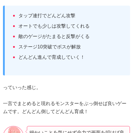
タップ連打でどんどん攻撃
オートでも少しは攻撃してくれる
敵のゲージがたまると反撃がくる
ステージ10突破でボスが解放
どんどん進んで育成していく！
っていった感じ。
一言でまとめると現れるモンスターをぶっ倒せば良いゲー
ムです。どんどん倒してどんどん育成！
細かいことを気にせず全力で画面を叩けば良