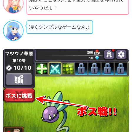
いやつだよ！
凄くシンプルなゲームなんよ