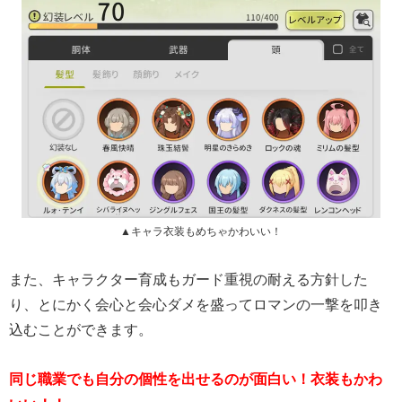
▲キャラ衣装もめちゃかわいい！
また、キャラクター育成もガード重視の耐える方針した
り、とにかく会心と会心ダメを盛ってロマンの一撃を叩き
込むことができます。
同じ職業でも自分の個性を出せるのが面白い！衣装もかわ