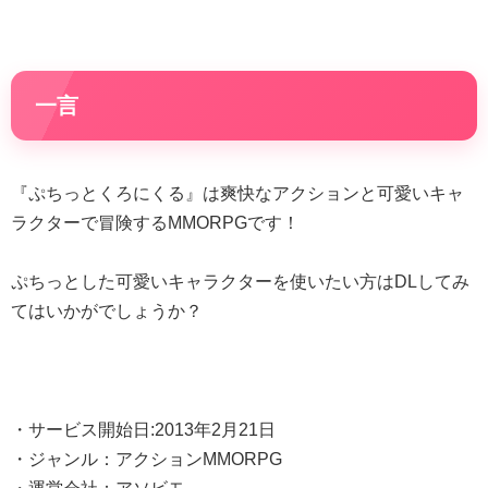
一言
『ぷちっとくろにくる』は爽快なアクションと可愛いキャ
ラクターで冒険するMMORPGです！
ぷちっとした可愛いキャラクターを使いたい方はDLしてみ
てはいかがでしょうか？
・サービス開始日:2013年2月21日
・ジャンル：アクションMMORPG