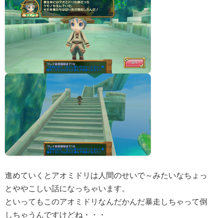
進めていくとアオミドリは人間のせいで～みたいなちょっ
とややこしい話になっちゃいます。
といってもこのアオミドリなんだかんだ暴走しちゃって倒
しちゃうんですけどね・・・