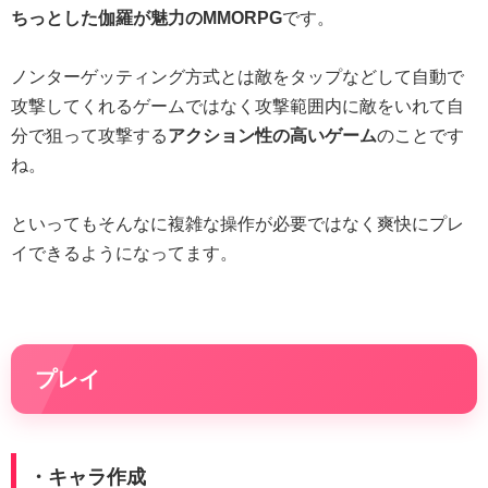
ちっとした伽羅が魅力のMMORPG
です。
ノンターゲッティング方式とは敵をタップなどして自動で
攻撃してくれるゲームではなく攻撃範囲内に敵をいれて自
分で狙って攻撃する
アクション性の高いゲーム
のことです
ね。
といってもそんなに複雑な操作が必要ではなく爽快にプレ
イできるようになってます。
プレイ
・キャラ作成