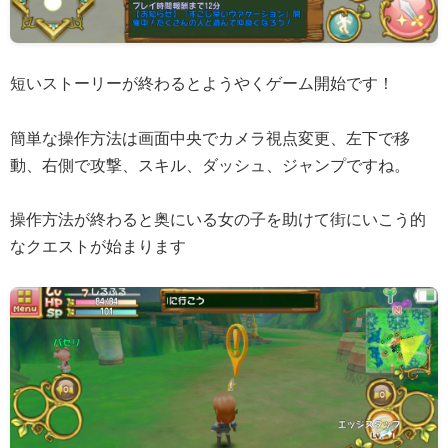
短いストーリーが終わるとようやくゲーム開始です！
簡単な操作方法は画面中央でカメラ視点変更、左下で移
動、右側で攻撃、スキル、ダッシュ、ジャンプですね。
操作方法が終わると奥にいる女の子を助けて街にいこう的
なクエストが始まります