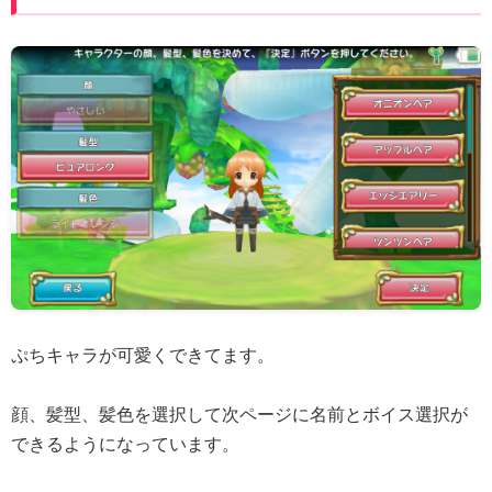
ぷちキャラが可愛くできてます。
顔、髪型、髪色を選択して次ページに名前とボイス選択が
できるようになっています。