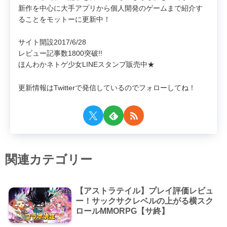
新作を中心に大手アプリから個人開発のゲームまで紹介す
ることをモットーに更新中！
サイト開設2017/6/28
レビュー記事数1800突破!!
ほんわかネトゲ少女LINEスタンプ販売中★
更新情報はTwitterで発信しているのでフォローしてね！
関連カテゴリー
【アストラテイル】プレイ評価レビュ
ー！サックサクレベルの上がる横スク
ロールMMORPG【サ終】