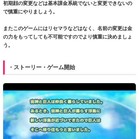
初期顔の変更などは基本課金系統でないと変更できないの
で慎重にやりましょう。
またこのゲームにはリセマラなどはなく、名前の変更は金
の力をもってしても不可能ですのでより慎重に決めましょ
う。
・ストーリー・ゲーム開始