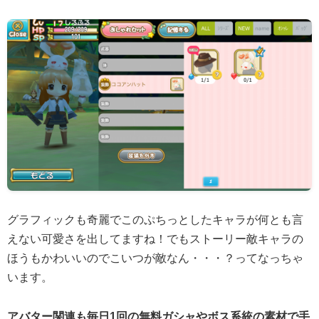
グラフィックも奇麗でこのぷちっとしたキャラが何とも言
えない可愛さを出してますね！でもストーリー敵キャラの
ほうもかわいいのでこいつが敵なん・・・？ってなっちゃ
います。
アバター関連も毎日1回の無料ガシャやボス系統の素材で手