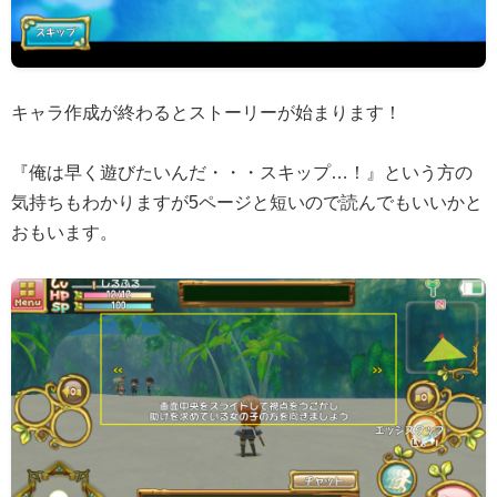
キャラ作成が終わるとストーリーが始まります！
『俺は早く遊びたいんだ・・・スキップ…！』という方の
気持ちもわかりますが5ページと短いので読んでもいいかと
おもいます。