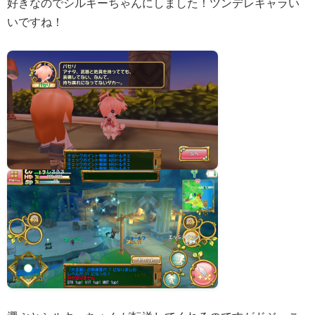
好きなのでシルキーちゃんにしました！ツンデレキャラい
いですね！