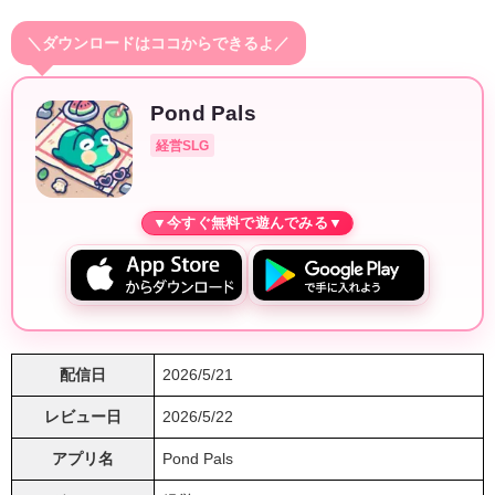
＼ダウンロードはココからできるよ／
Pond Pals
経営SLG
配信日
2026/5/21
レビュー日
2026/5/22
アプリ名
Pond Pals