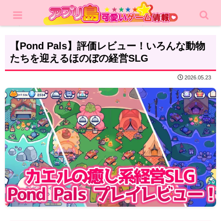
ホーム
レビュー
カジュアルゲーム
【Pond Pals】評価レビュー！いろんな動物
たちを迎えるほのぼの経営SLG
2026.05.23