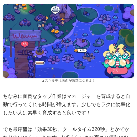
▲スキル中は画面が豪華になるよ！
ちなみに面倒なタップ作業はマネージャーを育成すると自
動で行ってくれる時間が増えます。少しでもラクに効率化
したい人は素早く育成すると良いです！
でも最序盤は「効果30秒、クールタイム320秒」とかでか