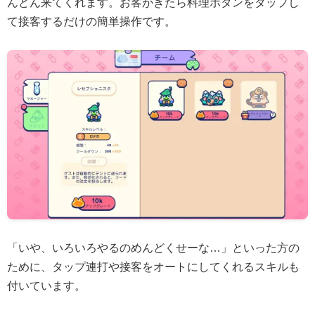
んどん来てくれます。お客がきたら料理ボタンをタップし
て接客するだけの簡単操作です。
「いや、いろいろやるのめんどくせーな…」といった方の
ために、タップ連打や接客をオートにしてくれるスキルも
付いています。