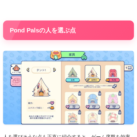
Pond Palsの人を選ぶ点
人を選びそうな点も正直に紹介すると、ゲーム序盤を効率