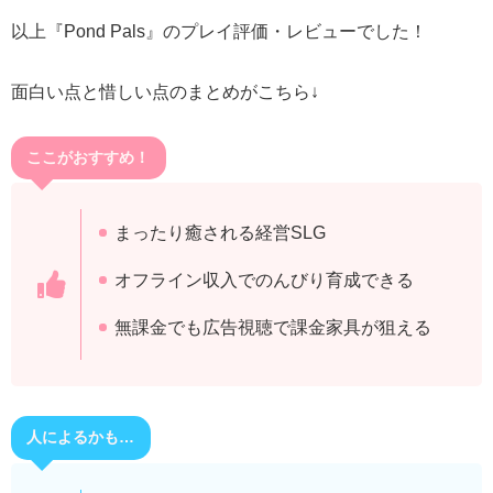
以上『Pond Pals』のプレイ評価・レビューでした！
面白い点と惜しい点のまとめがこちら↓
ここがおすすめ！
まったり癒される経営SLG
オフライン収入でのんびり育成できる
無課金でも広告視聴で課金家具が狙える
人によるかも…