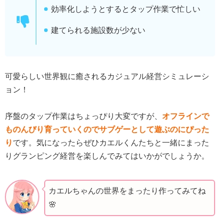
効率化しようとするとタップ作業で忙しい
建てられる施設数が少ない
可愛らしい世界観に癒されるカジュアル経営シミュレーシ
ョン！
序盤のタップ作業はちょっぴり大変ですが、
オフラインで
ものんびり育っていくのでサブゲーとして遊ぶのにぴった
り
です。気になったらぜひカエルくんたちと一緒にまった
りグランピング経営を楽しんでみてはいかがでしょうか。
カエルちゃんの世界をまったり作ってみてね
🌸