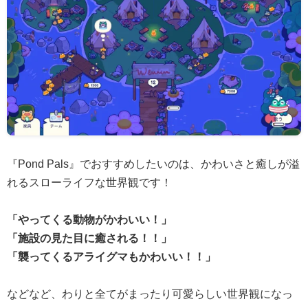
『Pond Pals』でおすすめしたいのは、かわいさと癒しが溢
れるスローライフな世界観です！
「やってくる動物がかわいい！」
「施設の見た目に癒される！！」
「襲ってくるアライグマもかわいい！！」
などなど、わりと全てがまったり可愛らしい世界観になっ