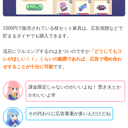
1500円で販売されている桜セット家具は、広告視聴などで
貯まるダイヤでも購入できます。
流石にフルコンプするのはきついのですが
「どうしてもコ
レがほしい！！」くらいの範囲であれば、広告で埋め合わ
せすることが十分に可能
です。
課金限定じゃないのがいいよね！ 焚き火とか
かわいいよ🌸
その代わりに広告要素が多いんだけどね