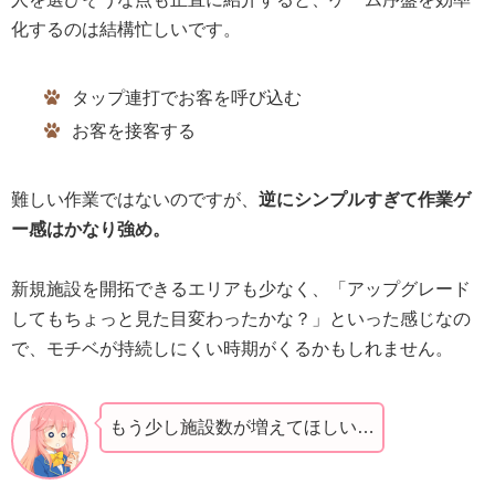
化するのは結構忙しいです。
タップ連打でお客を呼び込む
お客を接客する
難しい作業ではないのですが、
逆にシンプルすぎて作業ゲ
ー感はかなり強め。
新規施設を開拓できるエリアも少なく、「アップグレード
してもちょっと見た目変わったかな？」といった感じなの
で、モチベが持続しにくい時期がくるかもしれません。
もう少し施設数が増えてほしい…