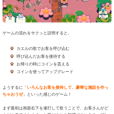
ゲームの流れをサクッと説明すると、
カエルの歌でお客を呼び込む
呼び込んだお客を接待する
お帰りの時にコインを貰える
コインを使ってアップグレード
ようするに「
いろんなお客を接待して、豪華な施設を作っ
ちゃおうぜ
」といった感じのゲーム！
まず最初は画面右下を連打して歌うことで、お客さんがど