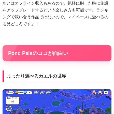
あとはオフライン収入もあるので、気軽にINした時に施設
をアップグレードするという楽しみ方も可能です。ランキ
ングで競い合う作品ではないので、マイペースに遊べるの
も見どころですよ！
Pond Palsのココが面白い
まったり遊べるカエルの世界