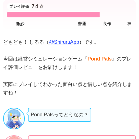
74
プレイ評価
点
どもども！ しるる（
@ShiruruApp
）です。
今回は経営シミュレーションゲーム『
Pond Pals
』のプレ
イ評価レビューをお届けします！
実際にプレイしてわかった面白い点と惜しい点を紹介しま
すね！
Pond Palsってどうなの？