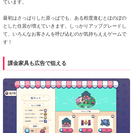
ています。
最初はさっぱりした原っぱでも、ある程度進むとほのぼの
とした住居が増えていきます。しっかりアップグレードし
て、いろんなお客さんを呼び込むのが気持ちええゲームで
す！
課金家具も広告で狙える