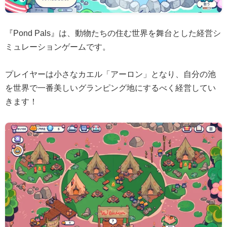
『Pond Pals』は、動物たちの住む世界を舞台とした経営シ
ミュレーションゲームです。
プレイヤーは小さなカエル「アーロン」となり、自分の池
を世界で一番美しいグランピング地にするべく経営してい
きます！