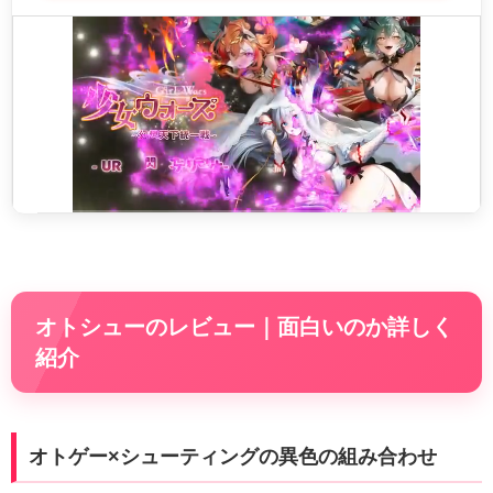
オトシューのレビュー｜面白いのか詳しく
紹介
オトゲー×シューティングの異色の組み合わせ