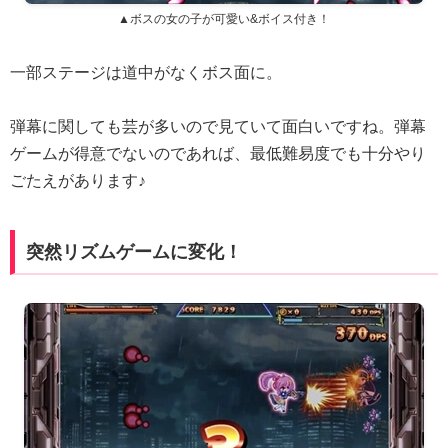
▲ボスの女の子が可愛い&ボイス付き！
一部ステージは道中がなくボス面に。
弾幕に関しても芸が多いので見ていて面白いですね。弾幕
ゲームが得意でないのであれば、最低難易度でも十分やり
ごたえがあります♪
突然リズムゲームに変化！