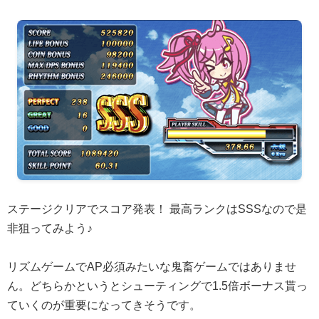
ステージクリアでスコア発表！ 最高ランクはSSSなので是
非狙ってみよう♪
リズムゲームでAP必須みたいな鬼畜ゲームではありませ
ん。どちらかというとシューティングで1.5倍ボーナス貰っ
ていくのが重要になってきそうです。