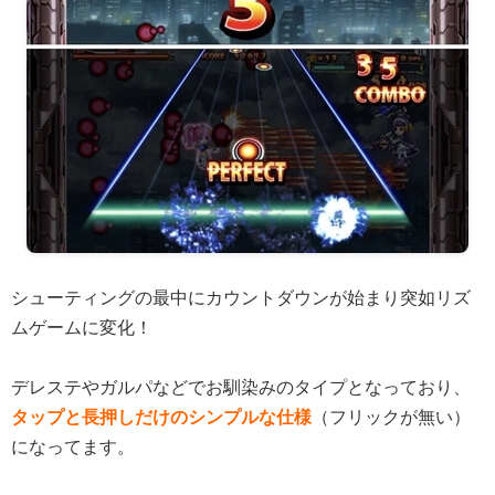
シューティングの最中にカウントダウンが始まり突如リズ
ムゲームに変化！
デレステやガルパなどでお馴染みのタイプとなっており、
タップと長押しだけのシンプルな仕様
（フリックが無い）
になってます。