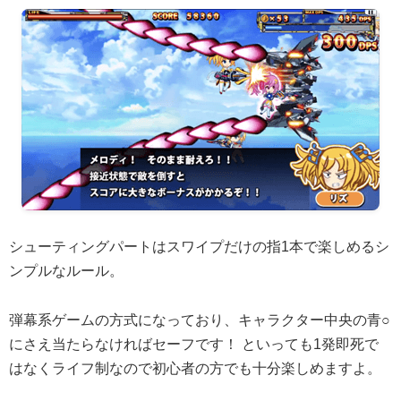
シューティングパートはスワイプだけの指1本で楽しめるシ
ンプルなルール。
弾幕系ゲームの方式になっており、キャラクター中央の青○
にさえ当たらなければセーフです！ といっても1発即死で
はなくライフ制なので初心者の方でも十分楽しめますよ。