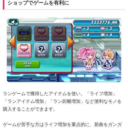
ショップでゲームを有利に
ランゲームで獲得したアイテムを使い、「ライフ増加」
「ランアイテム増加」「ラン距離増加」など便利なモノを
購入することができます。
ゲームが苦手な方はライフ増加を重点的に、新曲をガンガ