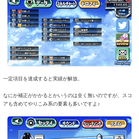
一定項目を達成すると実績が解放。
なにか補正がかかるとかいうのは全く無いのですが、スコ
アも含めてやりこみ系の要素も多いですよ♪