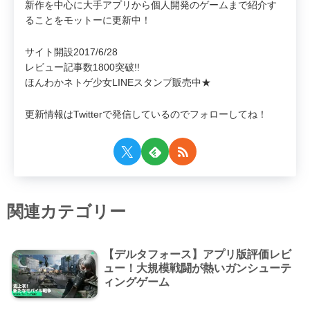
新作を中心に大手アプリから個人開発のゲームまで紹介す
ることをモットーに更新中！
サイト開設2017/6/28
レビュー記事数1800突破!!
ほんわかネトゲ少女LINEスタンプ販売中★
更新情報はTwitterで発信しているのでフォローしてね！
関連カテゴリー
【デルタフォース】アプリ版評価レビ
ュー！大規模戦闘が熱いガンシューテ
ィングゲーム