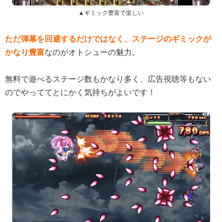
▲ギミック豊富で楽しい
ただ弾幕を回避するだけではなく、ステージのギミックが
かなり豊富
なのがオトシューの魅力。
無料で遊べるステージ数もかなり多く、広告視聴等もない
のでやっててとにかく気持ちがよいです！