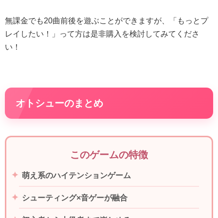
無課金でも20曲前後を遊ぶことができますが、「もっとプ
レイしたい！」って方は是非購入を検討してみてくださ
い！
オトシューのまとめ
このゲームの特徴
萌え系のハイテンションゲーム
シューティング×音ゲーが融合