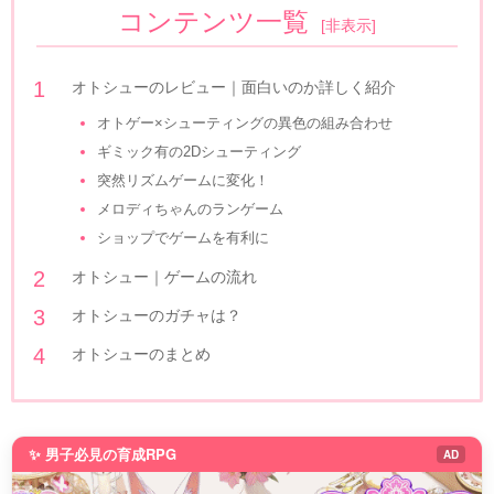
コンテンツ一覧
[
非表示
]
オトシューのレビュー｜面白いのか詳しく紹介
オトゲー×シューティングの異色の組み合わせ
ギミック有の2Dシューティング
突然リズムゲームに変化！
メロディちゃんのランゲーム
ショップでゲームを有利に
オトシュー｜ゲームの流れ
オトシューのガチャは？
オトシューのまとめ
✨ 男子必見の育成RPG
AD