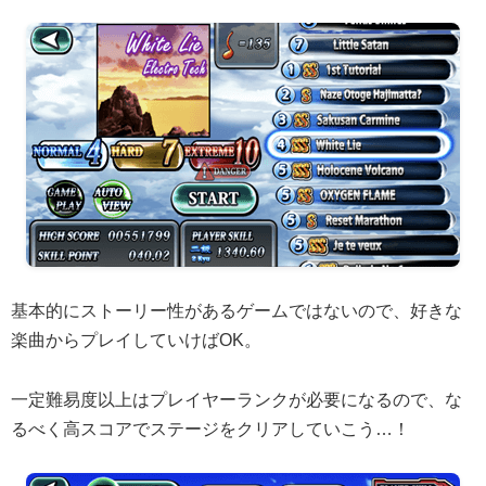
基本的にストーリー性があるゲームではないので、好きな
楽曲からプレイしていけばOK。
一定難易度以上はプレイヤーランクが必要になるので、な
るべく高スコアでステージをクリアしていこう…！