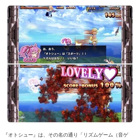
『オトシュー』は、その名の通り「リズムゲーム（音ゲ