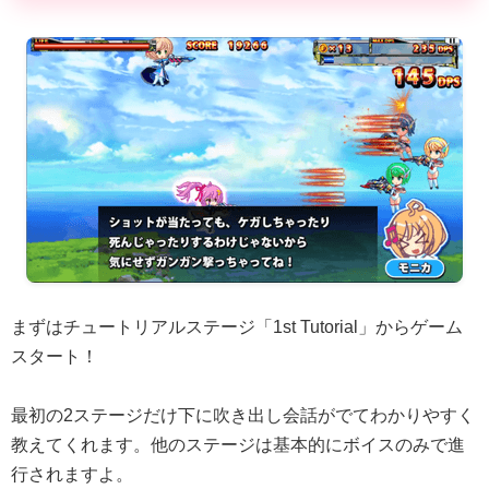
まずはチュートリアルステージ「1st Tutorial」からゲーム
スタート！
最初の2ステージだけ下に吹き出し会話がでてわかりやすく
教えてくれます。他のステージは基本的にボイスのみで進
行されますよ。