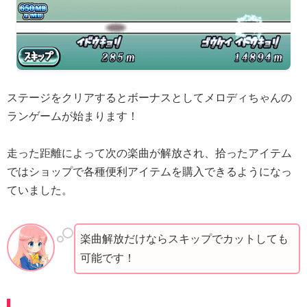
ステージをクリアするとボーナスとしてメロディちゃんの
ランゲームが始まります！
走った距離によって次の楽曲が解放され、拾ったアイテム
ではショップで各種便利アイテムを購入できるようになっ
ていました。
楽曲解放だけならスキップでカットしても
可能です！