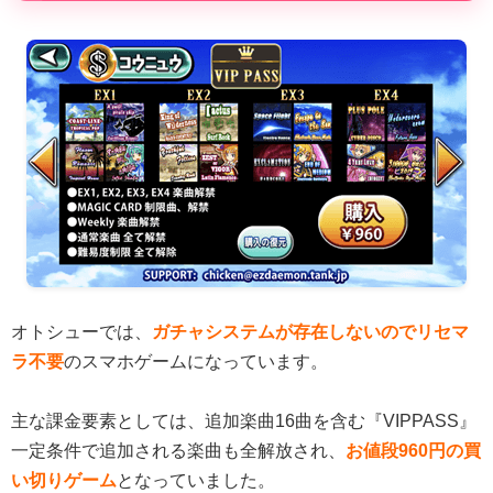
オトシューでは、
ガチャシステムが存在しないのでリセマ
ラ不要
のスマホゲームになっています。
主な課金要素としては、追加楽曲16曲を含む『VIPPASS』
一定条件で追加される楽曲も全解放され、
お値段960円の買
い切りゲーム
となっていました。