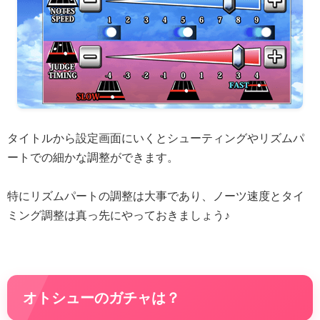
タイトルから設定画面にいくとシューティングやリズムパ
ートでの細かな調整ができます。
特にリズムパートの調整は大事であり、ノーツ速度とタイ
ミング調整は真っ先にやっておきましょう♪
オトシューのガチャは？