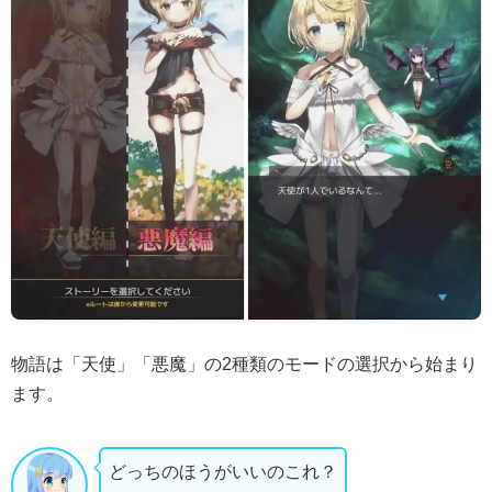
物語は「天使」「悪魔」の2種類のモードの選択から始まり
ます。
どっちのほうがいいのこれ？