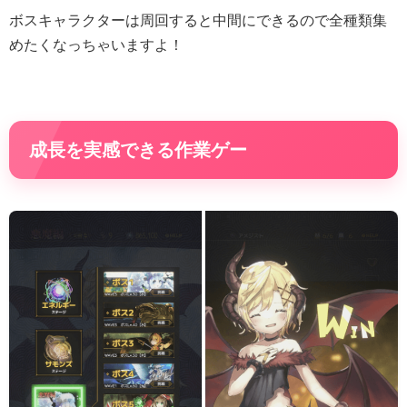
ボスキャラクターは周回すると中間にできるので全種類集
めたくなっちゃいますよ！
成長を実感できる作業ゲー