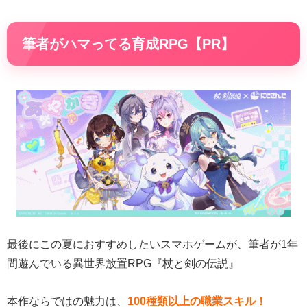
筆者がハマってる育成RPG【PR】
最後にこの夏におすすめしたいスマホゲームが、筆者が1年
間遊んでいる異世界放置RPG『杖と剣の伝説』
本作ならではの魅力は、
100種類以上の職業スキル！