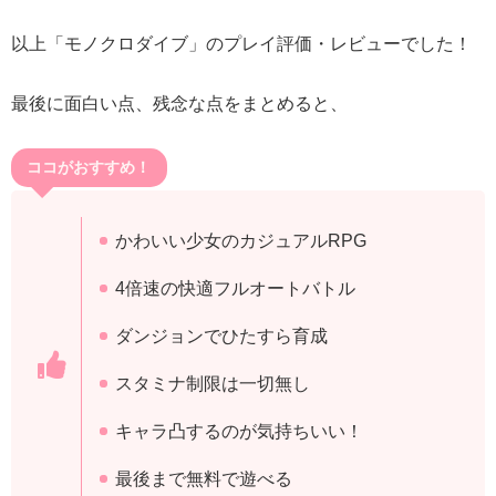
以上「モノクロダイブ」のプレイ評価・レビューでした！
最後に面白い点、残念な点をまとめると、
ココがおすすめ！
かわいい少女のカジュアルRPG
4倍速の快適フルオートバトル
ダンジョンでひたすら育成
スタミナ制限は一切無し
キャラ凸するのが気持ちいい！
最後まで無料で遊べる