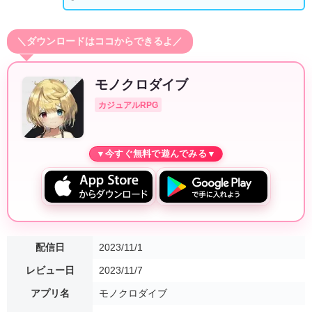
＼ダウンロードはココからできるよ／
モノクロダイブ
カジュアルRPG
配信日
2023/11/1
レビュー日
2023/11/7
アプリ名
モノクロダイブ