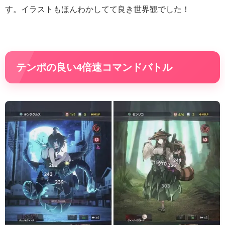
す。イラストもほんわかしてて良き世界観でした！
テンポの良い4倍速コマンドバトル