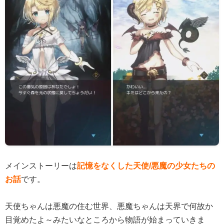
メインストーリーは
記憶をなくした天使/悪魔の少女たちの
お話
です。
天使ちゃんは悪魔の住む世界、悪魔ちゃんは天界で何故か
目覚めたよ～みたいなところから物語が始まっていきま