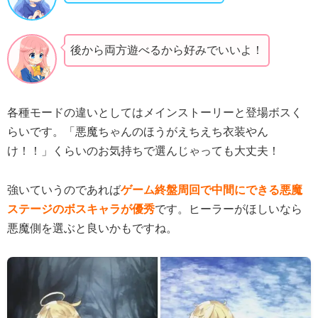
後から両方遊べるから好みでいいよ！
各種モードの違いとしてはメインストーリーと登場ボスく
らいです。「悪魔ちゃんのほうがえちえち衣装やん
け！！」くらいのお気持ちで選んじゃっても大丈夫！
強いていうのであれば
ゲーム終盤周回で中間にできる悪魔
ステージのボスキャラが優秀
です。ヒーラーがほしいなら
悪魔側を選ぶと良いかもですね。