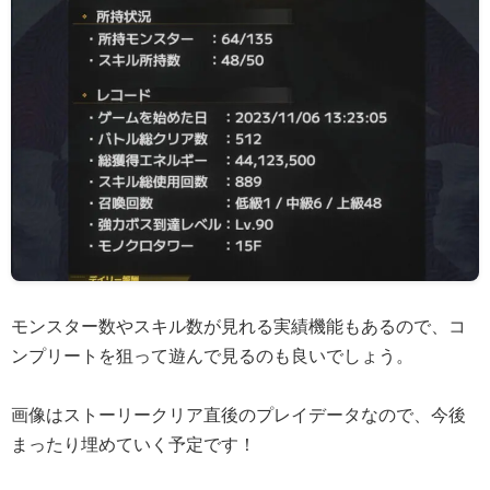
モンスター数やスキル数が見れる実績機能もあるので、コ
ンプリートを狙って遊んで見るのも良いでしょう。
画像はストーリークリア直後のプレイデータなので、今後
まったり埋めていく予定です！