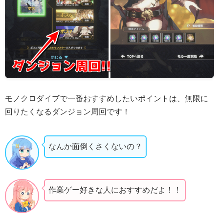
モノクロダイブで一番おすすめしたいポイントは、無限に
回りたくなるダンジョン周回です！
なんか面倒くさくないの？
作業ゲー好きな人におすすめだよ！！