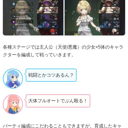
各種ステージでは主人公（天使/悪魔）の少女×5体のキャラ
クターを編成して戦っていきます。
戦闘とかコツあるん？
大体フルオートでぶん殴る！
パーティ編成にこだわることもできますが、育成したキャ