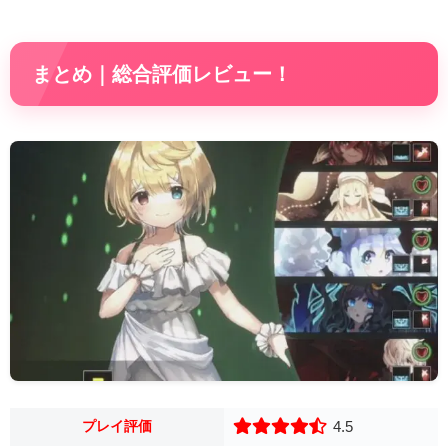
まとめ｜総合評価レビュー！
プレイ評価
4.5