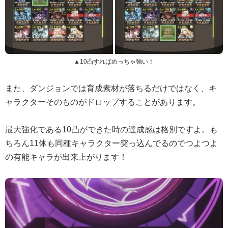
▲10凸すればめっちゃ強い！
また、ダンジョンでは育成素材が落ちるだけではなく、キ
ャラクターそのものがドロップすることがあります。
最大強化である10凸ができた時の達成感は格別ですよ。も
ちろん11体も同種キャラクター突っ込んでるのでつよつよ
の有能キャラが出来上がります！