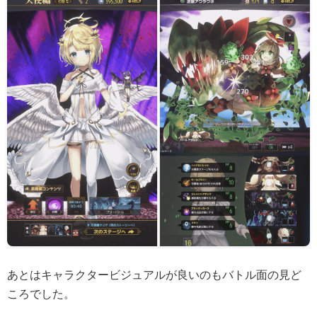
あとはキャラクタービジュアルが良いのもバトル面の見ど
ころでした。