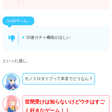
ココがう～ん…
10連ガチャ機能がほしい
といった感じ。
モノクロダイブって本音でどうなん？
世間受けは知らないけどウチはすご
く好きなゲーム！！