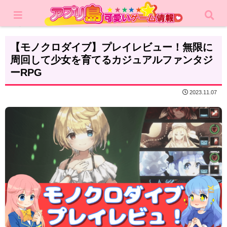
ホーム
レビュー
カジュアルゲーム
【モノクロダイブ】プレイレビュー！無限に
周回して少女を育てるカジュアルファンタジ
ーRPG
2023.11.07