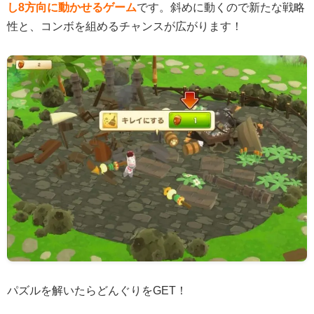
し8方向に動かせるゲーム
です。斜めに動くので新たな戦略
性と、コンボを組めるチャンスが広がります！
パズルを解いたらどんぐりをGET！