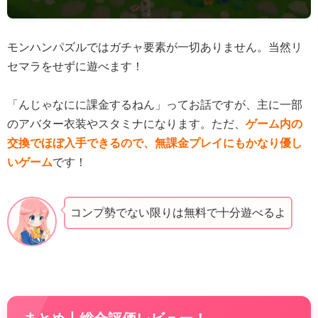
モンハンパズルではガチャ要素が一切ありません。当然リ
セマラをせずに遊べます！
「んじゃなにに課金するねん」ってお話ですが、主に一部
のアバター衣装やスタミナになります。ただ、
ゲーム内の
交換でほぼ入手できるので、無課金プレイにもかなり優し
いゲーム
です！
コンプ勢でない限りは無料で十分遊べるよ