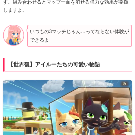
す。組み合わせるとマップ一面を消せる強力な効果が発揮
しますよ。
いつもの3マッチじゃん…ってならない体験が
できるよ
【世界観】アイルーたちの可愛い物語