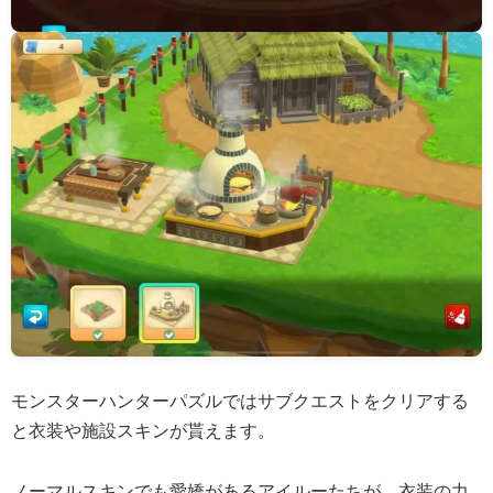
モンスターハンターパズルではサブクエストをクリアする
と衣装や施設スキンが貰えます。
ノーマルスキンでも愛嬌があるアイルーたちが、衣装の力