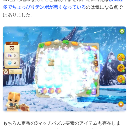
多でちょっぴりテンポが悪くなっている
のは気になる点で
はありました。
もちろん定番の3マッチパズル要素のアイテムも存在しま