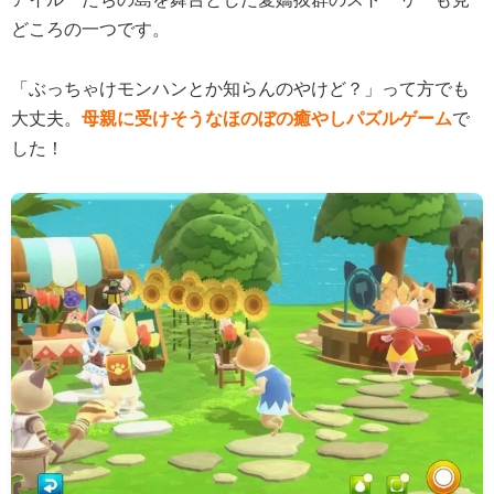
どころの一つです。
「ぶっちゃけモンハンとか知らんのやけど？」って方でも
大丈夫。
母親に受けそうなほのぼの癒やしパズルゲーム
で
した！