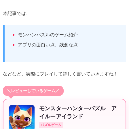
本記事では、
モンハンパズルのゲーム紹介
アプリの面白い点、残念な点
などなど、実際にプレイして詳しく書いていきますね！
＼レビューしているゲーム／
モンスターハンターパズル ア
イルーアイランド
パズルゲーム