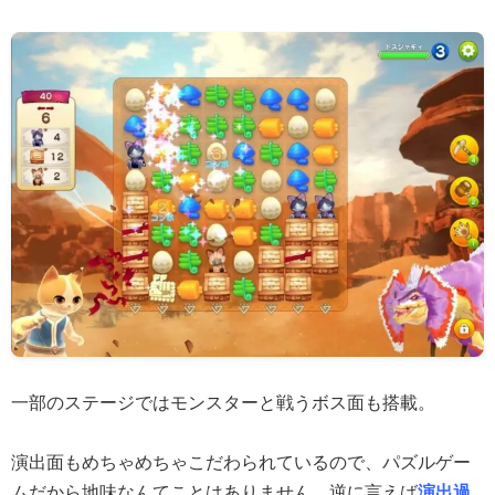
一部のステージではモンスターと戦うボス面も搭載。
演出面もめちゃめちゃこだわられているので、パズルゲー
ムだから地味なんてことはありません。逆に言えば
演出過