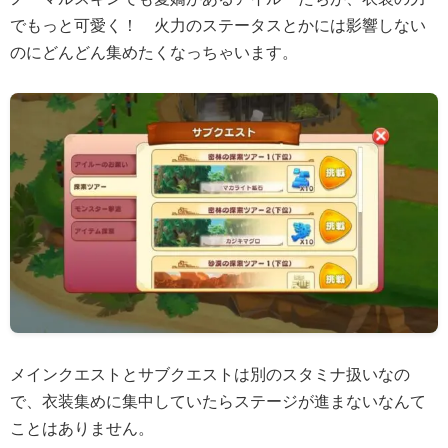
でもっと可愛く！ 火力のステータスとかには影響しない
のにどんどん集めたくなっちゃいます。
メインクエストとサブクエストは別のスタミナ扱いなの
で、衣装集めに集中していたらステージが進まないなんて
ことはありません。