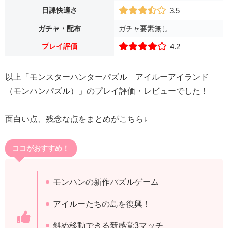
日課快適さ
3.5
ガチャ・配布
ガチャ要素無し
プレイ評価
4.2
以上「モンスターハンターパズル アイルーアイランド
（モンハンパズル）」のプレイ評価・レビューでした！
面白い点、残念な点をまとめがこちら↓
ココがおすすめ！
モンハンの新作パズルゲーム
アイルーたちの島を復興！
斜め移動できる新感覚3マッチ