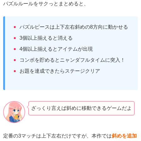
パズルルールをサクっとまとめると、
パズルピースは上下左右斜めの8方向に動かせる
3個以上揃えると消える
4個以上揃えるとアイテムが出現
コンボを貯めるとニャンダフルタイムに突入！
お題を達成できたらステージクリア
ざっくり言えば斜めに移動できるゲームだよ
定番の3マッチは上下左右だけですが、本作では
斜めを追加