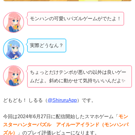
モンハンの可愛いパズルゲームがでたよ！
実際どうなん？
ちょっとだけテンポが悪いの以外は良いゲー
ムだよ。斜めに動かせて気持ちいいんだよ✨️
どもども！ しるる（
@ShiruruApp
）です。
今回は2024年6月27日に配信開始したスマホゲーム「
モン
スターハンターパズル アイルーアイランド（モンハンパ
ズル）
」のプレイ評価レビューになります。