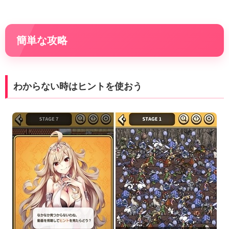
簡単な攻略
わからない時はヒントを使おう