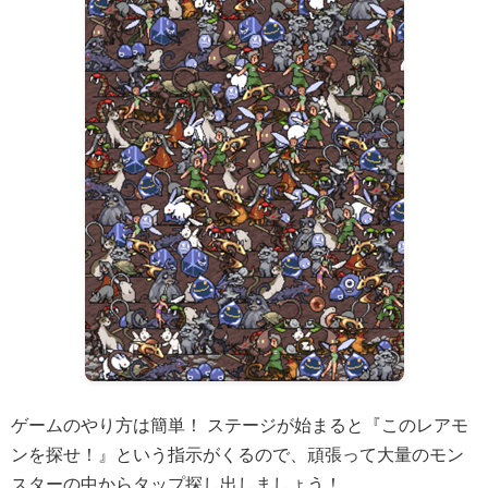
ゲームのやり方は簡単！ ステージが始まると『このレアモ
ンを探せ！』という指示がくるので、頑張って大量のモン
スターの中からタップ探し出しましょう！