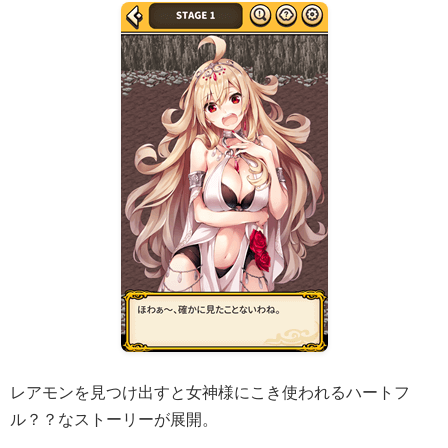
レアモンを見つけ出すと女神様にこき使われるハートフ
ル？？なストーリーが展開。