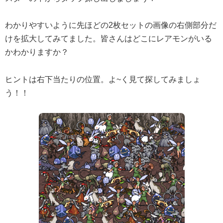
わかりやすいように先ほどの2枚セットの画像の右側部分だ
けを拡大してみてました。皆さんはどこにレアモンがいる
かわかりますか？
ヒントは右下当たりの位置。よ~く見て探してみましょ
う！！