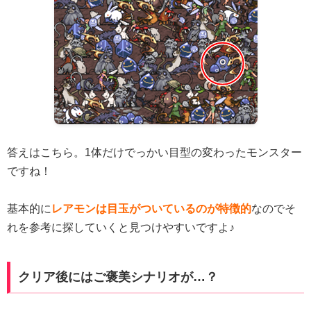
答えはこちら。1体だけでっかい目型の変わったモンスター
ですね！
基本的に
レアモンは目玉がついているのが特徴的
なのでそ
れを参考に探していくと見つけやすいですよ♪
クリア後にはご褒美シナリオが…？