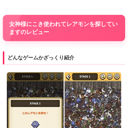
女神様にこき使われてレアモンを探してい
ますのレビュー
どんなゲームかざっくり紹介