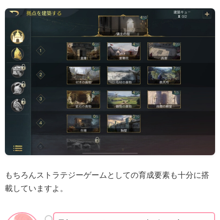
もちろんストラテジーゲームとしての育成要素も十分に搭
載していますよ。