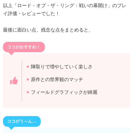
以上「ロード・オブ・ザ・リング：戦いの幕開け」のプレ
イ評価・レビューでした！
最後に面白い点、残念な点をまとめると、
ココがおすすめ！
陣取りで増やしていく楽しさ
原作との世界観のマッチ
フィールドグラフィックが綺麗
ココがう～ん…