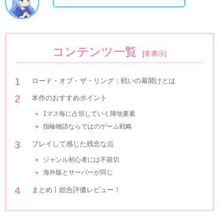
コンテンツ一覧
[
非表示
]
ロード・オブ・ザ・リング：戦いの幕開けとは
本作のおすすめポイント
1マス毎に占領していく陣地要素
指輪物語ならではのゲーム戦略
プレイして感じた残念な点
ジャンル初心者には不親切
海外版とサーバーが同じ
まとめ丨総合評価レビュー！