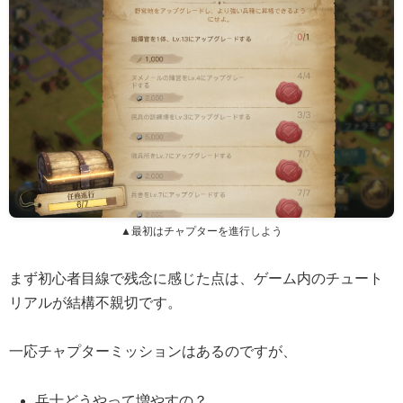
▲最初はチャプターを進行しよう
まず初心者目線で残念に感じた点は、ゲーム内のチュート
リアルが結構不親切です。
一応チャプターミッションはあるのですが、
兵士どうやって増やすの？