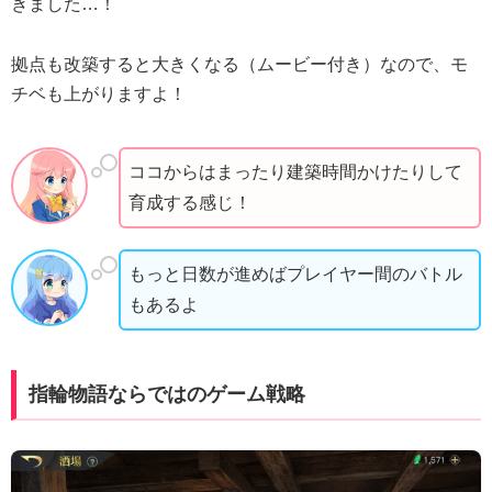
きました…！
拠点も改築すると大きくなる（ムービー付き）なので、モ
チベも上がりますよ！
ココからはまったり建築時間かけたりして
育成する感じ！
もっと日数が進めばプレイヤー間のバトル
もあるよ
指輪物語ならではのゲーム戦略