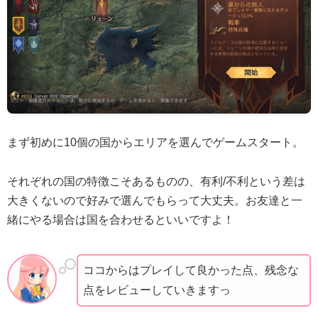
まず初めに10個の国からエリアを選んでゲームスタート。
それぞれの国の特徴こそあるものの、有利/不利という差は
大きくないので好みで選んでもらって大丈夫。お友達と一
緒にやる場合は国を合わせるといいですよ！
ココからはプレイして良かった点、残念な
点をレビューしていきますっ