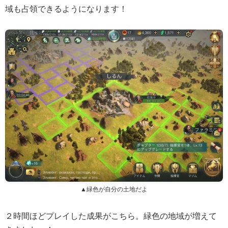
域も占領できるようになります！
▲緑色が自分の土地だよ
２時間ほどプレイした成果がこちら。緑色の地域が増えて