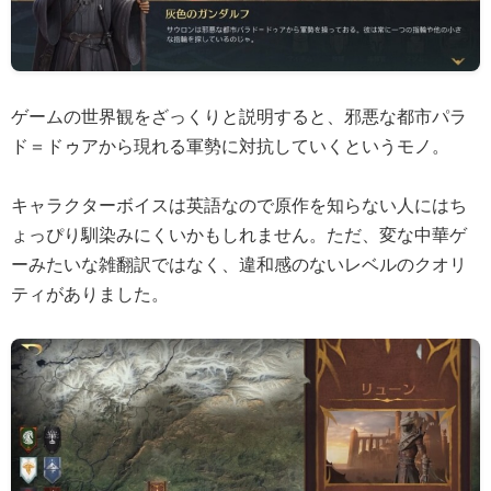
ゲームの世界観をざっくりと説明すると、邪悪な都市パラ
ド＝ドゥアから現れる軍勢に対抗していくというモノ。
キャラクターボイスは英語なので原作を知らない人にはち
ょっぴり馴染みにくいかもしれません。ただ、変な中華ゲ
ーみたいな雑翻訳ではなく、違和感のないレベルのクオリ
ティがありました。