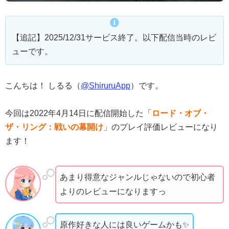
【追記】2025/12/31サービス終了。以下配信当時のレビ
ューです。
こんちは！ しるる（
@ShiruruApp
）です。
今回は2022年4月14日に配信開始した「
ロード・オブ・
ザ・リング：戦いの幕開け
」のプレイ評価レビューになり
ます！
あまり得意なジャンルじゃないので初心者
よりのレビューになりますっ
原作好きな人には良いゲームかも✨