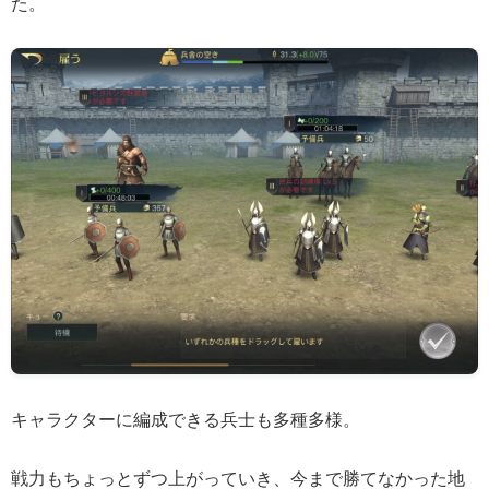
た。
キャラクターに編成できる兵士も多種多様。
戦力もちょっとずつ上がっていき、今まで勝てなかった地