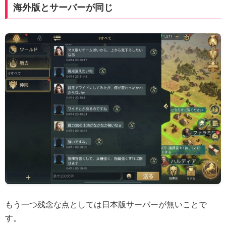
海外版とサーバーが同じ
もう一つ残念な点としては日本版サーバーが無いことで
す。