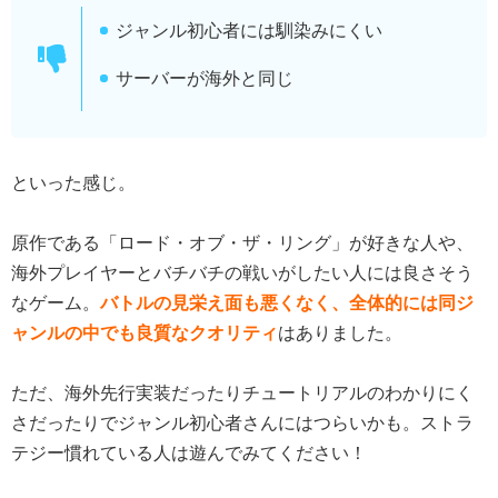
ジャンル初心者には馴染みにくい
サーバーが海外と同じ
といった感じ。
原作である「ロード・オブ・ザ・リング」が好きな人や、
海外プレイヤーとバチバチの戦いがしたい人には良さそう
なゲーム。
バトルの見栄え面も悪くなく、全体的には同ジ
ャンルの中でも良質なクオリティ
はありました。
ただ、海外先行実装だったりチュートリアルのわかりにく
さだったりでジャンル初心者さんにはつらいかも。ストラ
テジー慣れている人は遊んでみてください！