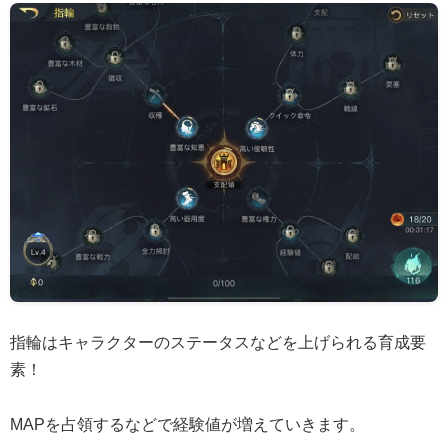
指輪はキャラクターのステータスなどを上げられる育成要
素！
MAPを占領するなどで経験値が増えていきます。