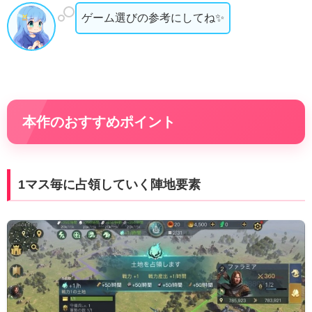
ゲーム選びの参考にしてね✨
本作のおすすめポイント
1マス毎に占領していく陣地要素