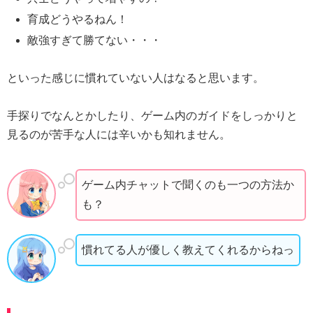
育成どうやるねん！
敵強すぎて勝てない・・・
といった感じに慣れていない人はなると思います。
手探りでなんとかしたり、ゲーム内のガイドをしっかりと
見るのが苦手な人には辛いかも知れません。
ゲーム内チャットで聞くのも一つの方法か
も？
慣れてる人が優しく教えてくれるからねっ