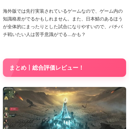
海外版では先行実装されているゲームなので、ゲーム内の
知識格差がでるかもしれません。また、日本鯖のあるほう
が全体的にまったりとした試合になりやすいので、バチバ
チ戦いたい人は苦手意識がでる…かも？
まとめ丨総合評価レビュー！