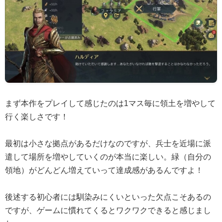
まず本作をプレイして感じたのは1マス毎に領土を増やして
行く楽しさです！
最初は小さな拠点があるだけなのですが、兵士を近場に派
遣して場所を増やしていくのが本当に楽しい。緑（自分の
領地）がどんどん増えていって達成感があるんですよ！
後述する初心者には馴染みにくいといった欠点こそあるの
ですが、ゲームに慣れてくるとワクワクできると感じまし