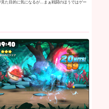
のが見た目的に気になるが…まぁ戦闘のほうではゲー