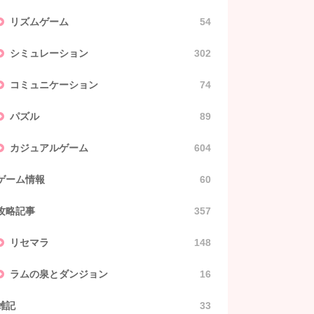
リズムゲーム
54
シミュレーション
302
コミュニケーション
74
パズル
89
カジュアルゲーム
604
ゲーム情報
60
攻略記事
357
リセマラ
148
ラムの泉とダンジョン
16
雑記
33