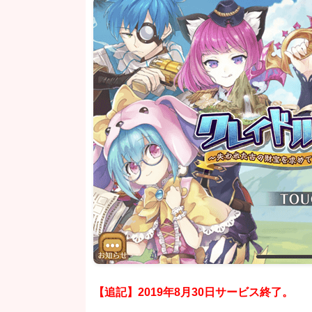
【追記】2019年8月30日サービス終了。