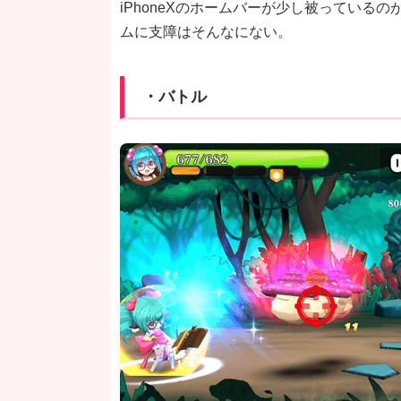
iPhoneXのホームバーが少し被っている
ムに支障はそんなにない。
・バトル