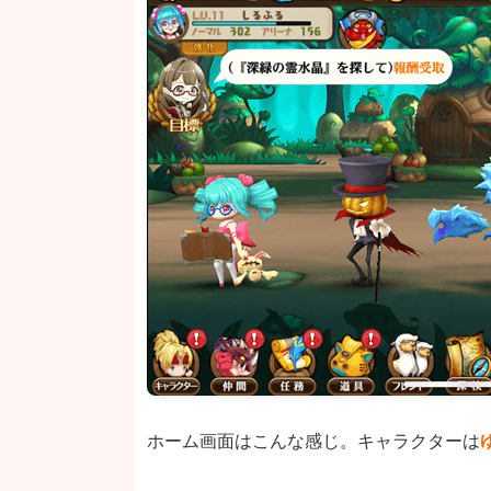
ホーム画面はこんな感じ。キャラクターは