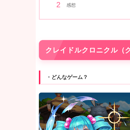
感想
クレイドルクロニクル（
・どんなゲーム？