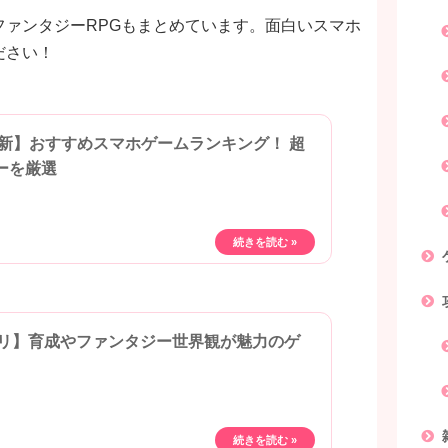
ァンタジーRPGもまとめています。面白いスマホ
ださい！
年最新】おすすめスマホゲームランキング！ 超
ーを厳選
プリ】育成やファンタジー世界観が魅力のゲ