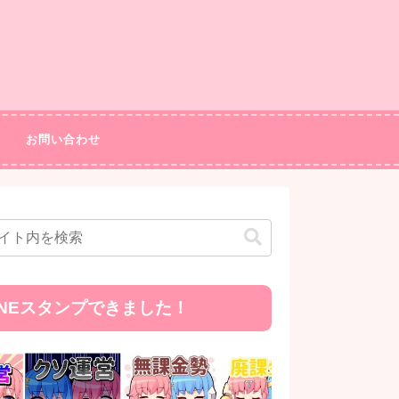
お問い合わせ
INEスタンプできました！