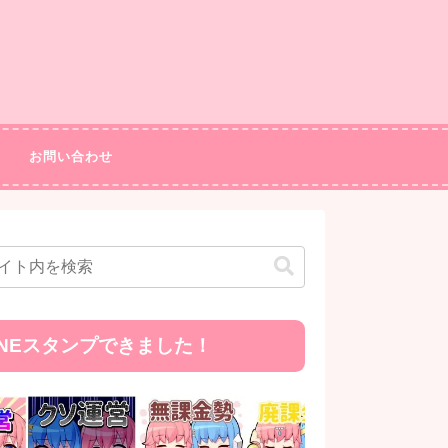
お問い合わせ
INEスタンプできました！