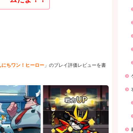
んにちワン！ヒーロー
」のプレイ評価レビューを書