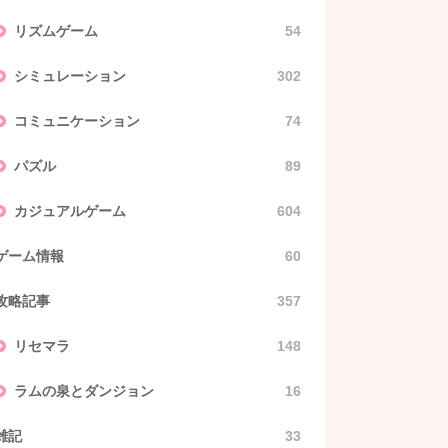
リズムゲーム
54
シミュレーション
302
コミュニケーション
74
パズル
89
カジュアルゲーム
604
ゲーム情報
60
攻略記事
357
リセマラ
148
ラムの泉とダンジョン
16
雑記
33