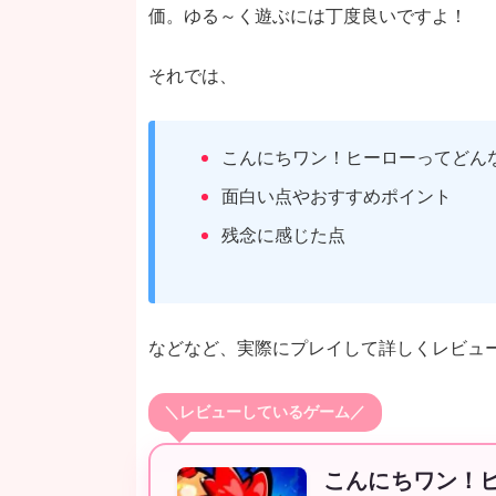
価。ゆる～く遊ぶには丁度良いですよ！
それでは、
こんにちワン！ヒーローってどん
面白い点やおすすめポイント
残念に感じた点
などなど、実際にプレイして詳しくレビュ
＼レビューしているゲーム／
こんにちワン！