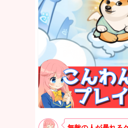
無敵の人が暴れる