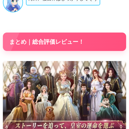
まとめ｜総合評価レビュー！