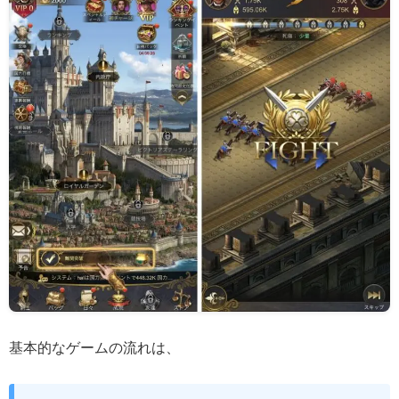
基本的なゲームの流れは、