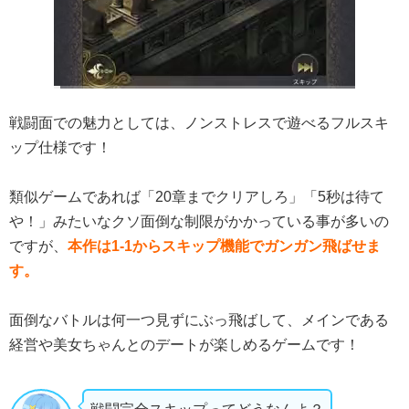
戦闘面での魅力としては、ノンストレスで遊べるフルスキ
ップ仕様です！
類似ゲームであれば「20章までクリアしろ」「5秒は待て
や！」みたいなクソ面倒な制限がかかっている事が多いの
ですが、
本作は1-1からスキップ機能でガンガン飛ばせま
す。
面倒なバトルは何一つ見ずにぶっ飛ばして、メインである
経営や美女ちゃんとのデートが楽しめるゲームです！