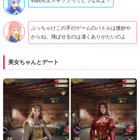
戦闘完全スキップってどうなんよ？
ぶっちゃけこの手のゲームのバトルは微妙や
からね。飛ばせるのは凄くありがたいのよ
美女ちゃんとデート