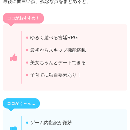
最後に面白い点、残念な点をまとめると、
ココがおすすめ！
ゆるく遊べる宮廷RPG
最初からスキップ機能搭載
美女ちゃんとデートできる
子育てに独自要素あり！
ココがう～ん…
ゲーム内翻訳が微妙