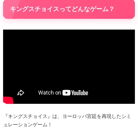
キングスチョイスってどんなゲーム？
『キングスチョイス』は、ヨーロッパ宮廷を再現したシミ
ュレーションゲーム！