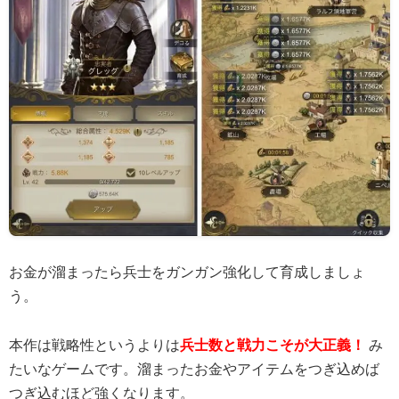
お金が溜まったら兵士をガンガン強化して育成しましょ
う。
本作は戦略性というよりは
兵士数と戦力こそが大正義！
み
たいなゲームです。溜まったお金やアイテムをつぎ込めば
つぎ込むほど強くなります。