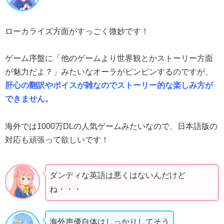
ローカライズ方面がすっごく微妙です！
ゲーム序盤に「他のゲームより世界観とかストーリー方面
が魅力だよ？」みたいなオーラがビンビンするのですが、
肝心の翻訳やボイスが雑なのでストーリー的な楽しみ方が
できません。
海外では1000万DLの人気ゲームみたいなので、日本語版の
対応も頑張って欲しいです！
ダンディな英語は悪くはないんだけど
ね・・・
海外声優自体はしっかりしてそう