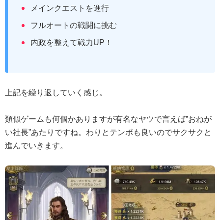
メインクエストを進行
フルオートの戦闘に挑む
内政を整えて戦力UP！
上記を繰り返していく感じ。
類似ゲームも何個かありますが有名なヤツで言えば”おねが
い社長”あたりですね。わりとテンポも良いのでサクサクと
進んでいきます。