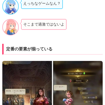
えっちなゲームなん？
そこまで過激ではないよ
定番の要素が揃っている