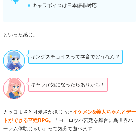
キャラボイスは日本語非対応
といった感じ。
キングスチョイスって本音でどうなん？
キャラが気になったらありかも！
カッコよさと可愛さが混じった
イケメン&美人ちゃんとデー
トができる宮廷RPG。
「ヨーロッパ宮廷を舞台に異世界ハ
ーレム体験じゃい」って気分で遊べます！