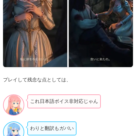
プレイして残念な点としては、
これ日本語ボイス非対応じゃん
わりと翻訳もガバい