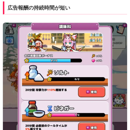
広告報酬の持続時間が短い