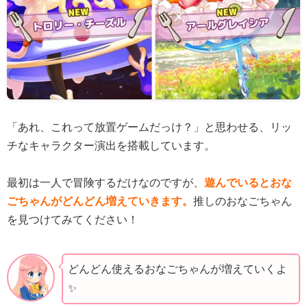
「あれ、これって放置ゲームだっけ？」と思わせる、リッ
チなキャラクター演出を搭載しています。
最初は一人で冒険するだけなのですが、
遊んでいるとおな
ごちゃんがどんどん増えていきます。
推しのおなごちゃん
を見つけてみてください！
どんどん使えるおなごちゃんが増えていくよ
✨️