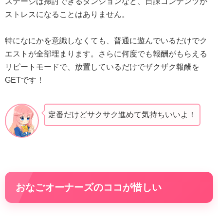
ステージは掃討できるダンジョンなど、日課コンテンツが
ストレスになることはありません。
特になにかを意識しなくても、普通に遊んでいるだけでク
エストが全部埋まります。さらに何度でも報酬がもらえる
リピートモードで、放置しているだけでザクザク報酬を
GETです！
定番だけどサクサク進めて気持ちいいよ！
おなごオーナーズのココが惜しい