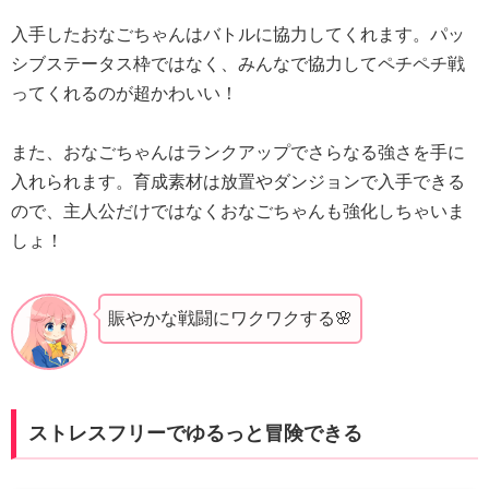
入手したおなごちゃんはバトルに協力してくれます。パッ
シブステータス枠ではなく、みんなで協力してペチペチ戦
ってくれるのが超かわいい！
また、おなごちゃんはランクアップでさらなる強さを手に
入れられます。育成素材は放置やダンジョンで入手できる
ので、主人公だけではなくおなごちゃんも強化しちゃいま
しょ！
賑やかな戦闘にワクワクする🌸
ストレスフリーでゆるっと冒険できる