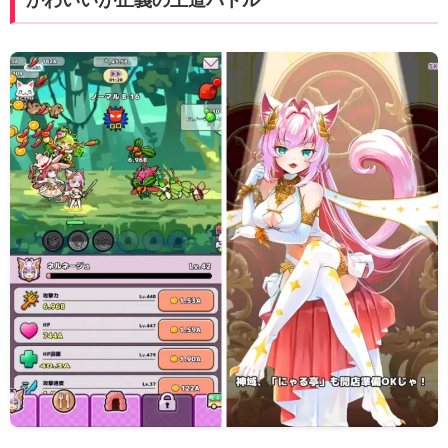
かわいいが正義の王道バトル