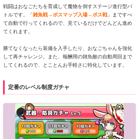
戦闘はおなごたちを育成して魔物を倒すステージ進行型バ
トルです。「
雑魚戦→ボスマップ入場→ボス戦
」まですべ
て自動で行ってくれるので、見ているだけでどんどん進め
てくれます。
勝てなくなったら装備を入手したり、おなごちゃんを強化
して再チャレンジ。また、報酬用の雑魚敵の自動周回まで
してくれるので、とことんお手軽さに特化しています。
定番のレベル制度ガチャ