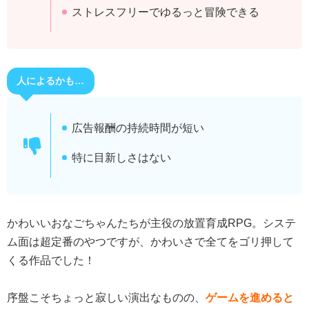
ストレスフリーでゆるっと冒険できる
人によるかも…
広告報酬の持続時間が短い
特に目新しさはない
かわいいおなごちゃんたちが主役の放置育成RPG。システ
ム面は超定番のやつですが、かわいさで全てをゴリ押して
くる作品でした！
序盤こそちょっと寂しい演出なものの、
ゲームを進めると