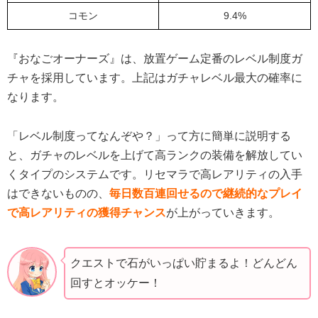
コモン
9.4%
『おなごオーナーズ』は、放置ゲーム定番のレベル制度ガ
チャを採用しています。上記はガチャレベル最大の確率に
なります。
「レベル制度ってなんぞや？」って方に簡単に説明する
と、ガチャのレベルを上げて高ランクの装備を解放してい
くタイプのシステムです。リセマラで高レアリティの入手
はできないものの、
毎日数百連回せるので継続的なプレイ
で高レアリティの獲得チャンス
が上がっていきます。
クエストで石がいっぱい貯まるよ！どんどん
回すとオッケー！