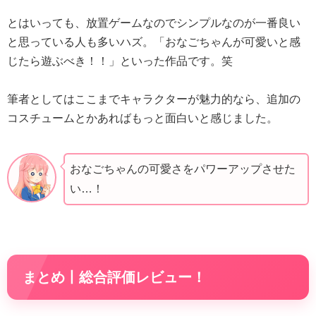
とはいっても、放置ゲームなのでシンプルなのが一番良い
と思っている人も多いハズ。「おなごちゃんが可愛いと感
じたら遊ぶべき！！」といった作品です。笑
筆者としてはここまでキャラクターが魅力的なら、追加の
コスチュームとかあればもっと面白いと感じました。
おなごちゃんの可愛さをパワーアップさせた
い…！
まとめ丨総合評価レビュー！