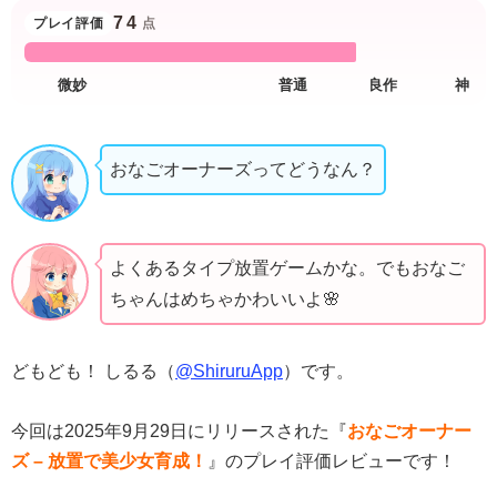
74
プレイ評価
点
おなごオーナーズってどうなん？
よくあるタイプ放置ゲームかな。でもおなご
ちゃんはめちゃかわいいよ🌸
どもども！ しるる（
@ShiruruApp
）です。
今回は2025年9月29日にリリースされた『
おなごオーナー
ズ – 放置で美少女育成！
』のプレイ評価レビューです！