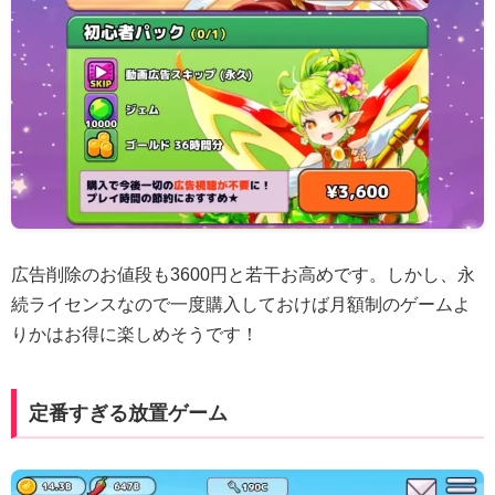
広告削除のお値段も3600円と若干お高めです。しかし、永
続ライセンスなので一度購入しておけば月額制のゲームよ
りかはお得に楽しめそうです！
定番すぎる放置ゲーム