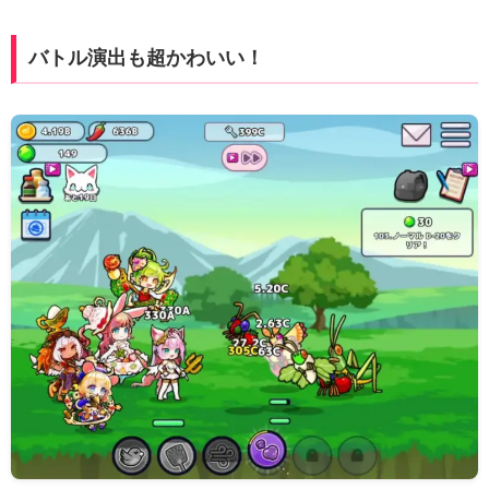
バトル演出も超かわいい！