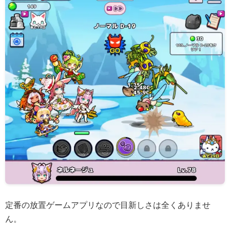
定番の放置ゲームアプリなので目新しさは全くありませ
ん。