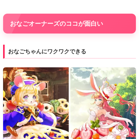
おなごオーナーズのココが面白い
おなごちゃんにワクワクできる