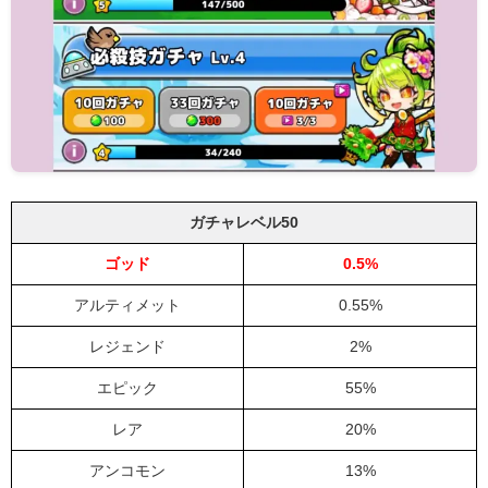
ガチャレベル50
ゴッド
0.5%
アルティメット
0.55%
レジェンド
2%
エピック
55%
レア
20%
アンコモン
13%