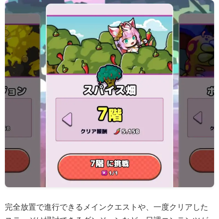
完全放置で進行できるメインクエストや、一度クリアした