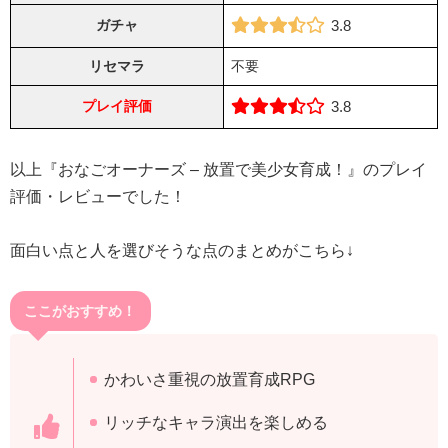
ガチャ
3.8
リセマラ
不要
プレイ評価
3.8
以上『おなごオーナーズ – 放置で美少女育成！』のプレイ
評価・レビューでした！
面白い点と人を選びそうな点のまとめがこちら↓
ここがおすすめ！
かわいさ重視の放置育成RPG
リッチなキャラ演出を楽しめる