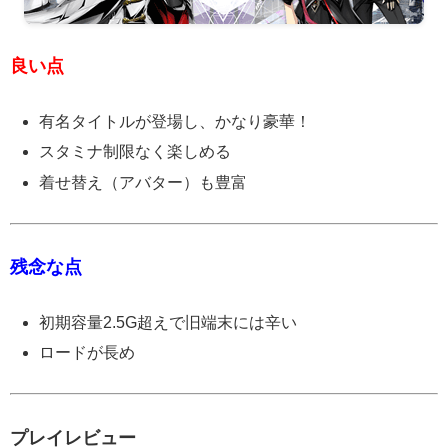
良い点
有名タイトルが登場し、かなり豪華！
スタミナ制限なく楽しめる
着せ替え（アバター）も豊富
残念な点
初期容量2.5G超えで旧端末には辛い
ロードが長め
プレイレビュー