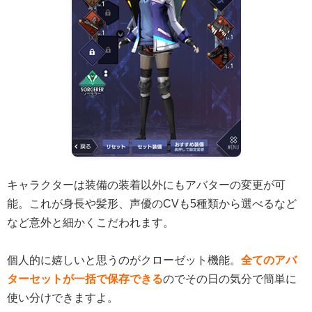
キャラクターは装備の装着以外にもアバターの変更が可
能。これが身長や髪形、声優のCVも5種類から選べるなど
など意外と細かくこだわれます。
個人的に嬉しいと思うのがクローゼット機能。
全てのアバ
ターセットが一括で保存できる
のでその日の気分で簡単に
使い分けできますよ。