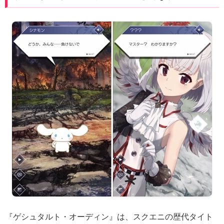
『ゲシュタルト・オーディン』は、スクエニの歴代タイト