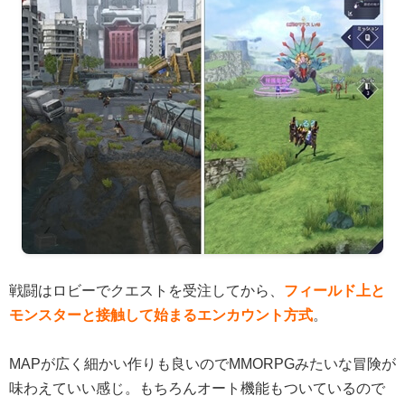
戦闘はロビーでクエストを受注してから、
フィールド上と
モンスターと接触して始まるエンカウント方式
。
MAPが広く細かい作りも良いのでMMORPGみたいな冒険が
味わえていい感じ。もちろんオート機能もついているので