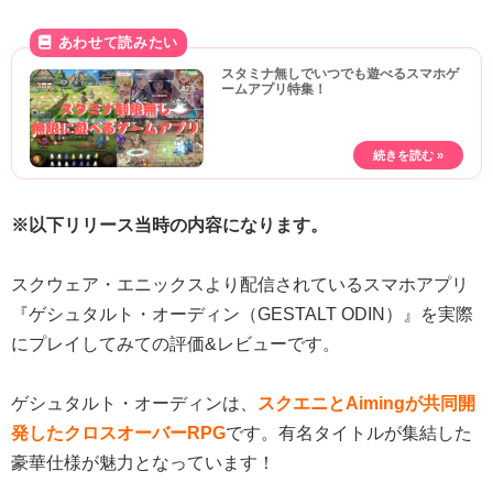
スタミナ無しでいつでも遊べるスマホゲ
ームアプリ特集！
※以下リリース当時の内容になります。
スクウェア・エニックスより配信されているスマホアプリ
『ゲシュタルト・オーディン（GESTALT ODIN）』を実際
にプレイしてみての評価&レビューです。
ゲシュタルト・オーディンは、
スクエニとAimingが共同開
発したクロスオーバーRPG
です。有名タイトルが集結した
豪華仕様が魅力となっています！