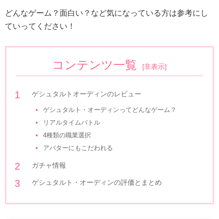
どんなゲーム？面白い？など気になっている方は参考にし
ていってください！
コンテンツ一覧
[
非表示
]
ゲシュタルトオーディンのレビュー
ゲシュタルト・オーディンってどんなゲーム？
リアルタイムバトル
4種類の職業選択
アバターにもこだわれる
ガチャ情報
ゲシュタルト・オーディンの評価とまとめ