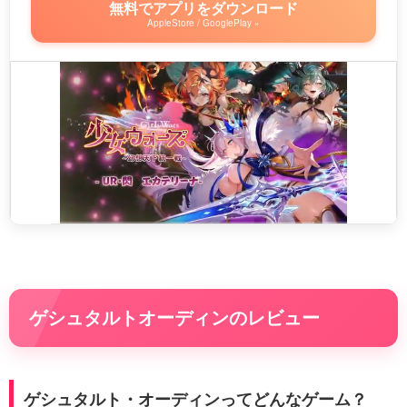
無料でアプリをダウンロード
AppleStore / GooglePlay »
ゲシュタルトオーディンのレビュー
ゲシュタルト・オーディンってどんなゲーム？