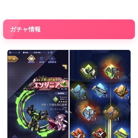
ガチャ情報