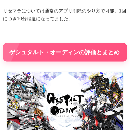
リセマラについては通常のアプリ削除のやり方で可能。1回
につき10分程度になってました。
ゲシュタルト・オーディンの評価とまとめ