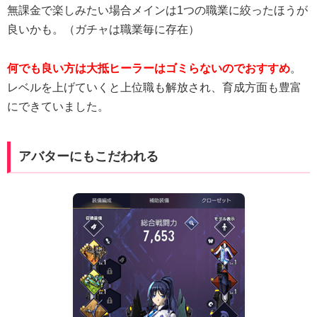
無課金で楽しみたい場合メインは1つの職業に絞ったほうが
良いかも。（ガチャは職業毎に存在）
何でも良い方は大抵ヒーラーはゴミらないのでおすすめ
。
レベルを上げていくと上位職も解放され、育成方面も豊富
にできていました。
アバターにもこだわれる