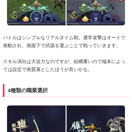
バトルはシンプルなリアルタイム制。通常攻撃はオートで
発動され、画面下で武器を選ぶことで戦っていきます。
スキル演出は大迫力なのですが、結構重いので端末によっ
ては設定で画質落としたほうが良いかも。
4種類の職業選択