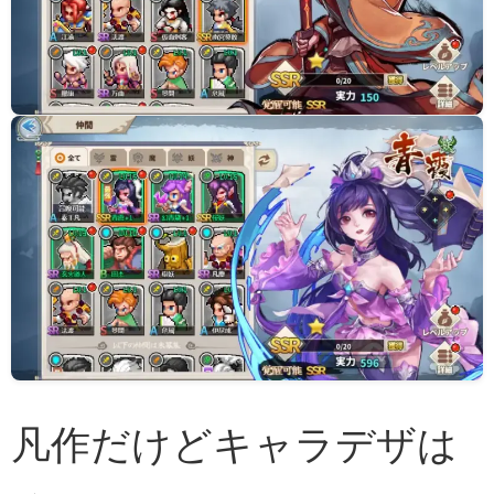
凡作だけどキャラデザは