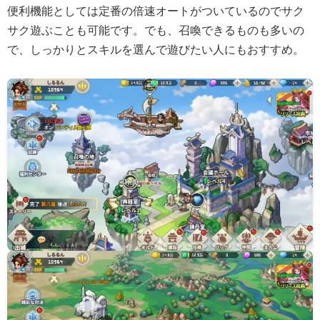
便利機能としては定番の倍速オートがついているのでサク
サク遊ぶことも可能です。でも、召喚できるものも多いの
で、しっかりとスキルを選んで遊びたい人にもおすすめ。