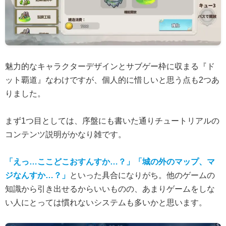
魅力的なキャラクターデザインとサブゲー枠に収まる『ド
ット覇道』なわけですが、個人的に惜しいと思う点も2つあ
りました。
まず1つ目としては、序盤にも書いた通りチュートリアルの
コンテンツ説明がかなり雑です。
「えっ…ここどこおすんすか…？」「城の外のマップ、マ
ジなんすか…？」
といった具合になりがち。他のゲームの
知識から引き出せるからいいものの、あまりゲームをしな
い人にとっては慣れないシステムも多いかと思います。