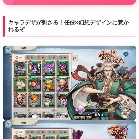
キャラデザが刺さる！任侠×幻想デザインに惹か
れるぞ