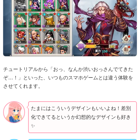
チュートリアルから「おっ、なんか渋いおっさんでてきた
ぞ…！」といった、いつものスマホゲームとは違う体験を
させてくれます。
たまにはこういうデザインもいいよね！差別
化できてるというか幻想的なデザインも好き
✨️