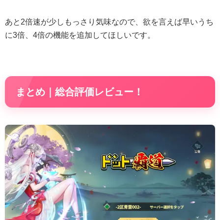
あと2倍速が少しもっさり気味なので、欲を言えば早いうち
に3倍、4倍の機能を追加してほしいです。
まとめ｜総合評価レビュー！