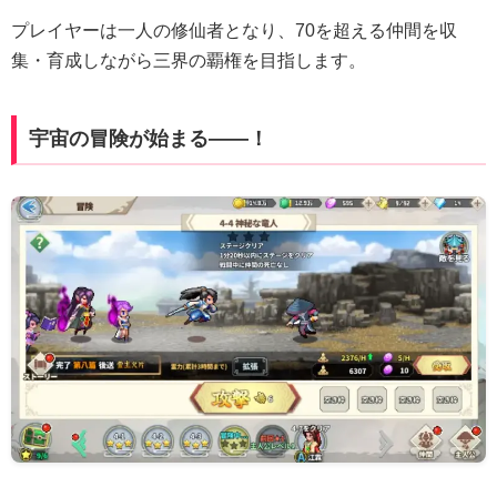
プレイヤーは一人の修仙者となり、70を超える仲間を収
集・育成しながら三界の覇権を目指します。
宇宙の冒険が始まる――！