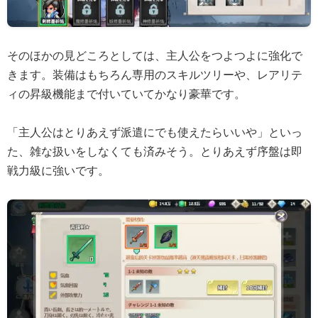
そのほかの見どころとしては、主人公をつよつよに強化で
きます。装備はもちろん専用のスキルツリーや、レアリテ
ィの昇級機能まで付いていてかなり豪華です。
「主人公はとりあえず派遣にでも使えたらいいや」といっ
た、雑な扱いをしなくても済みそう。とりあえず序盤は即
戦力級に強いです。