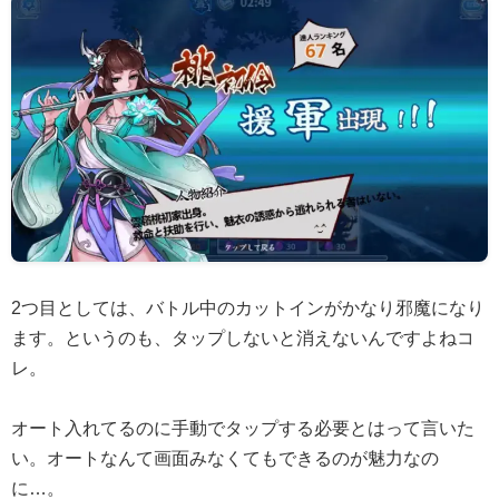
2つ目としては、バトル中のカットインがかなり邪魔になり
ます。というのも、タップしないと消えないんですよねコ
レ。
オート入れてるのに手動でタップする必要とはって言いた
い。オートなんて画面みなくてもできるのが魅力なの
に…。