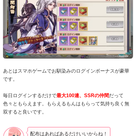
あとはスマホゲームでお馴染みのログインボーナスが豪華
です。
毎日ログインするだけで
最大100連、SSRの仲間
だって
色々ともらえます。もらえるもんはもらって気持ち良く無
双すると良いです。
配布はあればあるだけいいからね！