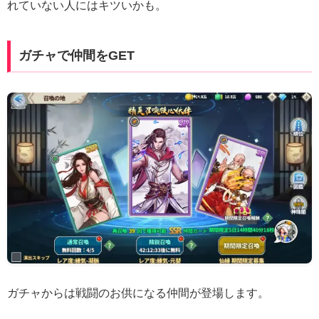
れていない人にはキツいかも。
ガチャで仲間をGET
ガチャからは戦闘のお供になる仲間が登場します。