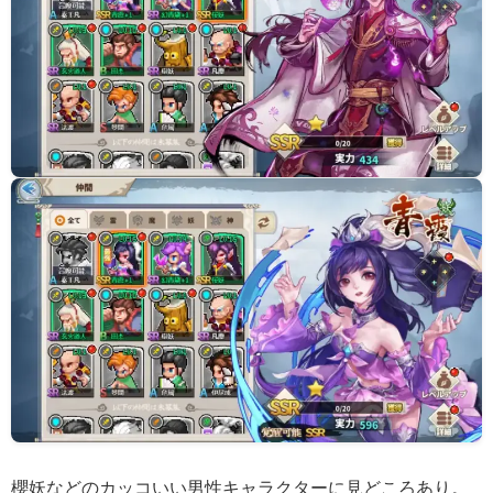
櫻妖などのカッコいい男性キャラクターに見どころあり。