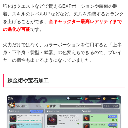
強化はクエストなどで貰えるEXPポーションや装備の装
着、スキルのレベルUPなどなど。欠片を消費するとランク
を上げることができ、
全キャラクター最高レアリティまで
の進化が可能
です。
火力だけではなく、カラーポーションを使用すると「上半
身・下半身・髪型・武器」の色変えもできるので、プレイ
ヤーの個性も出せるようになっていました。
錬金術や宝石加工