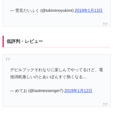
— 雪見だいふく (@tukiminoyukimi)
2019年1月13日
低評判・レビュー
デビルブックそれなりに楽しんでやってるけど、電
池消耗激しいのとあいぽんすぐ熱くなる…
— めてお (@lastmessenger7)
2019年1月12日