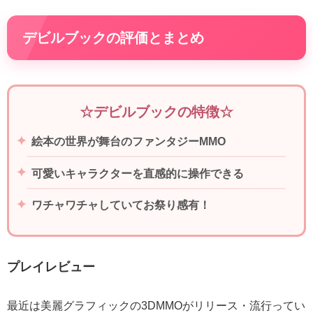
デビルブックの評価とまとめ
☆デビルブックの特徴☆
絵本の世界が舞台のファンタジーMMO
可愛いキャラクターを直感的に操作できる
ワチャワチャしていてお祭り感有！
プレイレビュー
最近は美麗グラフィックの3DMMOがリリース・流行ってい