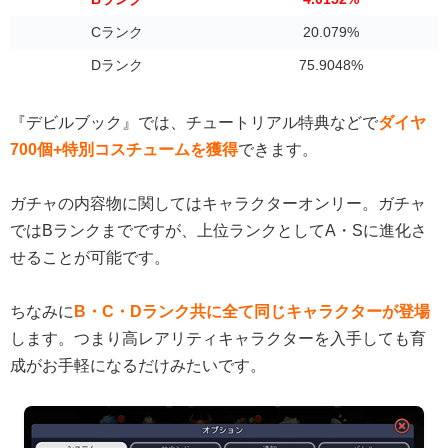
Cランク
20.079%
Dランク
75.9048%
『デビルブック』では、チュートリアル特典などで
ダイヤ
700個+特別コスチュームを獲得
できます。
ガチャの内容物に関してはキャラクターオンリー。ガチャ
ではBランクまでですが、上位ランクとしてA・Sに進化さ
せることが可能です。
ちなみに
B・C・Dランク共に全て同じキャラクターが登場
します。つまり高レアリティキャラクターを入手しても育
成がお手軽になるだけみたいです。