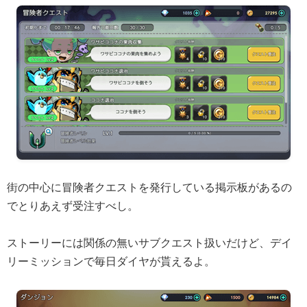
街の中心に冒険者クエストを発行している掲示板があるの
でとりあえず受注すべし。
ストーリーには関係の無いサブクエスト扱いだけど、デイ
リーミッションで毎日ダイヤが貰えるよ。