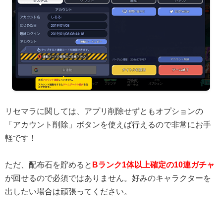
リセマラに関しては、アプリ削除せずともオプションの
「アカウント削除」ボタンを使えば行えるので非常にお手
軽です！
ただ、配布石を貯めると
Bランク1体以上確定の10連ガチャ
が回せるので必須ではありません。好みのキャラクターを
出したい場合は頑張ってください。