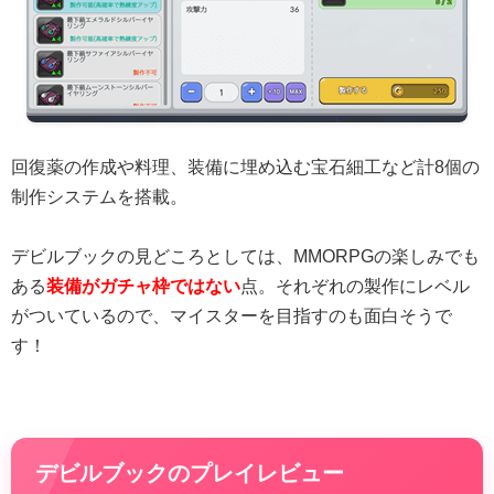
回復薬の作成や料理、装備に埋め込む宝石細工など計8個の
制作システムを搭載。
デビルブックの見どころとしては、MMORPGの楽しみでも
ある
装備がガチャ枠ではない
点。それぞれの製作にレベル
がついているので、マイスターを目指すのも面白そうで
す！
デビルブックのプレイレビュー