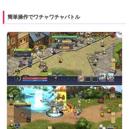
簡単操作でワチャワチャバトル