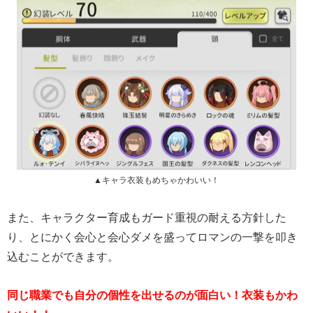
▲キャラ衣装もめちゃかわいい！
また、キャラクター育成もガード重視の耐える方針した
り、とにかく会心と会心ダメを盛ってロマンの一撃を叩き
込むことができます。
同じ職業でも自分の個性を出せるのが面白い！衣装もかわ