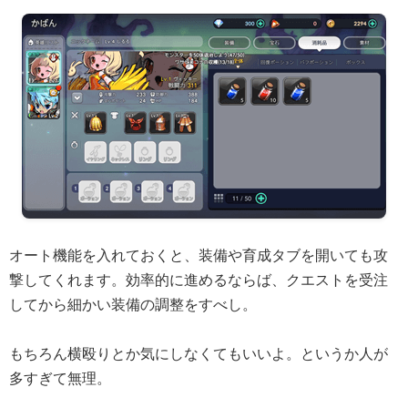
オート機能を入れておくと、装備や育成タブを開いても攻
撃してくれます。効率的に進めるならば、クエストを受注
してから細かい装備の調整をすべし。
もちろん横殴りとか気にしなくてもいいよ。というか人が
多すぎて無理。