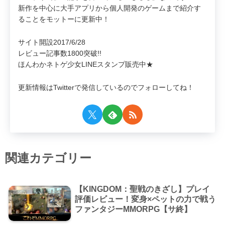
新作を中心に大手アプリから個人開発のゲームまで紹介す
ることをモットーに更新中！
サイト開設2017/6/28
レビュー記事数1800突破!!
ほんわかネトゲ少女LINEスタンプ販売中★
更新情報はTwitterで発信しているのでフォローしてね！
関連カテゴリー
【KINGDOM：聖戦のきざし】プレイ
評価レビュー！変身×ペットの力で戦う
ファンタジーMMORPG【サ終】