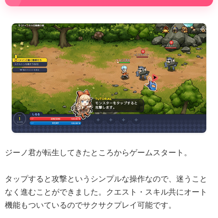
ジーノ君が転生してきたところからゲームスタート。
タップすると攻撃というシンプルな操作なので、迷うこと
なく進むことができました。クエスト・スキル共にオート
機能もついているのでサクサクプレイ可能です。