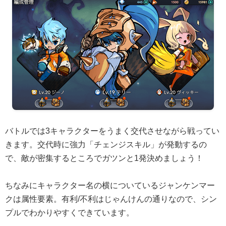
バトルでは3キャラクターをうまく交代させながら戦ってい
きます。交代時に強力「チェンジスキル」が発動するの
で、敵が密集するところでガツンと1発決めましょう！
ちなみにキャラクター名の横についているジャンケンマー
クは属性要素。有利/不利はじゃんけんの通りなので、シン
プルでわかりやすくできています。