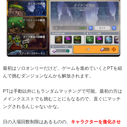
最初はソロオンリーだけど、ゲームを進めていくとPTを組
んで挑むダンジョンなんかも解放されます。
PTは手動以外にもランダムマッチングで可能。最初の方は
メインクエストでも挑むことにもなるので、直ぐにマッチ
ングされるんじゃないかな。
日の入場回数制限はあるものの、
キャラクターを進化させ