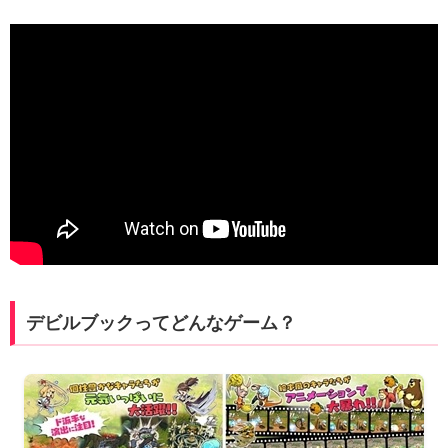
デビルブックってどんなゲーム？