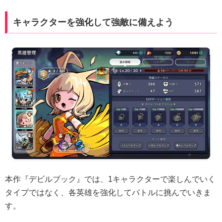
キャラクターを強化して強敵に備えよう
本作『デビルブック』では、1キャラクターで楽しんでいく
タイプではなく、各英雄を強化してバトルに挑んでいきま
す。