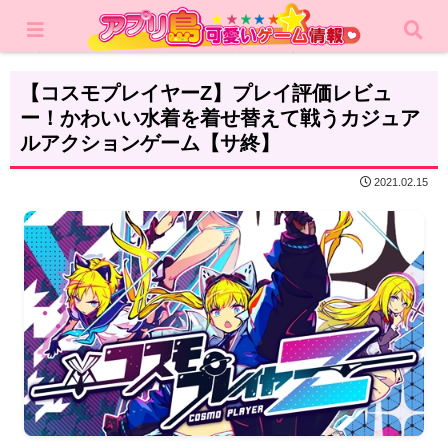
ホーム
レビュー
カジュアルゲーム
【コスモプレイヤーZ】プレイ評価レビュ
ー！かわいい水着を着せ替えて戦うカジュア
ルアクションゲーム【サ終】
2021.02.15