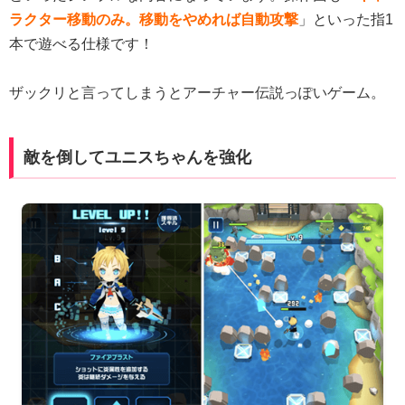
ラクター移動のみ。移動をやめれば自動攻撃
」といった指1
本で遊べる仕様です！
ザックリと言ってしまうとアーチャー伝説っぽいゲーム。
敵を倒してユニスちゃんを強化