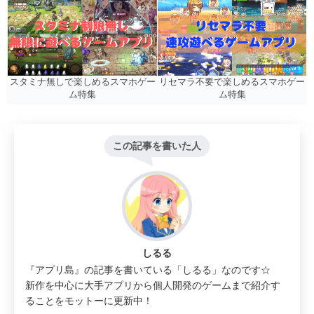
リセマラ不要で楽しめるスマホゲー
スタミナ無しで楽しめるスマホゲー
ム特集
ム特集
この記事を書いた人
しるる
『アプリ島』の記事を書いている「しるる」なのです☆
新作を中心に大手アプリから個人開発のゲームまで紹介す
ることをモットーに更新中！