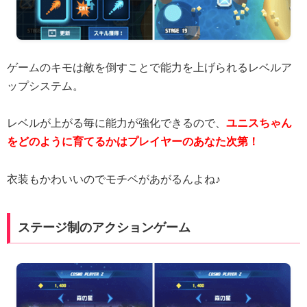
ゲームのキモは敵を倒すことで能力を上げられるレベルア
ップシステム。
レベルが上がる毎に能力が強化できるので、
ユニスちゃん
をどのように育てるかはプレイヤーのあなた次第！
衣装もかわいいのでモチベがあがるんよね♪
ステージ制のアクションゲーム