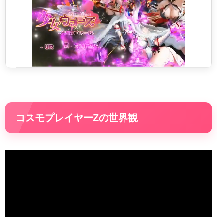
コスモプレイヤーZの世界観