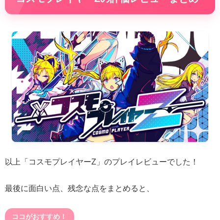
以上「コスモプレイヤーZ」のプレイレビューでした！
最後に面白い点、残念な点をまとめると、
ココがおすすめ！