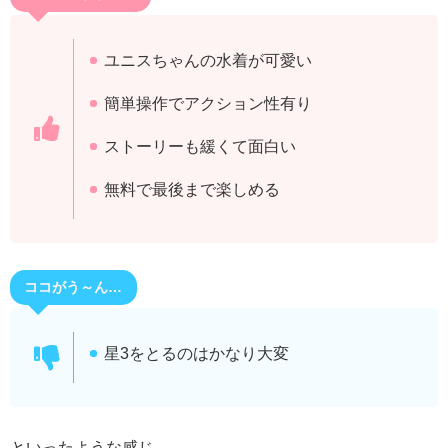
ユニスちゃんの水着が可愛い
簡単操作でアクション性有り
ストーリーも緩くて面白い
無料で最後まで楽しめる
ココがう～ん…
星3をとるのはかなり大変
といったような感じ。