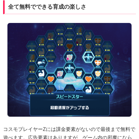
全て無料でできる育成の楽しさ
コスモプレイヤーZには課金要素がないので最後まで無料で
遊べます。広告要素はありますが、ゲーム内の邪魔になら