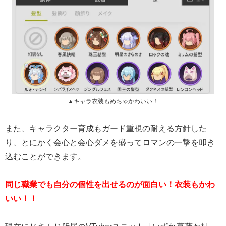
▲キャラ衣装もめちゃかわいい！
また、キャラクター育成もガード重視の耐える方針した
り、とにかく会心と会心ダメを盛ってロマンの一撃を叩き
込むことができます。
同じ職業でも自分の個性を出せるのが面白い！衣装もかわ
いい！！