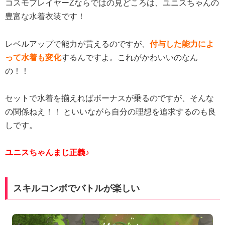
コスモプレイヤーZならではの見どころは、ユニスちゃんの
豊富な水着衣装です！
レベルアップで能力が貰えるのですが、
付与した能力によ
って水着も変化
するんですよ。これがかわいいのなん
の！！
セットで水着を揃えればボーナスが乗るのですが、そんな
の関係ねえ！！ といいながら自分の理想を追求するのも良
しです。
ユニスちゃんまじ正義♪
スキルコンボでバトルが楽しい