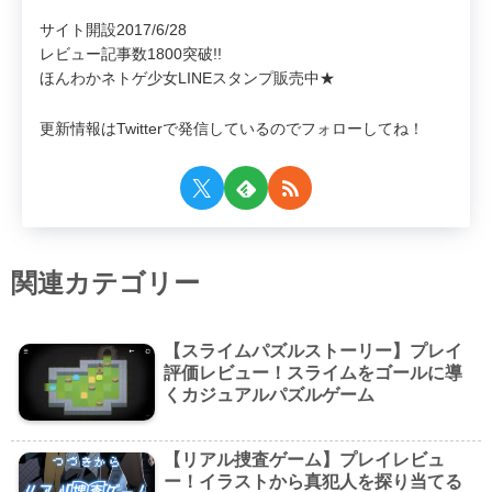
サイト開設2017/6/28
レビュー記事数1800突破!!
ほんわかネトゲ少女LINEスタンプ販売中★
更新情報はTwitterで発信しているのでフォローしてね！
関連カテゴリー
【スライムパズルストーリー】プレイ
評価レビュー！スライムをゴールに導
くカジュアルパズルゲーム
【リアル捜査ゲーム】プレイレビュ
ー！イラストから真犯人を探り当てる