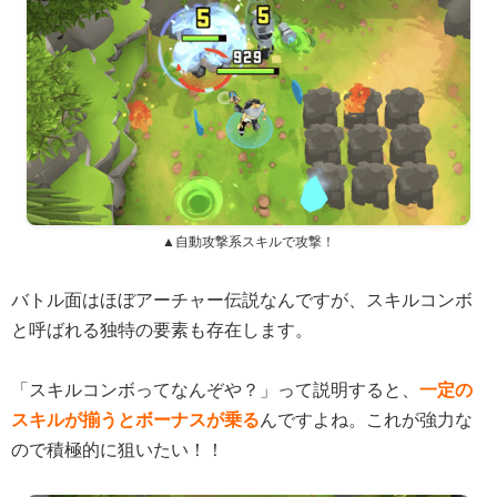
▲自動攻撃系スキルで攻撃！
バトル面はほぼアーチャー伝説なんですが、スキルコンボ
と呼ばれる独特の要素も存在します。
「スキルコンボってなんぞや？」って説明すると、
一定の
スキルが揃うとボーナスが乗る
んですよね。これが強力な
ので積極的に狙いたい！！