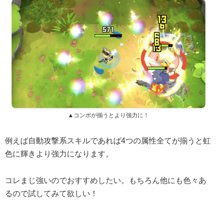
▲コンボが揃うとより強力に！
例えば自動攻撃系スキルであれば4つの属性全てが揃うと虹
色に輝きより強力になります。
コレまじ強いのでおすすめしたい。もちろん他にも色々あ
るので試してみて欲しい！