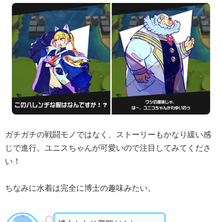
ガチガチの戦闘モノではなく、ストーリーもかなり緩い感
じで進行。ユニスちゃんが可愛いので注目してみてくださ
い！
ちなみに水着は完全に博士の趣味みたい。