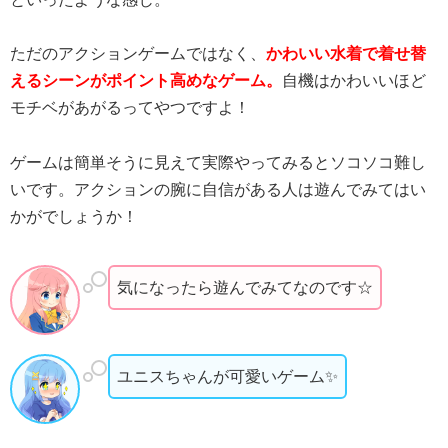
ただのアクションゲームではなく、
かわいい水着で着せ替
えるシーンがポイント高めなゲーム。
自機はかわいいほど
モチベがあがるってやつですよ！
ゲームは簡単そうに見えて実際やってみるとソコソコ難し
いです。アクションの腕に自信がある人は遊んでみてはい
かがでしょうか！
気になったら遊んでみてなのです☆
ユニスちゃんが可愛いゲーム✨