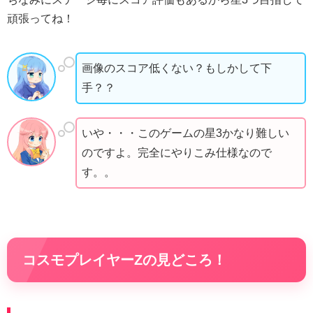
頑張ってね！
画像のスコア低くない？もしかして下
手？？
いや・・・このゲームの星3かなり難しい
のですよ。完全にやりこみ仕様なので
す。。
コスモプレイヤーZの見どころ！