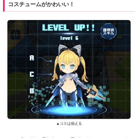
コスチュームがかわいい！
▲コスは揃える