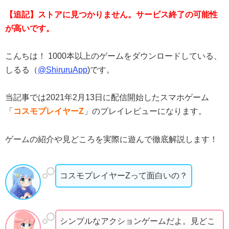
【追記】ストアに見つかりません。サービス終了の可能性
が高いです。
こんちは！ 1000本以上のゲームをダウンロードしている、
しるる（
@ShiruruApp
)です。
当記事では2021年2月13日に配信開始したスマホゲーム
「
コスモプレイヤーZ
」のプレイレビューになります。
ゲームの紹介や見どころを実際に遊んで徹底解説します！
コスモプレイヤーZって面白いの？
シンプルなアクションゲームだよ。見どこ