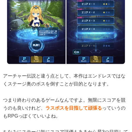
アーチャー伝説と違う点として、本作はエンドレスではな
くステージ奥のボスを倒すことが目的となります。
つまり終わりのあるゲームなんですよ。無限にスコアを競
うのも良いけれど、
ラスボスを目指して頑張る
っていうの
もRPGっぽくていいよね。
ちなみにステージ毎にスコア評価もあるから星3つ目指して