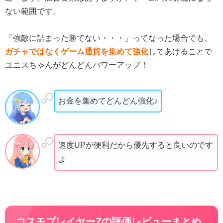
ない範囲です。
「強敵に詰まった勝てない・・・」ってなった場合でも、
ガチャではなくゲーム通貨を集めて強化
してあげることで
ユニスちゃんがどんどんパワーアップ！
お金を集めてどんどん強化♪
速度UPが便利だから優先すると良いのです
よ
コスモプレイヤーZの評価レビューまとめ