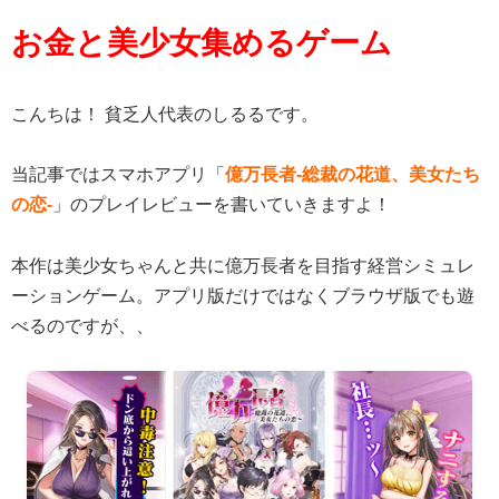
お金と美少女集めるゲーム
こんちは！ 貧乏人代表のしるるです。
当記事ではスマホアプリ「
億万長者-総裁の花道、美女たち
の恋-
」のプレイレビューを書いていきますよ！
本作は美少女ちゃんと共に億万長者を目指す経営シミュレ
ーションゲーム。アプリ版だけではなくブラウザ版でも遊
べるのですが、、