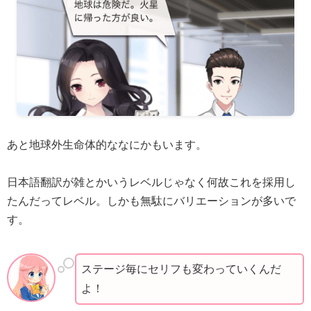
あと地球外生命体的ななにかもいます。
日本語翻訳が雑とかいうレベルじゃなく何故これを採用し
たんだってレベル。しかも無駄にバリエーションが多いで
す。
ステージ毎にセリフも変わっていくんだ
よ！