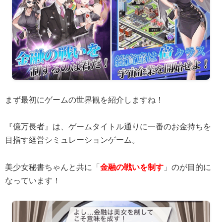
まず最初にゲームの世界観を紹介しますね！
『億万長者』は、ゲームタイトル通りに一番のお金持ちを
目指す経営シミュレーションゲーム。
美少女秘書ちゃんと共に「
金融の戦いを制す
」のが目的に
なっています！