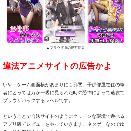
▲ブラウザ版の億万長者
違法アニメサイトの広告かよ
いや～ゲーム画面横があまりにも邪悪。子供部屋在住の筆
者にとっては万が一親に見られた時の恐怖によって速攻で
ブラウザバックするレベルです。
ということで合法サイトのようにクリーンな環境で遊べる
アプリ版でレビューをやっていきます。ネタゲーなのでゆ