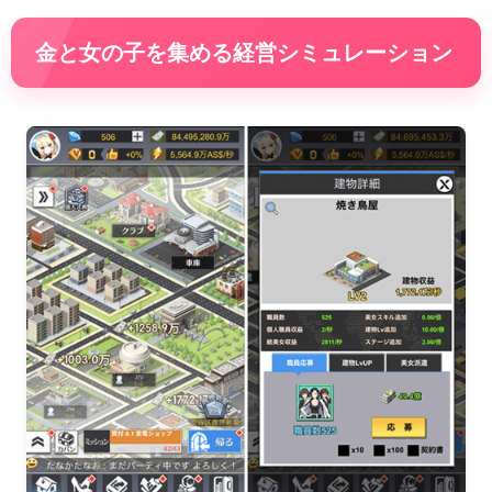
金と女の子を集める経営シミュレーション