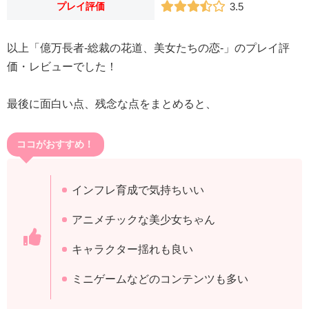
プレイ評価
3.5
以上「億万長者-総裁の花道、美女たちの恋-」のプレイ評
価・レビューでした！
最後に面白い点、残念な点をまとめると、
ココがおすすめ！
インフレ育成で気持ちいい
アニメチックな美少女ちゃん
キャラクター揺れも良い
ミニゲームなどのコンテンツも多い