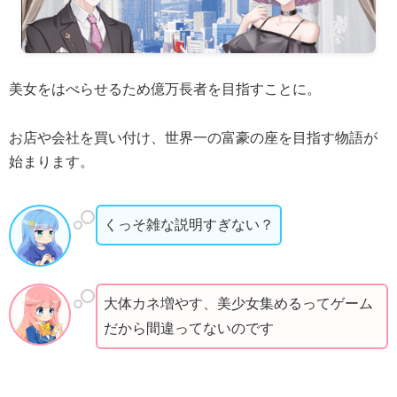
美女をはべらせるため億万長者を目指すことに。
お店や会社を買い付け、世界一の富豪の座を目指す物語が
始まります。
くっそ雑な説明すぎない？
大体カネ増やす、美少女集めるってゲーム
だから間違ってないのです