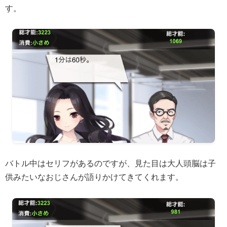
す。
バトル中はセリフがあるのですが、見た目は大人頭脳は子
供みたいなおじさんが語りかけてきてくれます。