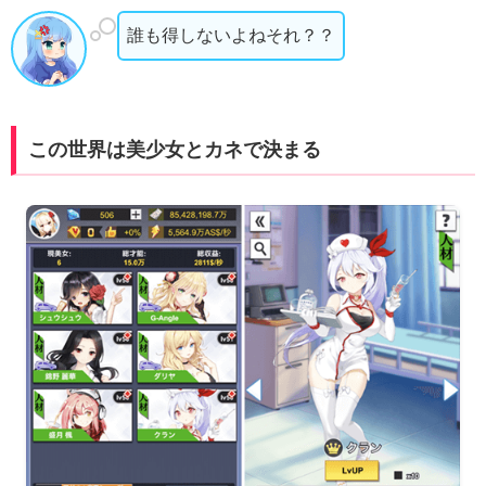
誰も得しないよねそれ？？
この世界は美少女とカネで決まる