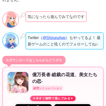
気になったら遊んでみてなのです
Twitter（
@ShiruruApp
）もやってるよ！ 最
新ゲームのこと呟くのでフォローしてね♪
☆ダウンロードはこちらからどうぞ☆
億万長者-総裁の花道、美女たち
の恋-
経営シミュレーション