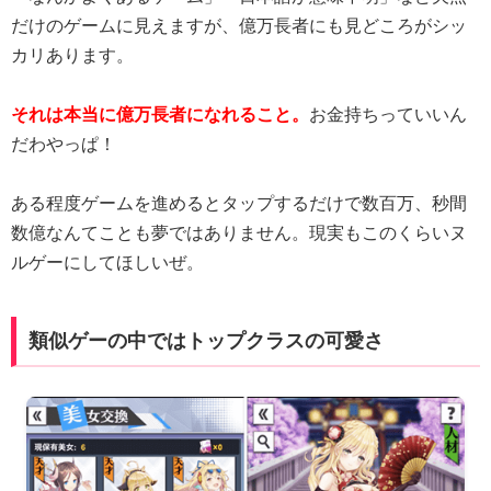
だけのゲームに見えますが、億万長者にも見どころがシッ
カリあります。
それは本当に億万長者になれること。
お金持ちっていいん
だわやっぱ！
ある程度ゲームを進めるとタップするだけで数百万、秒間
数億なんてことも夢ではありません。現実もこのくらいヌ
ルゲーにしてほしいぜ。
類似ゲーの中ではトップクラスの可愛さ