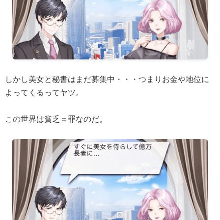
しかし美女と秘書はまだ募集中・・・つまりお金や地位に
よってくるってヤツ。
この世界は貧乏＝罪なのだ。