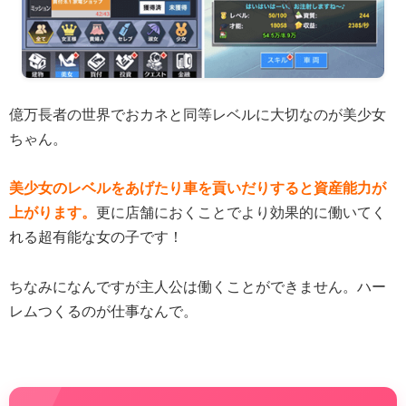
億万長者の世界でおカネと同等レベルに大切なのが美少女
ちゃん。
美少女のレベルをあげたり車を貢いだりすると資産能力が
上がります。
更に店舗におくことでより効果的に働いてく
れる超有能な女の子です！
ちなみになんですが主人公は働くことができません。ハー
レムつくるのが仕事なんで。