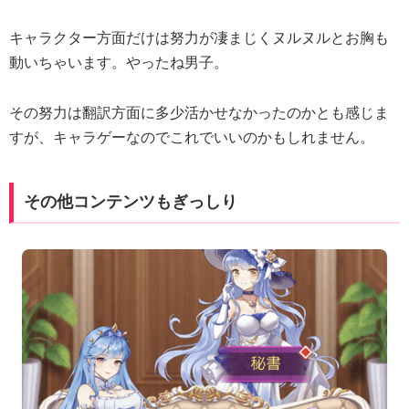
キャラクター方面だけは努力が凄まじくヌルヌルとお胸も
動いちゃいます。やったね男子。
その努力は翻訳方面に多少活かせなかったのかとも感じま
すが、キャラゲーなのでこれでいいのかもしれません。
その他コンテンツもぎっしり