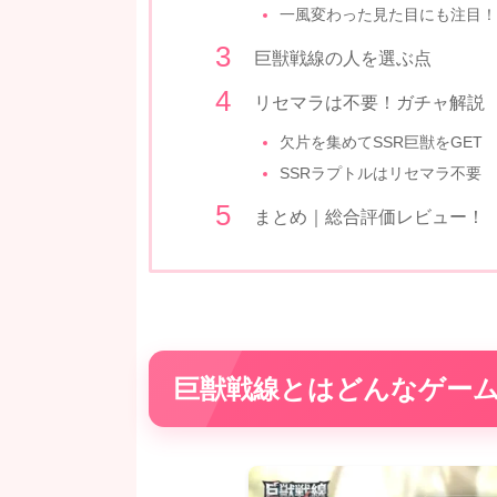
一風変わった見た目にも注目！
巨獣戦線の人を選ぶ点
リセマラは不要！ガチャ解説
欠片を集めてSSR巨獣をGET
SSRラプトルはリセマラ不要
まとめ｜総合評価レビュー！
巨獣戦線とはどんなゲー