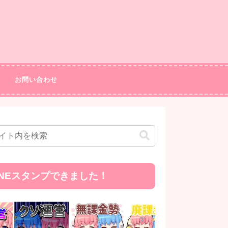
お問い合わせ
INEスタンプできました！