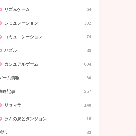
リズムゲーム
54
シミュレーション
302
コミュニケーション
74
パズル
89
カジュアルゲーム
604
ゲーム情報
60
攻略記事
357
リセマラ
148
ラムの泉とダンジョン
16
雑記
33