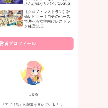
さんが戦うサバイバルSLG
【クロノ・レストラン】評
価レビュー！自分のペース
で遊べる女性向けレストラ
ン経営SLG
営者プロフィール
しるる
『アプリ島』の記事を書いている「し