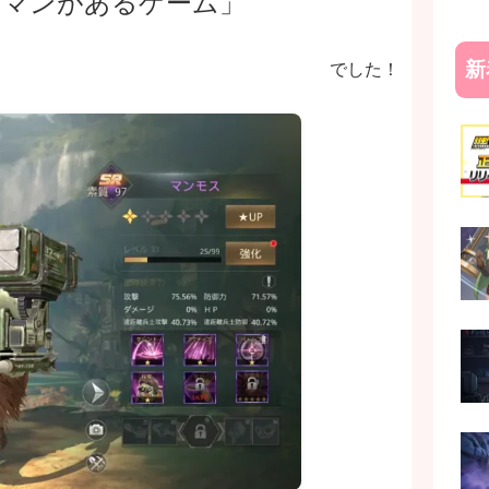
ロマンがあるゲーム」
新
でした！