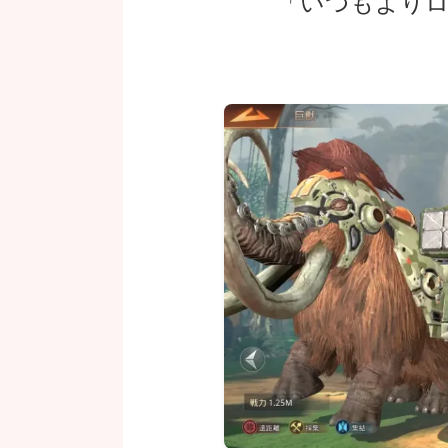
「いつもより