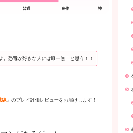
たよ。恐竜が好きな人には唯一無二と思う！！
戦線
』のプレイ評価レビューをお届けします！