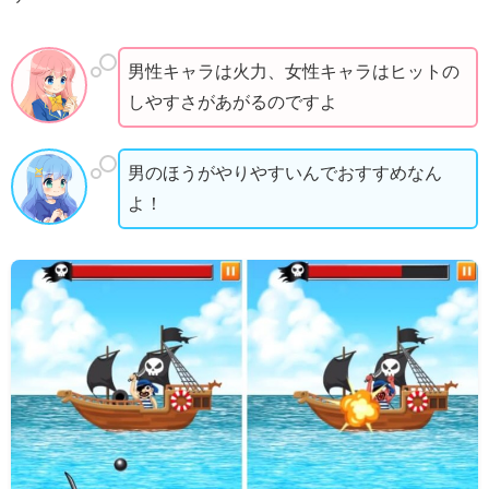
男性キャラは火力、女性キャラはヒットの
しやすさがあがるのですよ
男のほうがやりやすいんでおすすめなん
よ！