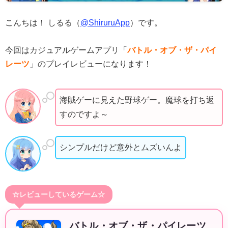
こんちは！ しるる（
@ShiruruApp
）です。
今回はカジュアルゲームアプリ「
バトル・オブ・ザ・パイ
レーツ
」のプレイレビューになります！
海賊ゲーに見えた野球ゲー。魔球を打ち返
すのですよ～
シンプルだけど意外とムズいんよ
☆レビューしているゲーム☆
バトル・オブ・ザ・パイレーツ