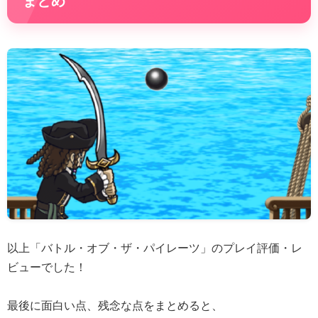
まとめ
以上「バトル・オブ・ザ・パイレーツ」のプレイ評価・レ
ビューでした！
最後に面白い点、残念な点をまとめると、