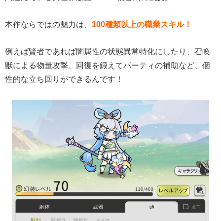
本作ならではの魅力は、
100種類以上の職業スキル！
例えば賢者であれば闇属性の状態異常特化にしたり、召喚
獣による物量攻撃、回復を鍛えてパーティの補助など、個
性的な立ち回りができるんです！