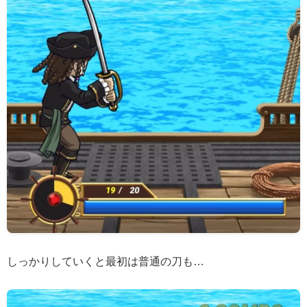
しっかりしていくと最初は普通の刀も…