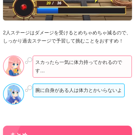
2人ステージはダメージを受けるとめちゃめちゃ減るので、
しっかり過去ステージで予習して挑むことをおすすめ！
スカったら一気に体力持ってかれるので
す…
腕に自身がある人は体力とかいらないよ