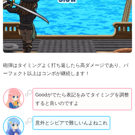
砲弾はタイミングよく打ち返したら高ダメージであり、パ
ーフェクト以上はコンボが継続します！
Goodがでたら表記をみてタイミングを調整
すると良いのですよ
意外とシビアで難しいんよねこれ