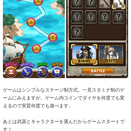
ゲームはシンプルなステージ制方式。一見スタミナ制のゲ
ームにみえますが、ゲーム内コインでダイヤを何度でも変
えるので実質何度でも遊べます。
あとは武器とキャラクターを選んだからゲームスタートで
す！