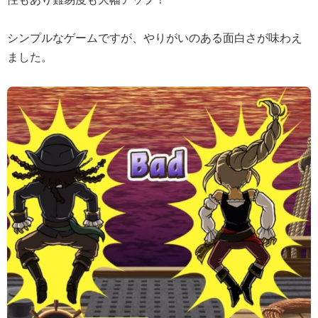
シンプルなゲームですが、やりがいのある面白さが味わえ
ました。