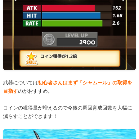
武器については
初心者さんはまず「シャムール」の取得を
目指す
のがおすすめ。
コインの獲得量が増えるので今後の周回育成回数を大幅に
減らすことができます！