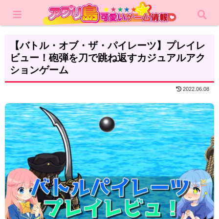
ホーム
レビュー
カジュアルゲーム
【バトル・オブ・ザ・パイレーツ】プレイレ
ビュー！砲弾を刀で跳ね返すカジュアルアク
ションゲーム
2022.06.08