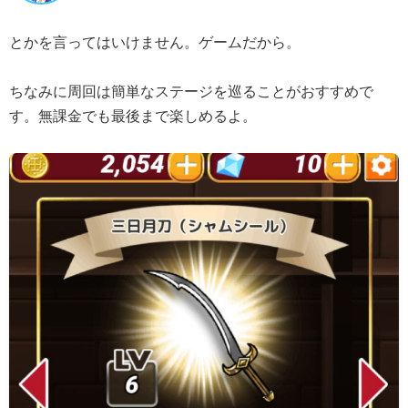
とかを言ってはいけません。ゲームだから。
ちなみに周回は簡単なステージを巡ることがおすすめで
す。無課金でも最後まで楽しめるよ。