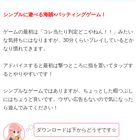
シンプルに遊べる海賊×バッティングゲーム！
ゲームの最初は「コレ当たり判定どこやねん！！」みたい
な気持ちにはなりますが、30分くらいプレイしているとか
なり慣れてきます。
アドバイスすると最初は撃つところに指を置いてタップす
るとやりやすいです！
シンプルなゲームではありますが、ちょっとした暇つぶし
にはちょうど良いです。ウザい広告もないので気になった
ら遊んでみてください！
ダウンロードは下からどうぞです☆