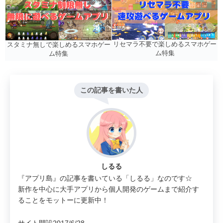
リセマラ不要で楽しめるスマホゲー
スタミナ無しで楽しめるスマホゲー
ム特集
ム特集
この記事を書いた人
しるる
『アプリ島』の記事を書いている「しるる」なのです☆
新作を中心に大手アプリから個人開発のゲームまで紹介す
ることをモットーに更新中！
サイト開設2017/6/28