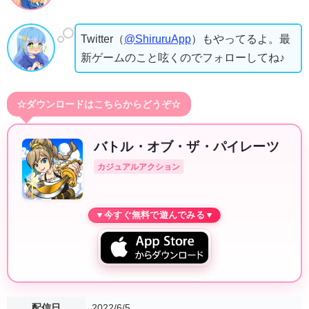
Twitter（
@ShiruruApp
）もやってるよ。最
新ゲームのこと呟くのでフォローしてね♪
☆ダウンロードはこちらからどうぞ☆
バトル・オブ・ザ・パイレーツ
カジュアルアクション
配信日
2022/6/5