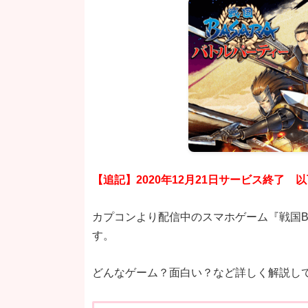
【追記】2020年12月21日サービス終了
カプコンより配信中のスマホゲーム『戦国B
す。
どんなゲーム？面白い？など詳しく解説し