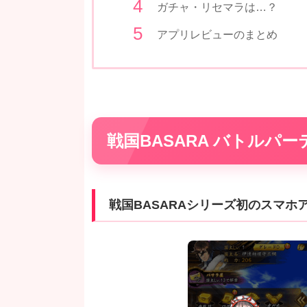
ガチャ・リセマラは…？
アプリレビューのまとめ
戦国BASARA バトルパ
戦国BASARAシリーズ初のスマホ