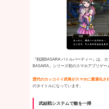
『戦国BASARA バトルパーティー』は、
BASARA」シリーズ初のスマホアプリゲー
歴代のカッコイイ武将がスマホに最適化さ
のタイトルになっています。
武結戦システムで敵を一掃