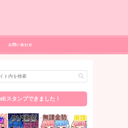
お問い合わせ
INEスタンプできました！