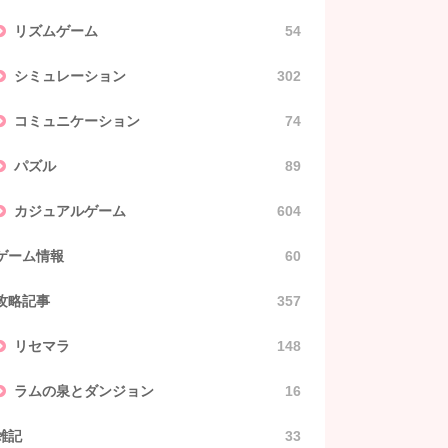
リズムゲーム
54
シミュレーション
302
コミュニケーション
74
パズル
89
カジュアルゲーム
604
ゲーム情報
60
攻略記事
357
リセマラ
148
ラムの泉とダンジョン
16
雑記
33