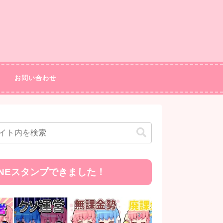
お問い合わせ
INEスタンプできました！