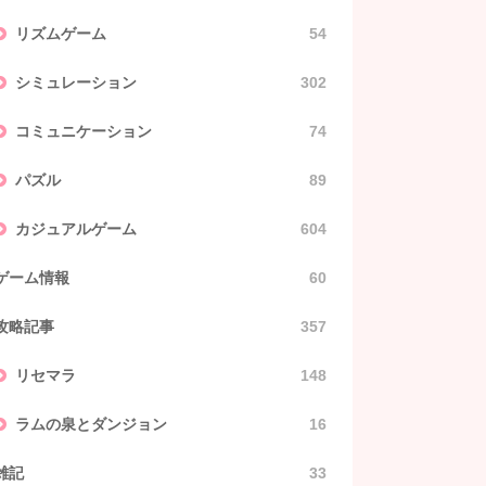
リズムゲーム
54
シミュレーション
302
コミュニケーション
74
パズル
89
カジュアルゲーム
604
ゲーム情報
60
攻略記事
357
リセマラ
148
ラムの泉とダンジョン
16
雑記
33