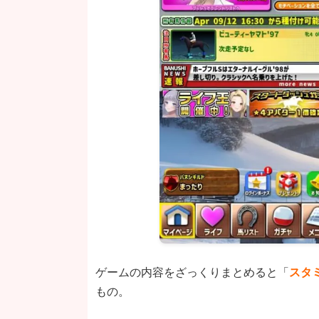
ゲームの内容をざっくりまとめると「
スタ
もの。