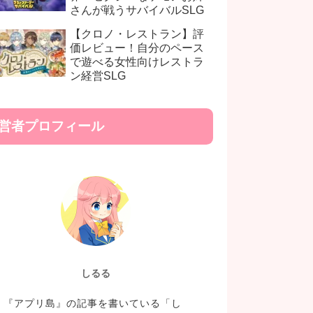
さんが戦うサバイバルSLG
【クロノ・レストラン】評
価レビュー！自分のペース
で遊べる女性向けレストラ
ン経営SLG
営者プロフィール
しるる
『アプリ島』の記事を書いている「し