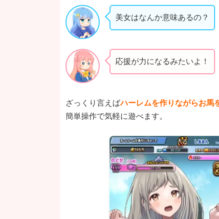
美女はなんか意味あるの？
応援が力になるみたいよ！
ざっくり言えば
ハーレムを作りながらお馬
簡単操作で気軽に遊べます。