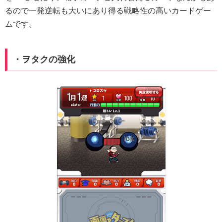
るので一発逆転も大いにあり得る戦略性の高いカードゲー
ムです。
・ヲタクの強化