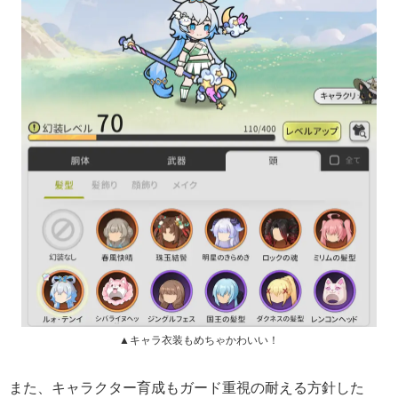
▲キャラ衣装もめちゃかわいい！
また、キャラクター育成もガード重視の耐える方針した