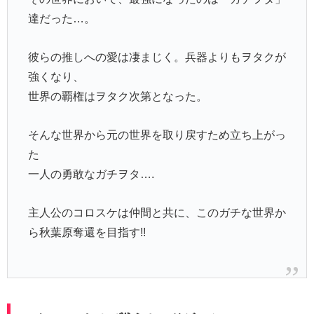
達だった…。
彼らの推しへの愛は凄まじく。兵器よりもヲタクが
強くなり、
世界の覇権はヲタク次第となった。
そんな世界から元の世界を取り戻すため立ち上がっ
た
一人の勇敢なガチヲタ….
主人公のコロスケは仲間と共に、このガチな世界か
ら秋葉原奪還を目指す!!