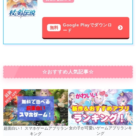
Google Playでダウンロ
無料
ード
☆おすすめ人気記事☆
女の子が可愛いゲームアプリランキ
超面白い！ スマホゲームアプリラン
ング
キング