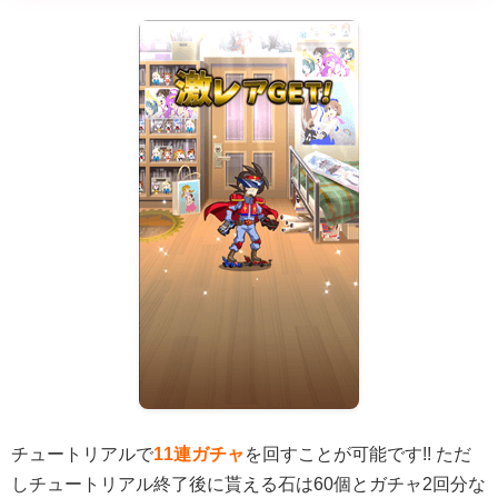
チュートリアルで
11連ガチャ
を回すことが可能です!! ただ
しチュートリアル終了後に貰える石は60個とガチャ2回分な