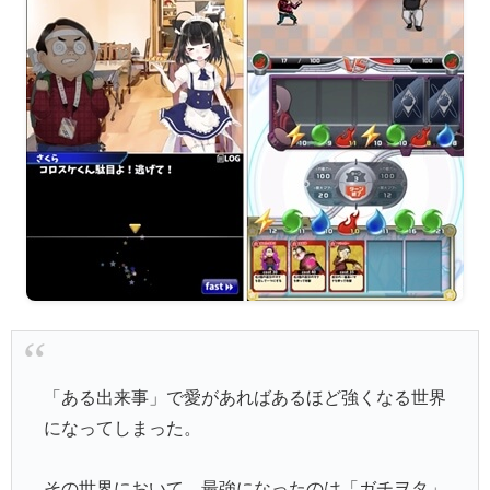
「ある出来事」で愛があればあるほど強くなる世界
になってしまった。
その世界において、最強になったのは「ガチヲタ」