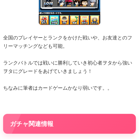
全国のプレイヤーとランクをかけた戦いや、お友達とのフ
リーマッチングなども可能。
ランクバトルでは戦いに勝利していき初心者ヲタから強い
ヲタにグレードをあげていきましょう！
ちなみに筆者はカードゲームかなり弱いです。。
ガチャ関連情報