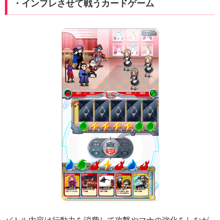
・インフレさせて戦うカードゲーム