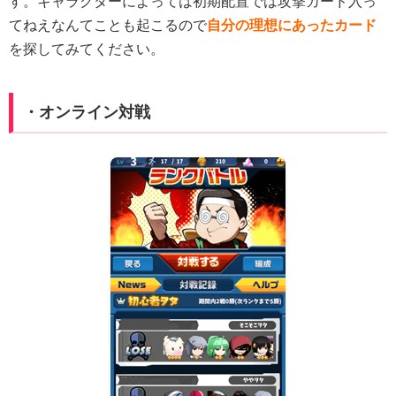
す。キャラクターによっては初期配置では攻撃カード入っ
てねえなんてことも起こるので
自分の理想にあったカード
を探してみてください。
・オンライン対戦