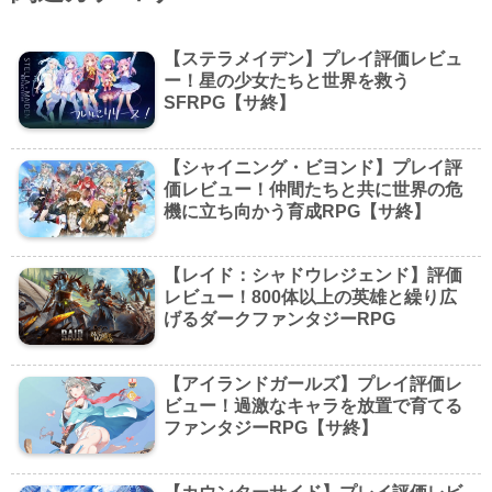
【ステラメイデン】プレイ評価レビュ
ー！星の少女たちと世界を救う
SFRPG【サ終】
【シャイニング・ビヨンド】プレイ評
価レビュー！仲間たちと共に世界の危
機に立ち向かう育成RPG【サ終】
【レイド：シャドウレジェンド】評価
レビュー！800体以上の英雄と繰り広
げるダークファンタジーRPG
【アイランドガールズ】プレイ評価レ
ビュー！過激なキャラを放置で育てる
ファンタジーRPG【サ終】