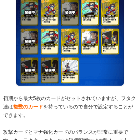
初期から最大5枚のカードがセットされていますが、ヲタク
達は
複数のカード
を持っているので自分で設定することが
できます。
攻撃カードとマナ強化カードのバランスが非常に重要で