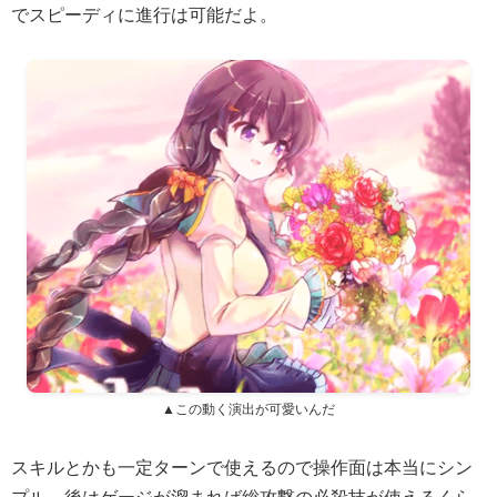
でスピーディに進行は可能だよ。
▲この動く演出が可愛いんだ
スキルとかも一定ターンで使えるので操作面は本当にシン