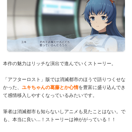
本作の魅力はリッチな演出で進んでいくストーリー。
「アフターロスト」版では消滅都市のほうで語りつくせな
かった、
ユキちゃんの葛藤とか心情
を豊富に盛り込んでき
て感情移入しやすくなっているみたいです。
筆者は消滅都市も知らないしアニメも見たことはない。で
も、本当に良い…！ストーリーは神ががっている！！