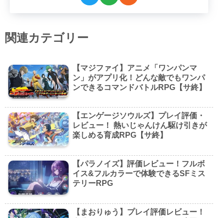
関連カテゴリー
【マジファイ】アニメ「ワンパンマ
ン」がアプリ化！どんな敵でもワンパ
ンできるコマンドバトルRPG【サ終】
【エンゲージソウルズ】プレイ評価・
レビュー！ 熱いじゃんけん駆け引きが
楽しめる育成RPG【サ終】
【パラノイズ】評価レビュー！フルボ
イス&フルカラーで体験できるSFミス
テリーRPG
【まおりゅう】プレイ評価レビュー！