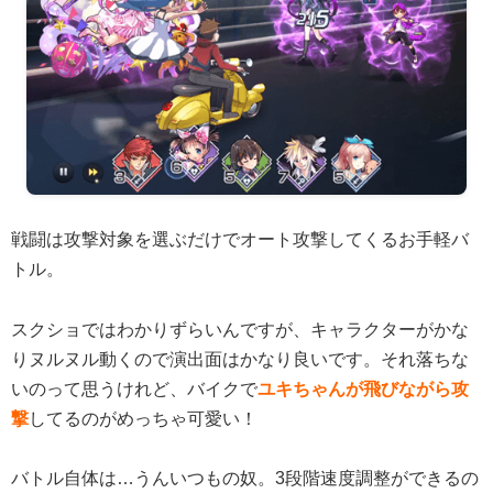
戦闘は攻撃対象を選ぶだけでオート攻撃してくるお手軽バ
トル。
スクショではわかりずらいんですが、キャラクターがかな
りヌルヌル動くので演出面はかなり良いです。それ落ちな
いのって思うけれど、バイクで
ユキちゃんが飛びながら攻
撃
してるのがめっちゃ可愛い！
バトル自体は…うんいつもの奴。3段階速度調整ができるの