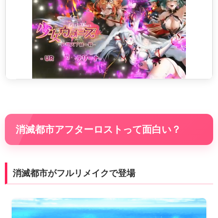
消滅都市アフターロストって面白い？
消滅都市がフルリメイクで登場