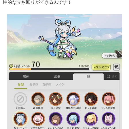
性的な立ち回りができるんです！