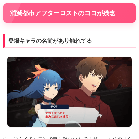
消滅都市アフターロストのココが残念
登場キャラの名前があり触れてる