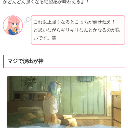
がどんどん強くなる絶望感が味わえるよ！
これ以上強くなるとこっちが倒せねえ！！
と思いながらギリギリなんとかなるのが良
いです。笑
マジで演出が神