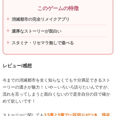
このゲームの特徴
消滅都市の完全リメイクアプリ
濃厚なストーリーが面白い
スタミナ・リセマラ無しで遊べる
レビュー/感想
今までの消滅都市を全く知らなくても十分満足できるスト
ーリーの濃さが魅力！ いや～いろいろ語りたいんですが、
流れを言ってしまうと面白くないので是非自分の目で確か
めて欲しいです！
ストーリーに関しても
3.5章と5章で一区切りがつき、現在