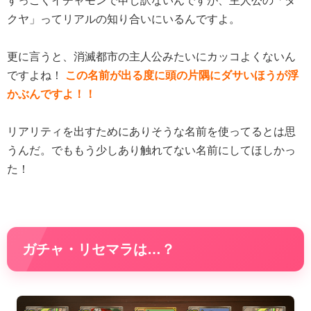
すっごくイチャモンで申し訳ないんですが、主人公の「タ
クヤ」ってリアルの知り合いにいるんですよ。
更に言うと、消滅都市の主人公みたいにカッコよくないん
ですよね！
この名前が出る度に頭の片隅にダサいほうが浮
かぶんですよ！！
リアリティを出すためにありそうな名前を使ってるとは思
うんだ。でももう少しあり触れてない名前にしてほしかっ
た！
ガチャ・リセマラは…？