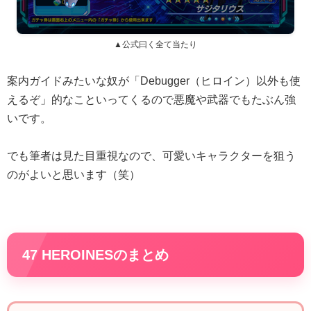
▲公式曰く全て当たり
案内ガイドみたいな奴が「Debugger（ヒロイン）以外も使
えるぞ」的なこといってくるので悪魔や武器でもたぶん強
いです。
でも筆者は見た目重視なので、可愛いキャラクターを狙う
のがよいと思います（笑）
47 HEROINESのまとめ