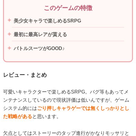
このゲームの特徴
美少女キャラで楽しめるSRPG
最初に最高レアが貰える
バトルスーツがGOOD♪
レビュー・まとめ
可愛いキャラクターで楽しめるSRPG。バグ等もあってメ
ンテナンスしているので現状評価は低いんですが、ゲーム
システム的には
ごり押しキャラゲーでは無くしっかりとし
た戦略がある
と思います。
欠点としてはストーリーのタップ進行がかなりモッサリと