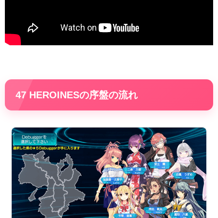
47 HEROINESの序盤の流れ