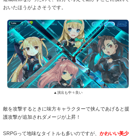
おいたほうがよさそうです。
▲演出も中々良い
敵を攻撃するときに味方キャラクターで挟んであげると援
護攻撃が追加されダメージが上昇！
SRPGって地味なタイトルも多いのですが、
かわいい美少