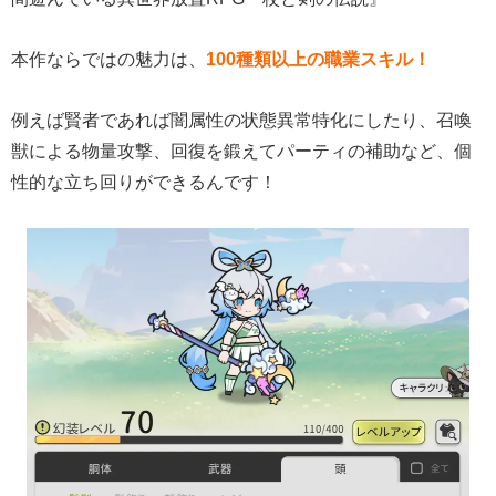
本作ならではの魅力は、
100種類以上の職業スキル！
例えば賢者であれば闇属性の状態異常特化にしたり、召喚
獣による物量攻撃、回復を鍛えてパーティの補助など、個
性的な立ち回りができるんです！