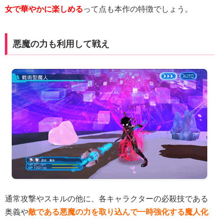
女で華やかに楽しめる
って点も本作の特徴でしょう。
悪魔の力も利用して戦え
通常攻撃やスキルの他に、各キャラクターの必殺技である
奥義や
敵である悪魔の力を取り込んで一時強化する魔人化