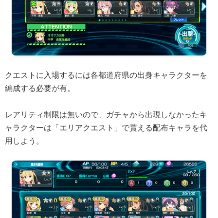
クエストに入場するには各都道府県の出身キャラクターを
編成する必要が有。
レアリティ制限は無いので、ガチャから出現しなかったキ
ャラクターは「エリアクエスト」で貰える配布キャラを代
用しよう。