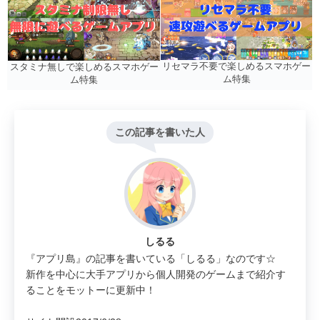
リセマラ不要で楽しめるスマホゲー
スタミナ無しで楽しめるスマホゲー
ム特集
ム特集
この記事を書いた人
しるる
『アプリ島』の記事を書いている「しるる」なのです☆
新作を中心に大手アプリから個人開発のゲームまで紹介す
ることをモットーに更新中！