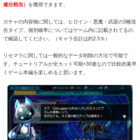
連分相当）
を獲得できます。
ガチャの内容物に関しては、ヒロイン・悪魔・武器の3種混
合タイプ。個別確率についてはゲーム内に記載されてるの
で確認してください。（キャラ合計は約2.5％）
リセマラに関しては一般的なデータ削除の方法で可能で
す。チュートリアルが全カット可能+30連なので比較的素早
くゲーム本編を楽しめると思います。