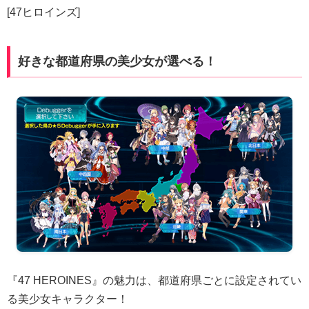
[47ヒロインズ]
好きな都道府県の美少女が選べる！
『47 HEROINES』の魅力は、都道府県ごとに設定されてい
る美少女キャラクター！