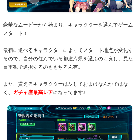
豪華なムービーから始まり、キャラクターを選んでゲーム
スタート！
最初に選べるキャラクターによってスタート地点が変化す
るので、自分の住んでいる都道府県を選ぶのも良し、見た
目重視で選択するのももちろん有。
また、貰えるキャラクターは決しておまけなんかではな
く、
ガチャ産最高レア
になってます♪