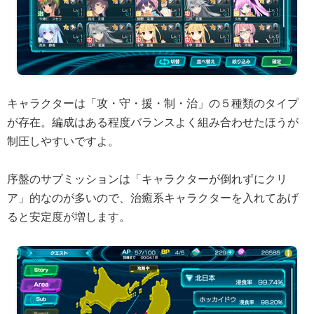
キャラクターは「攻・守・援・制・治」の５種類のタイプ
が存在。編成はある程度バランスよく組み合わせたほうが
制圧しやすいですよ。
序盤のサブミッションは「キャラクターが倒れずにクリ
ア」的なのが多いので、治癒系キャラクターを入れてあげ
ると安定度が増します。