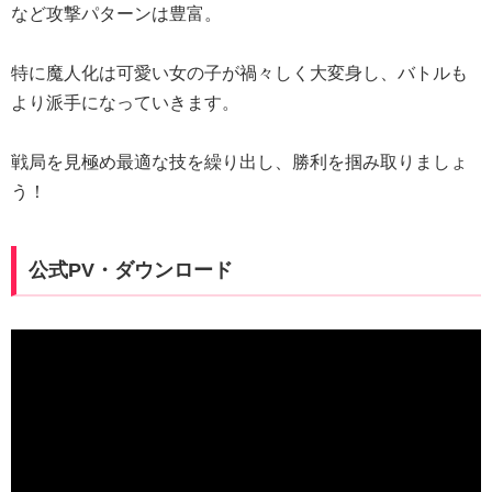
など攻撃パターンは豊富。
特に魔人化は可愛い女の子が禍々しく大変身し、バトルも
より派手になっていきます。
戦局を見極め最適な技を繰り出し、勝利を掴み取りましょ
う！
公式PV・ダウンロード